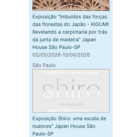
Exposição "Imbuídos das forças
das florestas do Japão - KIGUMI:
Revelando a carpintaria por trás
da junta de madeira" Japan
House São Paulo-SP
05/05/2026-13/09/2026
São Paulo
Exposição Shiro: uma escala de
nuances" Japan House São
Paulo-SP