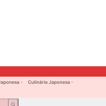
Japonesa
Culinária Japonesa