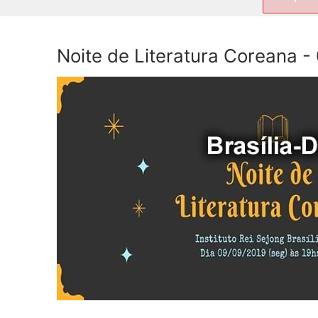
por:
Noite de Literatura Coreana -