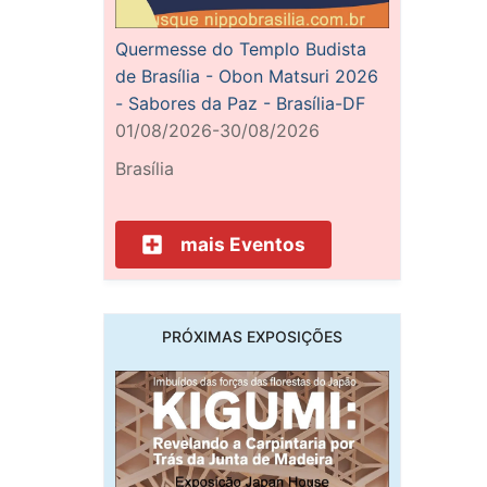
Quermesse do Templo Budista
de Brasília - Obon Matsuri 2026
- Sabores da Paz - Brasília-DF
01/08/2026-30/08/2026
Brasília
mais Eventos
PRÓXIMAS EXPOSIÇÕES