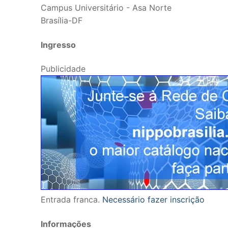
Campus Universitário - Asa Norte
Brasília-DF
Ingresso
Publicidade
Entrada franca.
Necessário fazer inscrição
Informações