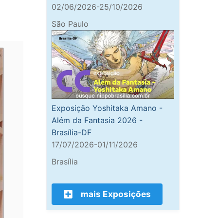
02/06/2026-25/10/2026
São Paulo
Exposição Yoshitaka Amano -
Além da Fantasia 2026 -
Brasília-DF
17/07/2026-01/11/2026
Brasília
mais Exposições