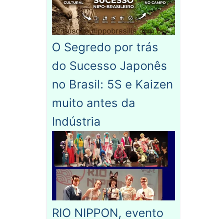
O Segredo por trás
do Sucesso Japonês
no Brasil: 5S e Kaizen
muito antes da
Indústria
RIO NIPPON, evento