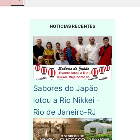
NOTÍCIAS RECENTES
Sabores do Japão
lotou a Rio Nikkei -
Rio de Janeiro-RJ