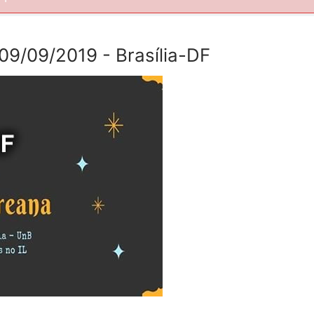
 09/09/2019 - Brasília-DF