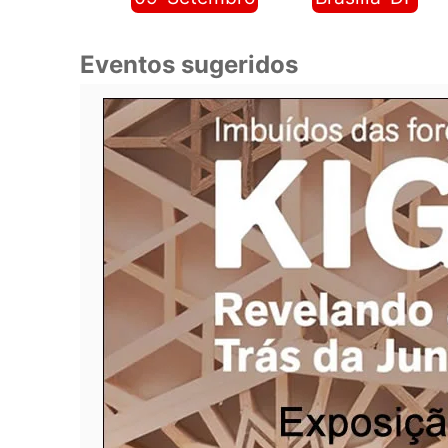
Eventos sugeridos