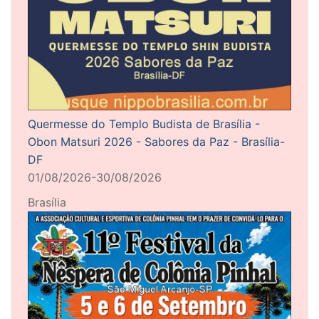
Quermesse do Templo Budista de Brasília -
Obon Matsuri 2026 - Sabores da Paz - Brasília-
DF
01/08/2026-30/08/2026
Brasília