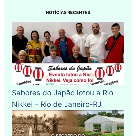
NOTÍCIAS RECENTES
Sabores do Japão lotou a Rio
Nikkei - Rio de Janeiro-RJ