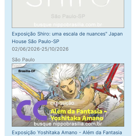
Exposição Shiro: uma escala de nuances" Japan
House São Paulo-SP
02/06/2026-25/10/2026
São Paulo
Exposição Yoshitaka Amano - Além da Fantasia