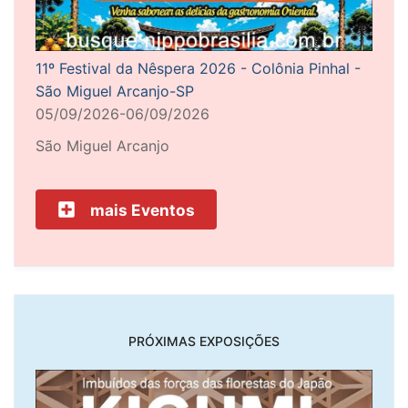
11º Festival da Nêspera 2026 - Colônia Pinhal -
São Miguel Arcanjo-SP
05/09/2026-06/09/2026
São Miguel Arcanjo
mais Eventos
PRÓXIMAS EXPOSIÇÕES