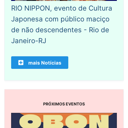
RIO NIPPON, evento de Cultura
Japonesa com público maciço
de não descendentes - Rio de
Janeiro-RJ
mais Notícias
PRÓXIMOS EVENTOS