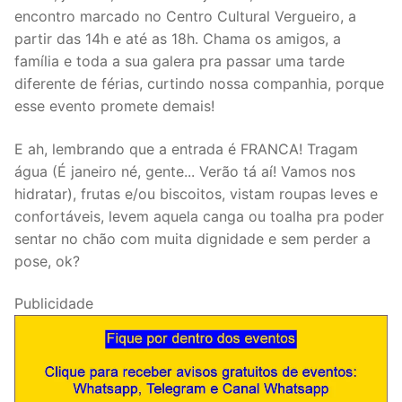
encontro marcado no Centro Cultural Vergueiro, a
partir das 14h e até as 18h. Chama os amigos, a
família e toda a sua galera pra passar uma tarde
diferente de férias, curtindo nossa companhia, porque
esse evento promete demais!
E ah, lembrando que a entrada é FRANCA! Tragam
água (É janeiro né, gente... Verão tá aí! Vamos nos
hidratar), frutas e/ou biscoitos, vistam roupas leves e
confortáveis, levem aquela canga ou toalha pra poder
sentar no chão com muita dignidade e sem perder a
pose, ok?
Publicidade