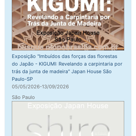
Exposição "Imbuídos das forças das florestas
do Japão - KIGUMI: Revelando a carpintaria por
trás da junta de madeira" Japan House São
Paulo-SP
05/05/2026-13/09/2026
São Paulo