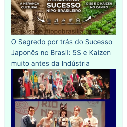
O Segredo por trás do Sucesso
Japonês no Brasil: 5S e Kaizen
muito antes da Indústria