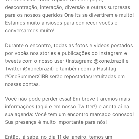
descontração, interação, diversão e outras surpresas
para os nossos queridos One Its se divertirem e muito!
Estamos muito ansiosos para conhecer vocês e
conversarmos muito!
Durante o encontro, todas as fotos e videos postados
por vocês nos stories e publicações do Instagram e
tweets com o nosso user (Instagram: @xone.brazil e
Twitter @xonebrazil) e também com a Hashtag
#OneSummerX1BR serão repostadas/retuitadas em
nossas contas.
Você não pode perder essa! Em breve traremos mais
informações (aqui e em nosso Twitter!) e anota aí na
sua agenda: Você tem um encontro marcado conosco!
Sua presença é muito importante para nós!
Então, já sabe, no dia 11 de janeiro, temos um