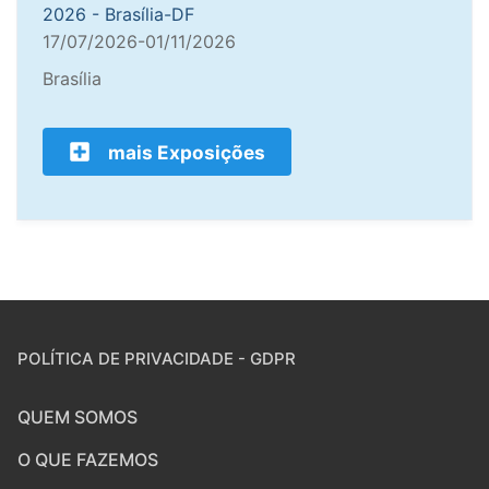
2026 - Brasília-DF
17/07/2026-01/11/2026
Brasília
mais Exposições
POLÍTICA DE PRIVACIDADE - GDPR
QUEM SOMOS
O QUE FAZEMOS