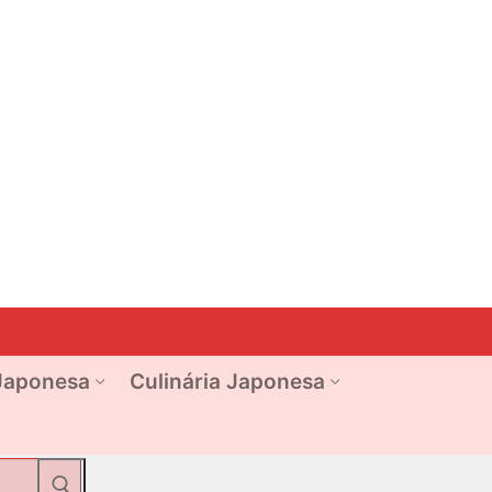
Japonesa
Culinária Japonesa