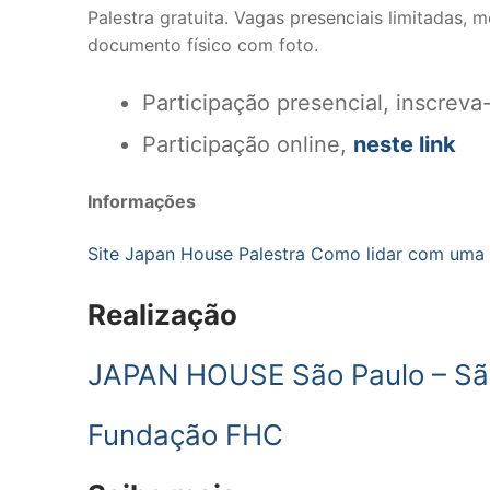
Palestra gratuita. Vagas presenciais limitadas, 
Publicidade
documento físico com foto.
Participação presencial, inscrev
Participação online,
neste link
Informações
Site Japan House Palestra Como lidar com uma
Realização
JAPAN HOUSE São Paulo – Sã
Fundação FHC