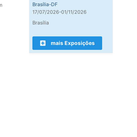
Brasília-DF
um
17/07/2026-01/11/2026
Brasília
mais Exposições