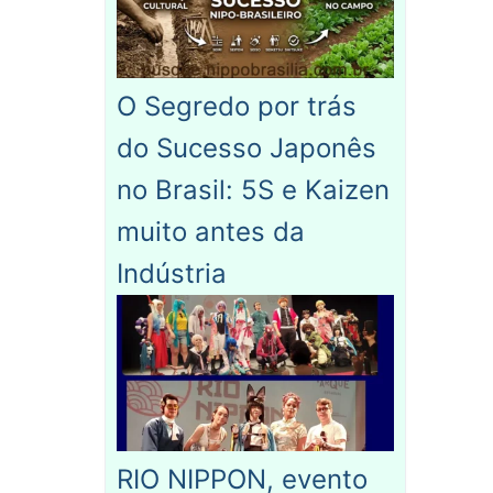
O Segredo por trás
do Sucesso Japonês
no Brasil: 5S e Kaizen
muito antes da
Indústria
RIO NIPPON, evento