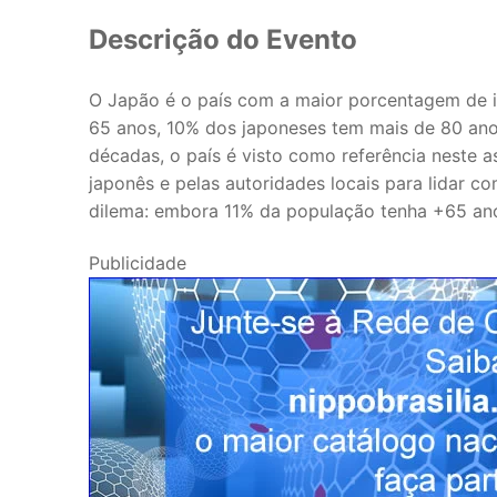
Descrição do Evento
O Japão é o país com a maior porcentagem de
65 anos, 10% dos japoneses tem mais de 80 ano
décadas, o país é visto como referência neste
japonês e pelas autoridades locais para lidar c
dilema: embora 11% da população tenha +65 a
Publicidade