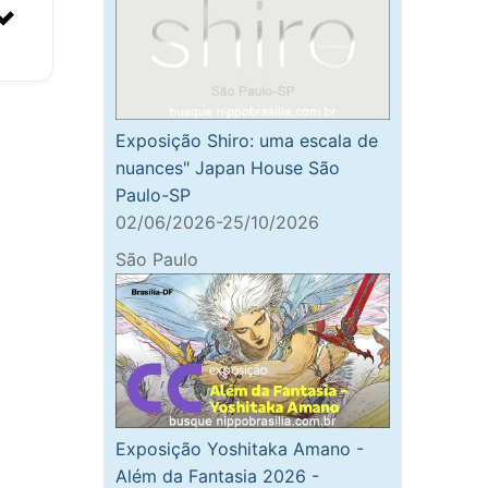
Exposição Shiro: uma escala de
nuances" Japan House São
Paulo-SP
02/06/2026-25/10/2026
São Paulo
Exposição Yoshitaka Amano -
Além da Fantasia 2026 -