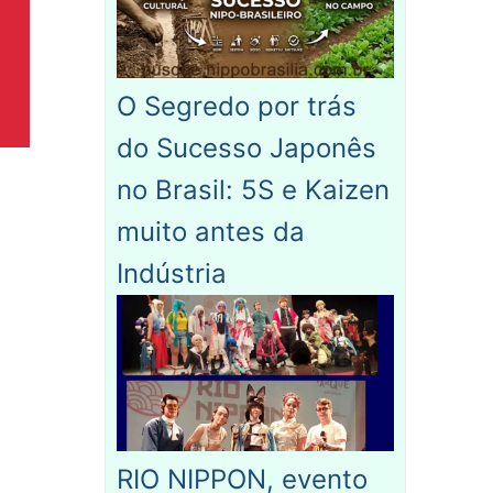
O Segredo por trás
do Sucesso Japonês
no Brasil: 5S e Kaizen
muito antes da
Indústria
RIO NIPPON, evento