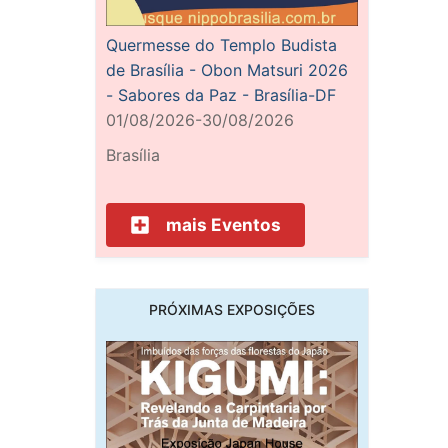
Quermesse do Templo Budista
de Brasília - Obon Matsuri 2026
- Sabores da Paz - Brasília-DF
01/08/2026-30/08/2026
Brasília
mais Eventos
PRÓXIMAS EXPOSIÇÕES