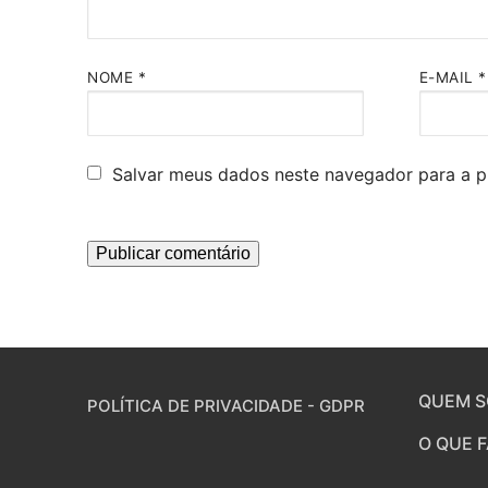
NOME
*
E-MAIL
*
Salvar meus dados neste navegador para a p
QUEM 
POLÍTICA DE PRIVACIDADE - GDPR
O QUE 