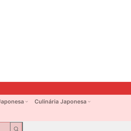
Japonesa
Culinária Japonesa