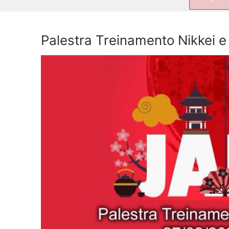
por:
Palestra Treinamento Nikkei e