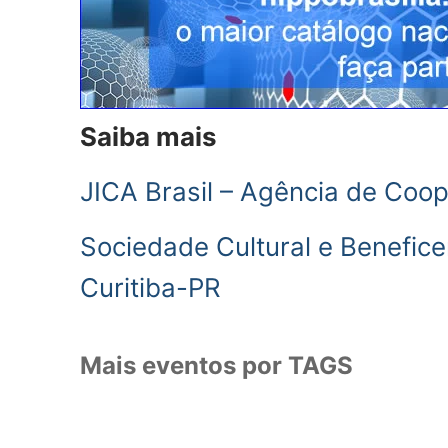
Saiba mais
JICA Brasil – Agência de Coo
Sociedade Cultural e Beneficen
Curitiba-PR
Mais eventos por TAGS