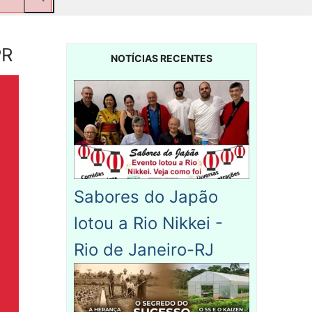
PR
NOTÍCIAS RECENTES
Sabores do Japão
lotou a Rio Nikkei -
Rio de Janeiro-RJ