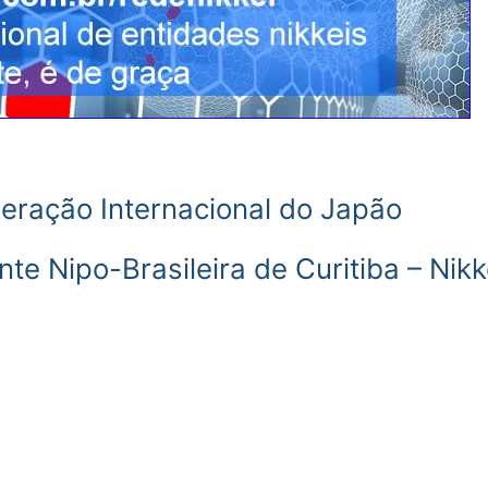
peração Internacional do Japão
te Nipo-Brasileira de Curitiba – Nikk