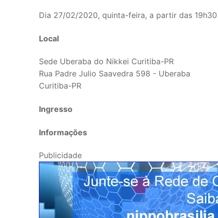
Dia 27/02/2020, quinta-feira, a partir das 19h30
Local
Sede Uberaba do Nikkei Curitiba-PR
Rua Padre Julio Saavedra 598 - Uberaba
Curitiba-PR
Ingresso
Informações
Publicidade