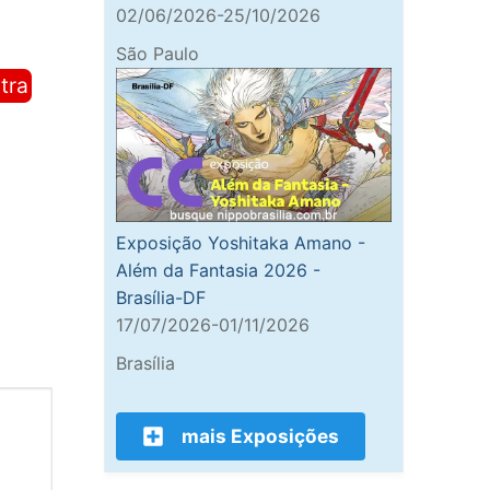
02/06/2026-25/10/2026
São Paulo
tra
Exposição Yoshitaka Amano -
Além da Fantasia 2026 -
Brasília-DF
17/07/2026-01/11/2026
Brasília
mais Exposições