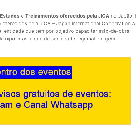
 Estudos
e
Treinamentos oferecidos pela JICA
no Japão. 
o oferecidos pela JICA – Japan International Cooperation 
), entidade que tem por objetivo capacitar mão-de-obra
 nipo-brasileira e de sociedade regional em geral.