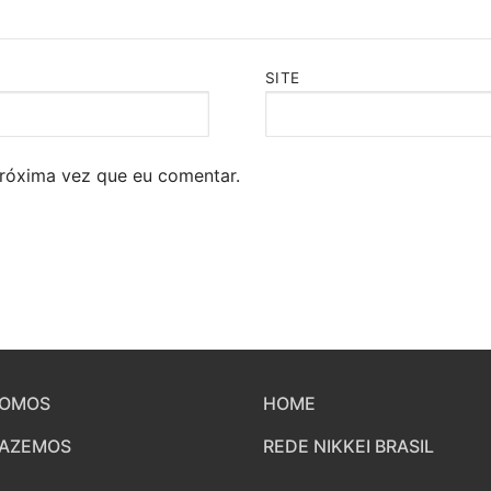
SITE
róxima vez que eu comentar.
SOMOS
HOME
FAZEMOS
REDE NIKKEI BRASIL