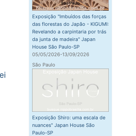
Exposição "Imbuídos das forças
das florestas do Japão - KIGUMI:
Revelando a carpintaria por trás
da junta de madeira" Japan
House São Paulo-SP
05/05/2026-13/09/2026
São Paulo
ei
Exposição Shiro: uma escala de
nuances" Japan House São
Paulo-SP