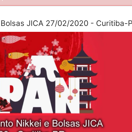
 Bolsas JICA 27/02/2020 - Curitiba-