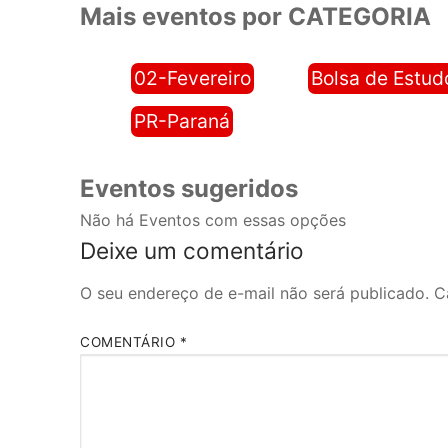
Mais eventos por CATEGORIA
02-Fevereiro
Bolsa de Estud
PR-Paraná
Eventos sugeridos
Não há Eventos com essas opções
Deixe um comentário
O seu endereço de e-mail não será publicado.
C
COMENTÁRIO
*