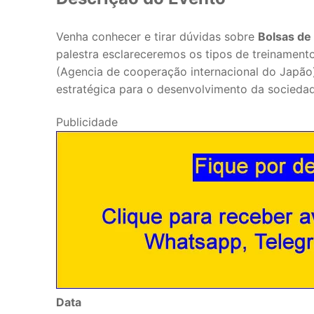
Venha conhecer e tirar dúvidas sobre
Bolsas de
palestra esclareceremos os tipos de treinament
(Agencia de cooperação internacional do Japão
estratégica para o desenvolvimento da sociedade
Publicidade
Data