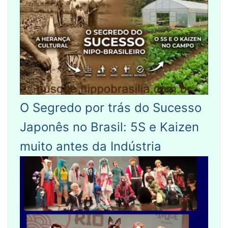
O Segredo por trás do Sucesso
Japonês no Brasil: 5S e Kaizen
muito antes da Indústria