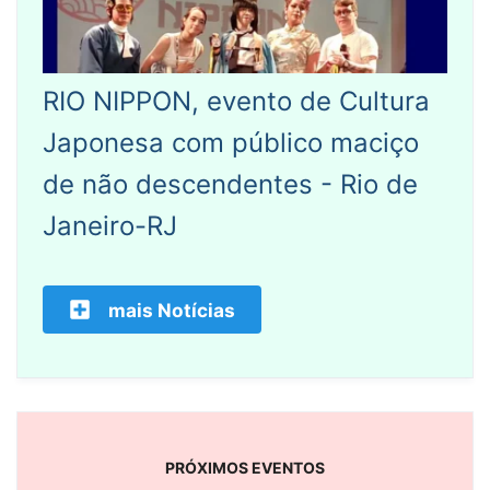
RIO NIPPON, evento de Cultura
Japonesa com público maciço
de não descendentes - Rio de
Janeiro-RJ
mais Notícias
PRÓXIMOS EVENTOS