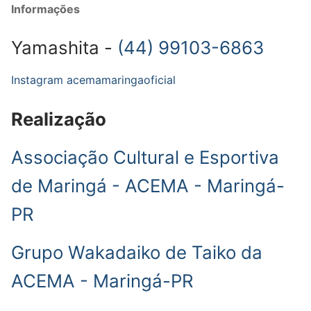
Informações
Yamashita -
(44) 99103-6863
Instagram acemamaringaoficial
Realização
Associação Cultural e Esportiva
de Maringá - ACEMA - Maringá-
PR
Grupo Wakadaiko de Taiko da
ACEMA - Maringá-PR