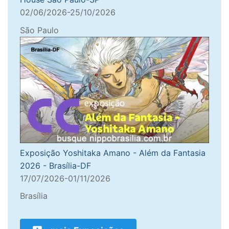
02/06/2026-25/10/2026
São Paulo
Exposição Yoshitaka Amano - Além da Fantasia
2026 - Brasília-DF
17/07/2026-01/11/2026
Brasília