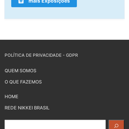
mais Exposições
POLÍTICA DE PRIVACIDADE - GDPR
QUEM SOMOS
O QUE FAZEMOS
HOME
REDE NIKKEI BRASIL
Pesquisar