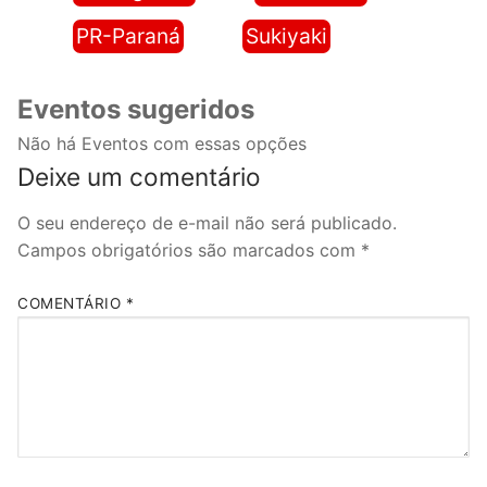
PR-Paraná
Sukiyaki
Eventos sugeridos
Não há Eventos com essas opções
Deixe um comentário
O seu endereço de e-mail não será publicado.
Campos obrigatórios são marcados com
*
COMENTÁRIO
*