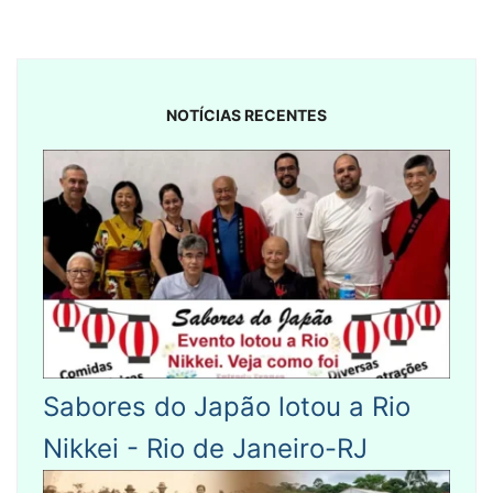
NOTÍCIAS RECENTES
Sabores do Japão lotou a Rio
Nikkei - Rio de Janeiro-RJ