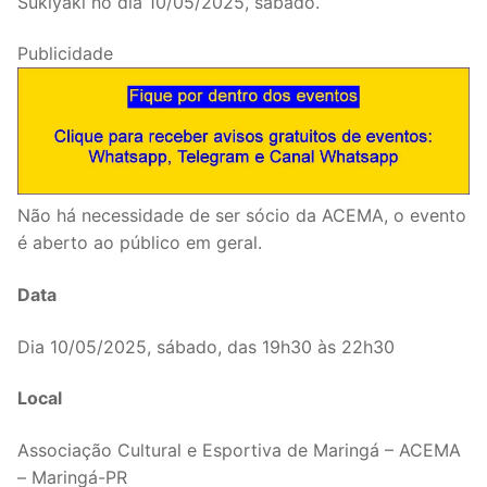
Sukiyaki no dia 10/05/2025, sábado.
Publicidade
Não há necessidade de ser sócio da ACEMA, o evento
é aberto ao público em geral.
Data
Dia 10/05/2025, sábado, das 19h30 às 22h30
Local
Associação Cultural e Esportiva de Maringá – ACEMA
– Maringá-PR