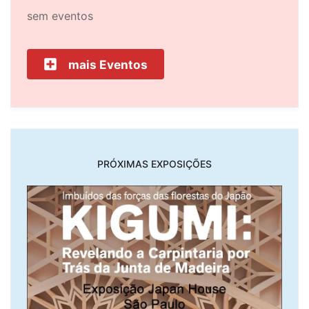
sem eventos
mais Eventos
PRÓXIMAS EXPOSIÇÕES