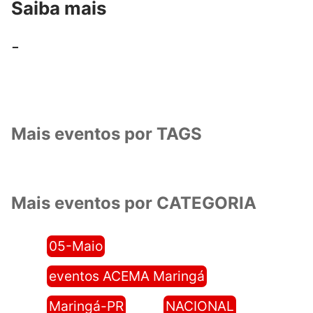
Saiba mais
-
Mais eventos por TAGS
Mais eventos por CATEGORIA
05-Maio
eventos ACEMA Maringá
Maringá-PR
NACIONAL