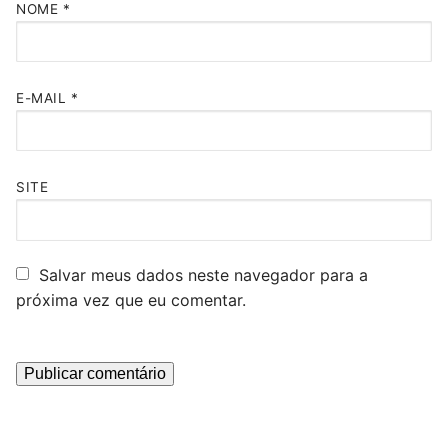
NOME
*
E-MAIL
*
SITE
Salvar meus dados neste navegador para a
próxima vez que eu comentar.