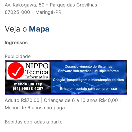
Av. Kakogawa, 50 – Parque das Grevilhas
87025-000 – Maringá-PR
Veja o
Mapa
Ingressos
Publicidade
Adulto R$70,00 | Crianças de 6 a 10 anos R$40,00 |
Menor de 6 anos não paga
Bebidas cobradas a parte.