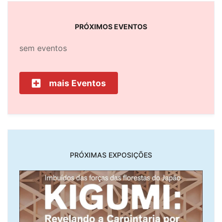
PRÓXIMOS EVENTOS
sem eventos
mais Eventos
PRÓXIMAS EXPOSIÇÕES