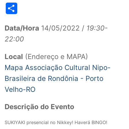
Link
Share
Data/Hora
14/05/2022 /
19:30-
22:00
Local
(Endereço e MAPA)
Mapa Associação Cultural Nipo-
Brasileira de Rondônia - Porto
Velho-RO
Descrição do Evento
SUKIYAKI presencial no Nikkey! Haverá BINGO!