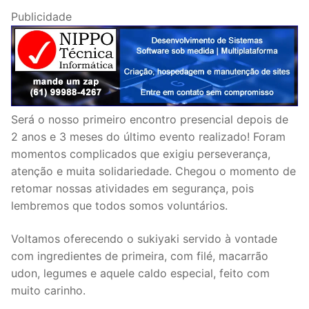
Publicidade
Será o nosso primeiro encontro presencial depois de
2 anos e 3 meses do último evento realizado! Foram
momentos complicados que exigiu perseverança,
atenção e muita solidariedade. Chegou o momento de
retomar nossas atividades em segurança, pois
lembremos que todos somos voluntários.
Voltamos oferecendo o sukiyaki servido à vontade
com ingredientes de primeira, com filé, macarrão
udon, legumes e aquele caldo especial, feito com
muito carinho.