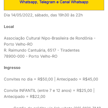
Dia 14/05/2022, sábado, das 19h30 às 22h
Local
Associação Cultural Nipo-Brasileira de Rondônia -
Porto Velho-RO
R. Raimundo Cantuária, 6517 - Tiradentes
78900-000 - Porto Velho-RO
Ingresso
Convites no dia = R$50,00 | Antecipado = R$45,00
Convite INFANTIL (entre 7 e 12 anos) = R$25,00 |
Antecipado = R$22,00