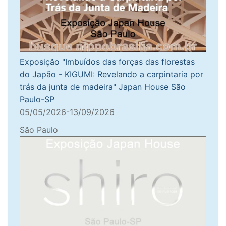
Exposição "Imbuídos das forças das florestas
do Japão - KIGUMI: Revelando a carpintaria por
trás da junta de madeira" Japan House São
Paulo-SP
05/05/2026-13/09/2026
São Paulo