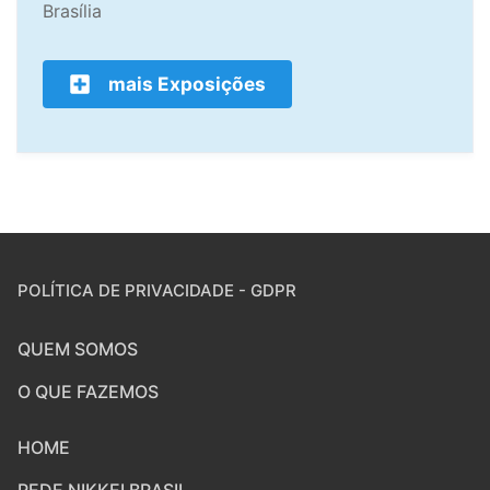
Brasília
mais Exposições
POLÍTICA DE PRIVACIDADE - GDPR
QUEM SOMOS
O QUE FAZEMOS
HOME