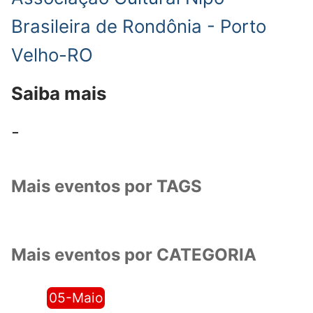
Brasileira de Rondônia - Porto
Velho-RO
Saiba mais
-
Mais eventos por TAGS
Mais eventos por CATEGORIA
05-Maio