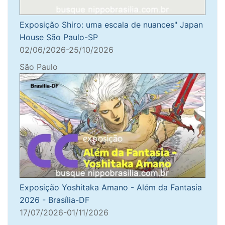
Exposição Shiro: uma escala de nuances" Japan
House São Paulo-SP
02/06/2026-25/10/2026
São Paulo
Exposição Yoshitaka Amano - Além da Fantasia
2026 - Brasília-DF
17/07/2026-01/11/2026