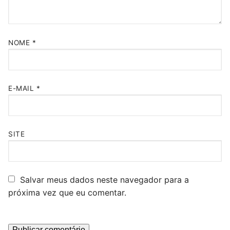
NOME
*
E-MAIL
*
SITE
Salvar meus dados neste navegador para a
próxima vez que eu comentar.