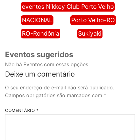
eventos Nikkey Club Porto Velho
NACIONAL
Porto Velho-RO
RO-Rondônia
Sukiyaki
Eventos sugeridos
Não há Eventos com essas opções
Deixe um comentário
O seu endereço de e-mail não será publicado.
Campos obrigatórios são marcados com
*
COMENTÁRIO
*