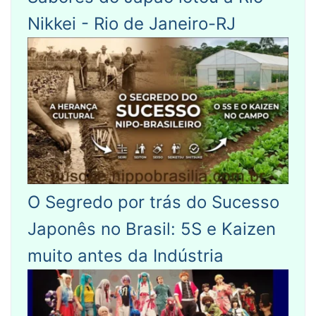
Nikkei - Rio de Janeiro-RJ
O Segredo por trás do Sucesso
Japonês no Brasil: 5S e Kaizen
muito antes da Indústria