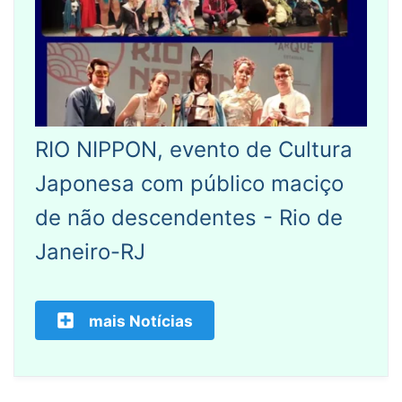
RIO NIPPON, evento de Cultura
Japonesa com público maciço
de não descendentes - Rio de
Janeiro-RJ
mais Notícias