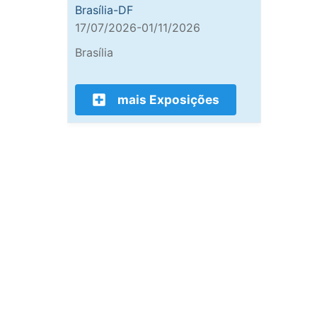
Brasília-DF
17/07/2026-01/11/2026
Brasília
mais Exposições