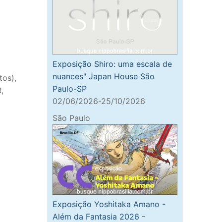
Exposição Shiro: uma escala de
nuances" Japan House São
os),
Paulo-SP
,
02/06/2026-25/10/2026
São Paulo
Exposição Yoshitaka Amano -
Além da Fantasia 2026 -