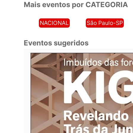
Mais eventos por CATEGORIA
NACIONAL
São Paulo-SP
Eventos sugeridos