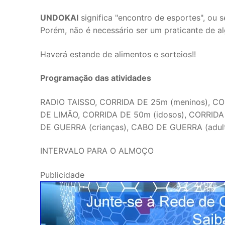
UNDOKAI
significa "encontro de esportes", ou s
Porém, não é necessário ser um praticante de 
Haverá estande de alimentos e sorteios!!
Programação das atividades
RADIO TAISSO, CORRIDA DE 25m (meninos), CO
DE LIMÃO, CORRIDA DE 50m (idosos), CORRID
DE GUERRA (crianças), CABO DE GUERRA (adu
INTERVALO PARA O ALMOÇO
Publicidade