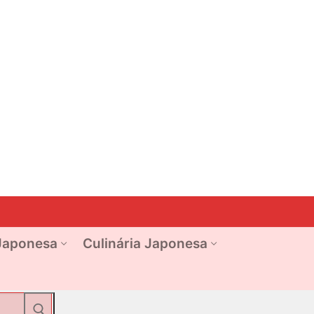
Japonesa
Culinária Japonesa