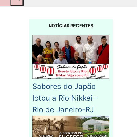
NOTÍCIAS RECENTES
Sabores do Japão
lotou a Rio Nikkei -
Rio de Janeiro-RJ