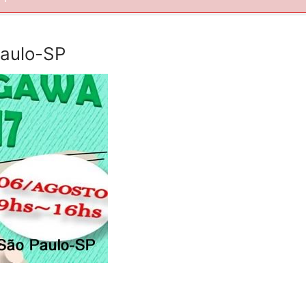
Paulo-SP