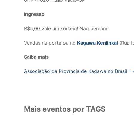
Ingresso
R$5,00 vale um sorteio! Não percam!
Vendas na porta ou no
Kagawa Kenjinkai
(Rua I
Saiba mais
Associação da Província de Kagawa no Brasil – 
Mais eventos por TAGS