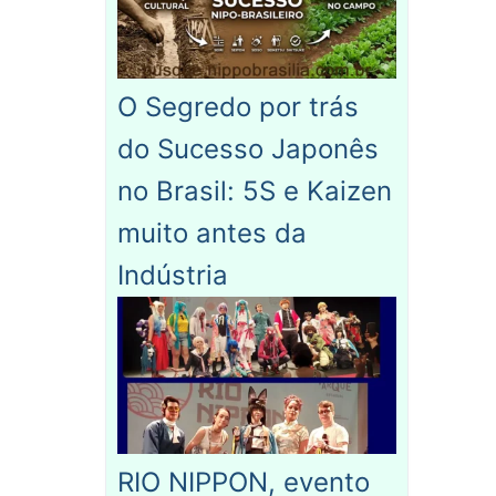
O Segredo por trás
do Sucesso Japonês
no Brasil: 5S e Kaizen
muito antes da
Indústria
RIO NIPPON, evento