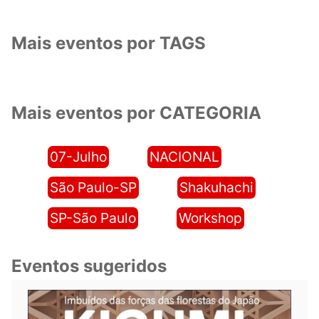
Mais eventos por TAGS
Mais eventos por CATEGORIA
07-Julho
NACIONAL
São Paulo-SP
Shakuhachi
SP-São Paulo
Workshop
Eventos sugeridos