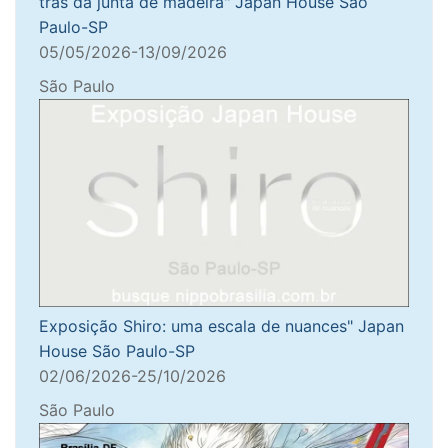
trás da junta de madeira" Japan House São
Paulo-SP
05/05/2026-13/09/2026
São Paulo
Exposição Shiro: uma escala de nuances" Japan
House São Paulo-SP
02/06/2026-25/10/2026
São Paulo