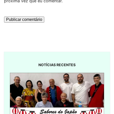
próxima vez que eu comentar.
NOTÍCIAS RECENTES