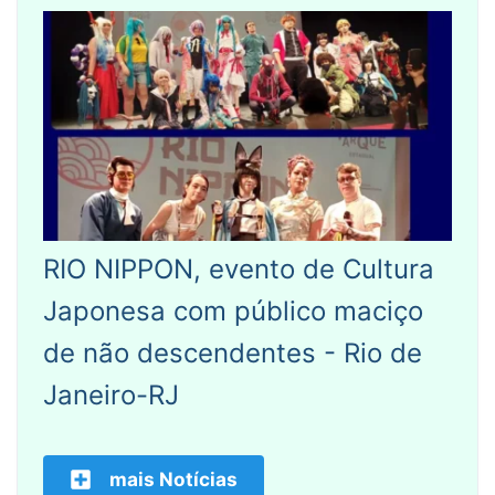
RIO NIPPON, evento de Cultura
Japonesa com público maciço
de não descendentes - Rio de
Janeiro-RJ
mais Notícias