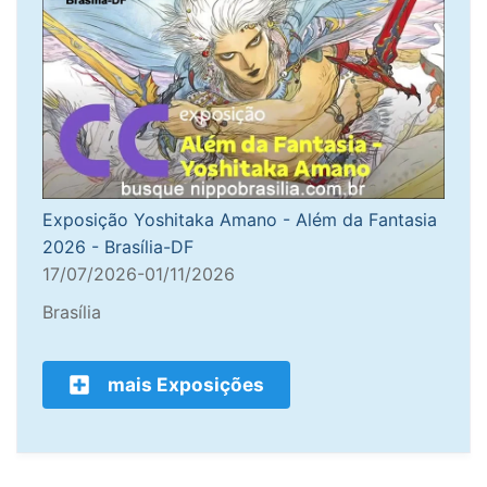
Exposição Yoshitaka Amano - Além da Fantasia
2026 - Brasília-DF
17/07/2026-01/11/2026
Brasília
mais Exposições