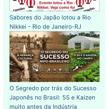
Sabores do Japão lotou a Rio
Nikkei - Rio de Janeiro-RJ
O Segredo por trás do Sucesso
Japonês no Brasil: 5S e Kaizen
muito antes da Indústria