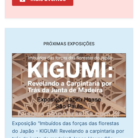
PRÓXIMAS EXPOSIÇÕES
Exposição "Imbuídos das forças das florestas
do Japão - KIGUMI: Revelando a carpintaria por