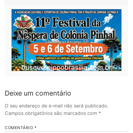
Deixe um comentário
O seu endereço de e-mail não será publicado.
Campos obrigatórios são marcados com
*
COMENTÁRIO
*