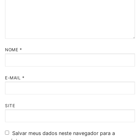
NOME
*
E-MAIL
*
SITE
Salvar meus dados neste navegador para a