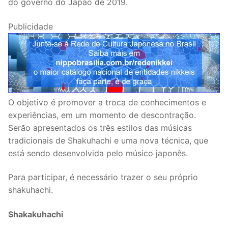
do governo do Japão de 2019.
Publicidade
O objetivo é promover a troca de conhecimentos e
experiências, em um momento de descontração.
Serão apresentados os três estilos das músicas
tradicionais de Shakuhachi e uma nova técnica, que
está sendo desenvolvida pelo músico japonês.
Para participar, é necessário trazer o seu próprio
shakuhachi.
Shakakuhachi