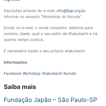
Inscrições através do e-mail:
info@fjsp.org.br
,
informar no assunto “Workshop do Kuroda”.
Enviar no e-mail, o nome completo, telefone para
contato, idade, qual o seu estilo de Shakuhachi e há
quanto tempo pratica.
É necessário trazer o seu próprio shakuhachi.
Informações
Facebook Workshop Shakuhachi Kuroda
Saiba mais
Fundação Japão – São Paulo-SP