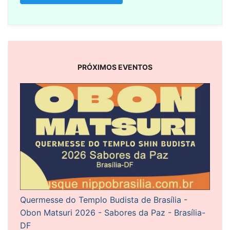
PRÓXIMOS EVENTOS
Quermesse do Templo Budista de Brasília -
Obon Matsuri 2026 - Sabores da Paz - Brasília-
DF