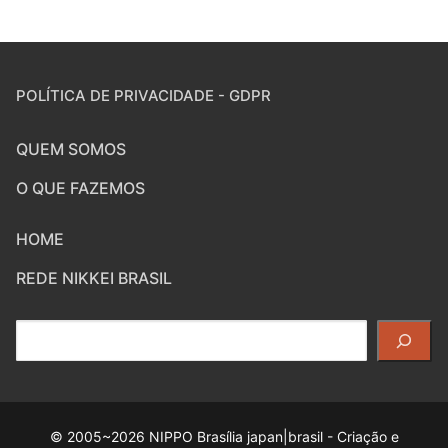
POLÍTICA DE PRIVACIDADE - GDPR
QUEM SOMOS
O QUE FAZEMOS
HOME
REDE NIKKEI BRASIL
Pesquisar
© 2005~2026 NIPPO Brasília japan|brasil - Criação e