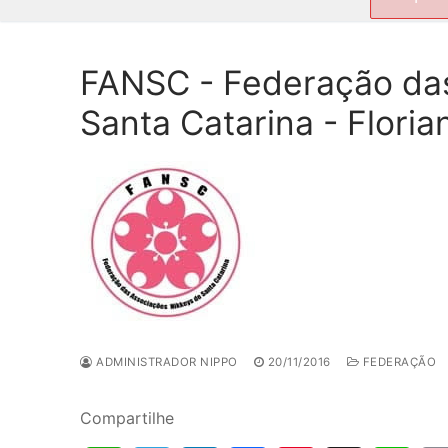
por:
FANSC - Federação da
Santa Catarina - Flori
ADMINISTRADOR NIPPO
20/11/2016
FEDERAÇÃO
Compartilhe