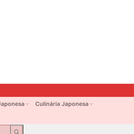
Japonesa
Culinária Japonesa