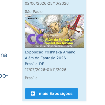
02/06/2026-25/10/2026
São Paulo
Exposição Yoshitaka Amano -
ina
Além da Fantasia 2026 -
Brasília-DF
17/07/2026-01/11/2026
po-
Brasília
mais Exposições