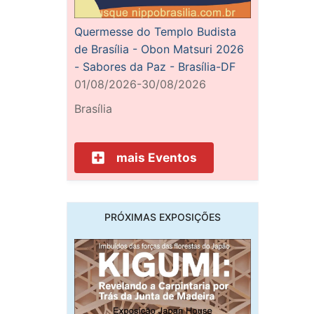
Quermesse do Templo Budista
de Brasília - Obon Matsuri 2026
- Sabores da Paz - Brasília-DF
01/08/2026-30/08/2026
Brasília
mais Eventos
PRÓXIMAS EXPOSIÇÕES