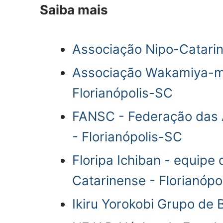
Saiba mais
Associação Nipo-Catarin
Associação Wakamiya-ma
Florianópolis-SC
FANSC - Federação das 
- Florianópolis-SC
Floripa Ichiban - equipe
Catarinense - Florianópo
Ikiru Yorokobi Grupo de 