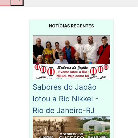
NOTÍCIAS RECENTES
Sabores do Japão
lotou a Rio Nikkei -
Rio de Janeiro-RJ