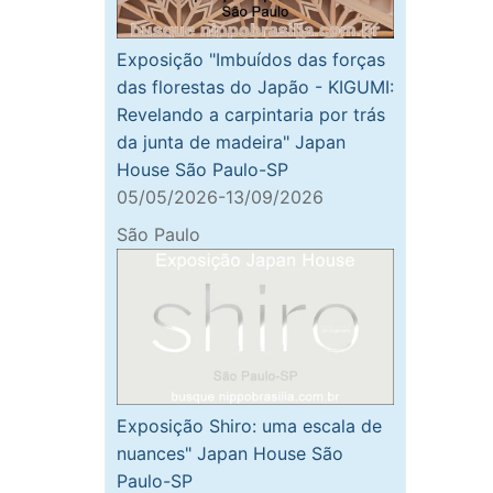
Exposição "Imbuídos das forças
das florestas do Japão - KIGUMI:
Revelando a carpintaria por trás
da junta de madeira" Japan
House São Paulo-SP
05/05/2026-13/09/2026
São Paulo
Exposição Shiro: uma escala de
nuances" Japan House São
Paulo-SP