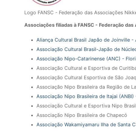
Logo FANSC - Federação das Associações Nikkey
Associações filiadas à FANSC - Federação das
Aliança Cultural Brasil Japão de Joinville -
Associação Cultural Brasil-Japão de Núcl
Associação Nipo-Catarinense (ANC) - Flor
Associação Cultural e Esportiva de Curitib
Associação Cultural Esportiva de São Joa
Associação Nipo Brasileira da Região de L
Associação Nipo Brasileira de Itajai (ANBI) 
Associação Cultural e Esportiva Nipo Brasi
Associação Nipo Brasileira de Chapecó
Associação Wakamiyamaru Ilha de Santa Ca