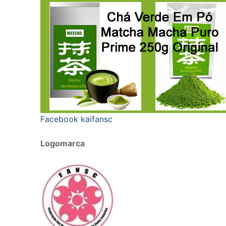
Facebook kaifansc
Logomarca