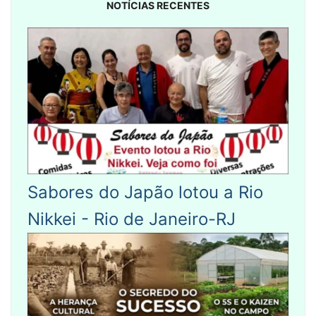
NOTÍCIAS RECENTES
Sabores do Japão lotou a Rio
Nikkei - Rio de Janeiro-RJ