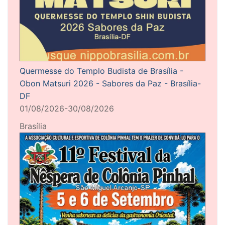
Quermesse do Templo Budista de Brasília -
Obon Matsuri 2026 - Sabores da Paz - Brasília-
DF
01/08/2026-30/08/2026
Brasília