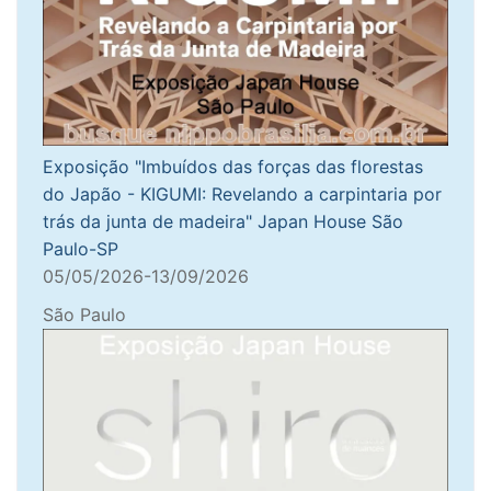
Exposição "Imbuídos das forças das florestas
do Japão - KIGUMI: Revelando a carpintaria por
trás da junta de madeira" Japan House São
Paulo-SP
05/05/2026-13/09/2026
São Paulo