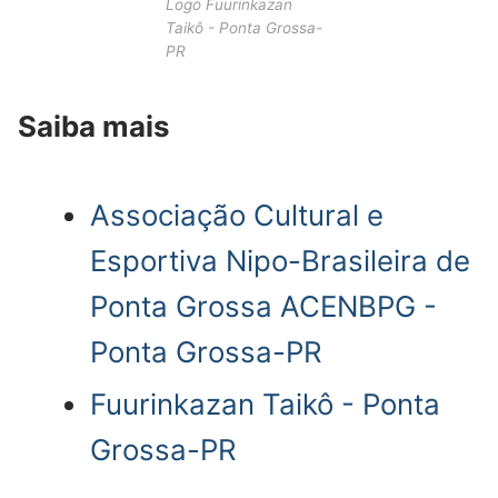
Logo Fuurinkazan
Taikô - Ponta Grossa-
PR
Saiba mais
Associação Cultural e
Esportiva Nipo-Brasileira de
Ponta Grossa ACENBPG -
Ponta Grossa-PR
Fuurinkazan Taikô - Ponta
Grossa-PR