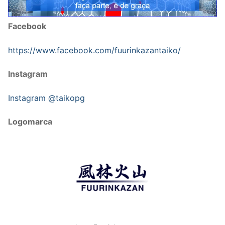
Facebook
https://www.facebook.com/fuurinkazantaiko/
Instagram
Instagram @taikopg
Logomarca