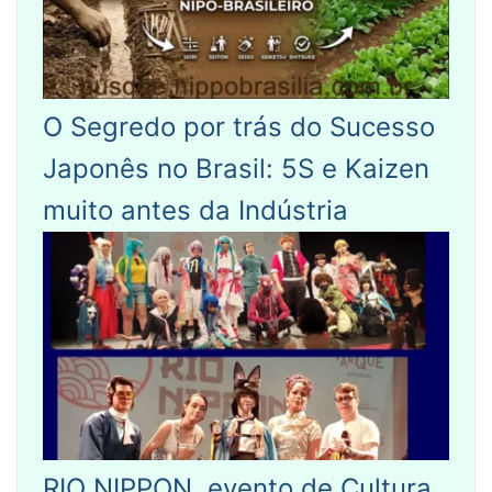
O Segredo por trás do Sucesso
Japonês no Brasil: 5S e Kaizen
muito antes da Indústria
RIO NIPPON, evento de Cultura