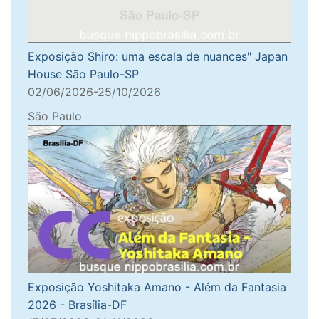
Exposição Shiro: uma escala de nuances" Japan
House São Paulo-SP
02/06/2026-25/10/2026
São Paulo
Exposição Yoshitaka Amano - Além da Fantasia
2026 - Brasília-DF