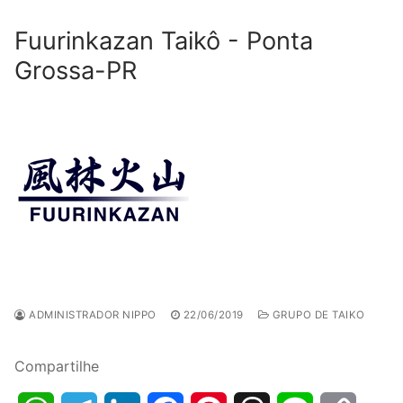
Fuurinkazan Taikô - Ponta
Grossa-PR
ADMINISTRADOR NIPPO
22/06/2019
GRUPO DE TAIKO
Compartilhe