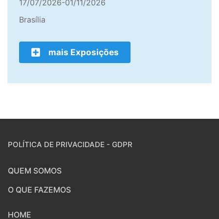
17/07/2026-01/11/2026
Brasília
mais Exposições
POLÍTICA DE PRIVACIDADE - GDPR
QUEM SOMOS
O QUE FAZEMOS
HOME