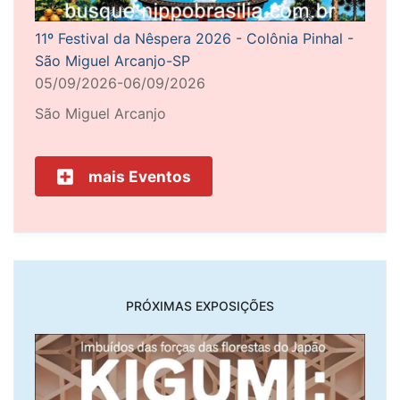
11º Festival da Nêspera 2026 - Colônia Pinhal -
São Miguel Arcanjo-SP
05/09/2026-06/09/2026
São Miguel Arcanjo
mais Eventos
PRÓXIMAS EXPOSIÇÕES