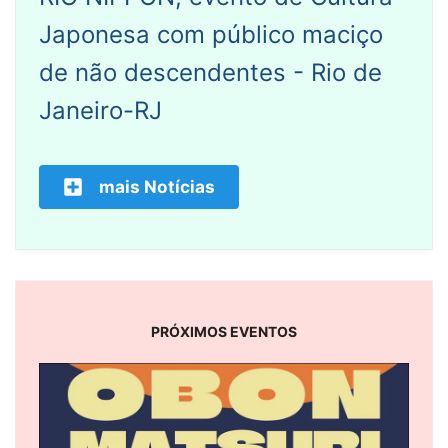
Japonesa com público maciço
de não descendentes - Rio de
Janeiro-RJ
mais Notícias
PRÓXIMOS EVENTOS