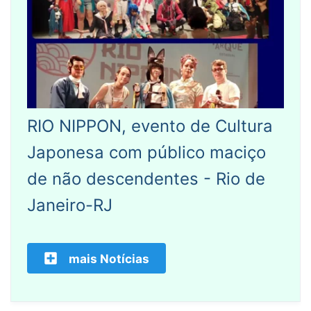
RIO NIPPON, evento de Cultura
Japonesa com público maciço
de não descendentes - Rio de
Janeiro-RJ
mais Notícias