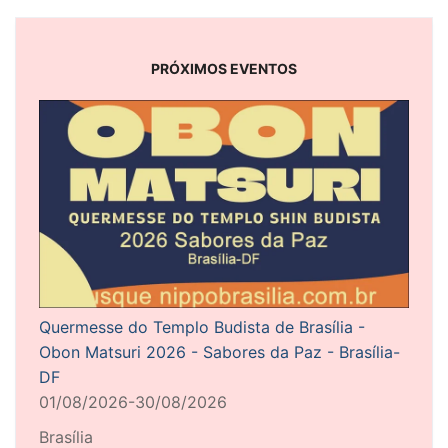
PRÓXIMOS EVENTOS
Quermesse do Templo Budista de Brasília -
Obon Matsuri 2026 - Sabores da Paz - Brasília-
DF
01/08/2026-30/08/2026
Brasília