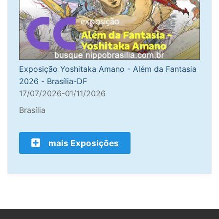
Exposição Yoshitaka Amano - Além da Fantasia
2026 - Brasília-DF
17/07/2026-01/11/2026
Brasília
mais Exposições