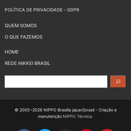
POLÍTICA DE PRIVACIDADE - GDPR
QUEM SOMOS
O QUE FAZEMOS
HOME
REDE NIKKEI BRASIL
Pesquisar
© 2005~2026 NIPPO Brasília japan|brasil - Criação e
manutenção
NIPPO Técnica
.