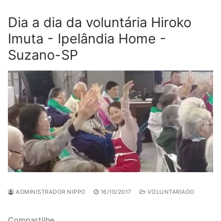
Dia a dia da voluntária Hiroko
Imuta - Ipelândia Home -
Suzano-SP
ADMINISTRADOR NIPPO
16/10/2017
VOLUNTARIADO
Compartilhe