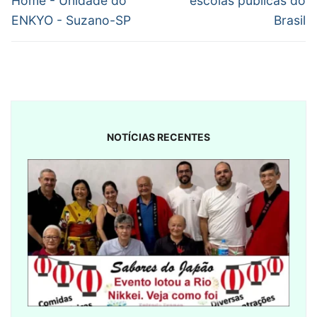
Home - Unidade do
escolas públicas do
ENKYO - Suzano-SP
Brasil
NOTÍCIAS RECENTES