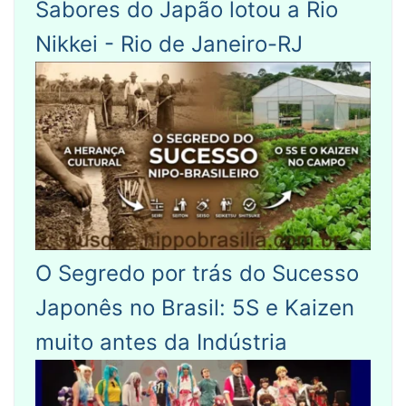
Sabores do Japão lotou a Rio
Nikkei - Rio de Janeiro-RJ
O Segredo por trás do Sucesso
Japonês no Brasil: 5S e Kaizen
muito antes da Indústria