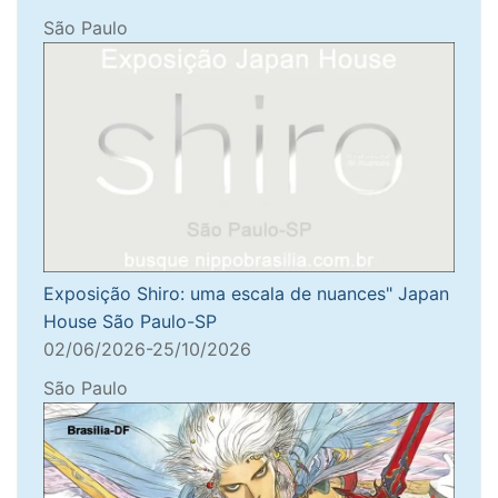
São Paulo
Exposição Shiro: uma escala de nuances" Japan
House São Paulo-SP
02/06/2026-25/10/2026
São Paulo