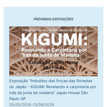
PRÓXIMAS EXPOSIÇÕES
Exposição "Imbuídos das forças das florestas
do Japão - KIGUMI: Revelando a carpintaria por
trás da junta de madeira" Japan House São
Paulo-SP
05/05/2026-13/09/2026