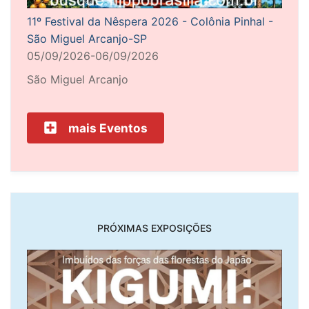
11º Festival da Nêspera 2026 - Colônia Pinhal -
São Miguel Arcanjo-SP
05/09/2026-06/09/2026
São Miguel Arcanjo
mais Eventos
PRÓXIMAS EXPOSIÇÕES