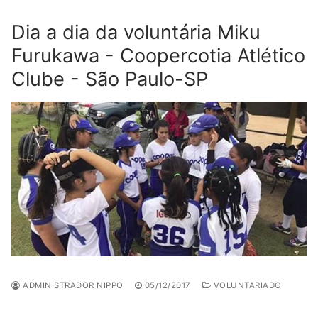
Dia a dia da voluntária Miku
Furukawa - Coopercotia Atlético
Clube - São Paulo-SP
ADMINISTRADOR NIPPO
05/12/2017
VOLUNTARIADO