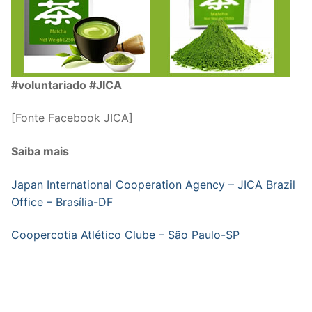
#voluntariado #JICA
[Fonte Facebook JICA]
Saiba mais
Japan International Cooperation Agency – JICA Brazil
Office – Brasília-DF
Coopercotia Atlético Clube – São Paulo-SP