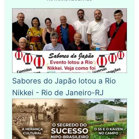
Sabores do Japão lotou a Rio
Nikkei - Rio de Janeiro-RJ