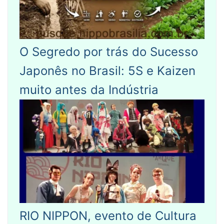
O Segredo por trás do Sucesso
Japonês no Brasil: 5S e Kaizen
muito antes da Indústria
RIO NIPPON, evento de Cultura