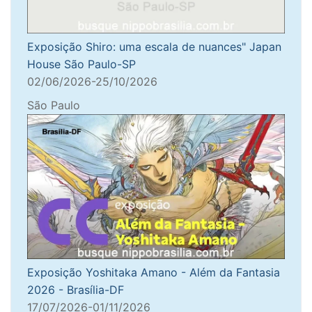
Exposição Shiro: uma escala de nuances" Japan
House São Paulo-SP
02/06/2026-25/10/2026
São Paulo
Exposição Yoshitaka Amano - Além da Fantasia
2026 - Brasília-DF
17/07/2026-01/11/2026