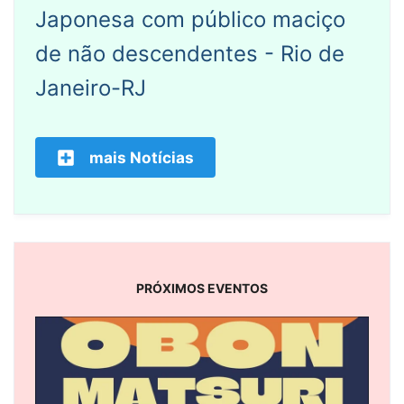
Japonesa com público maciço
de não descendentes - Rio de
Janeiro-RJ
mais Notícias
PRÓXIMOS EVENTOS