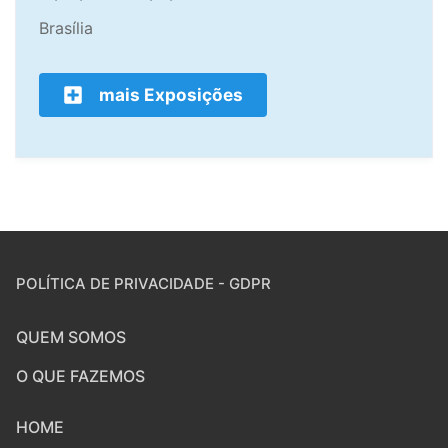
Brasília
mais Exposições
POLÍTICA DE PRIVACIDADE - GDPR
QUEM SOMOS
O QUE FAZEMOS
HOME