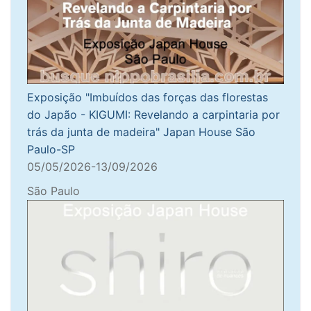
Exposição "Imbuídos das forças das florestas
do Japão - KIGUMI: Revelando a carpintaria por
trás da junta de madeira" Japan House São
Paulo-SP
05/05/2026-13/09/2026
São Paulo