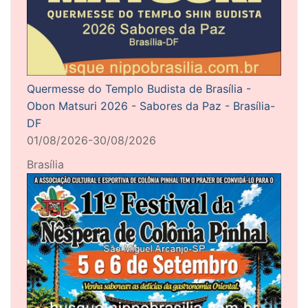
Quermesse do Templo Budista de Brasília -
Obon Matsuri 2026 - Sabores da Paz - Brasília-
DF
01/08/2026-30/08/2026
Brasília