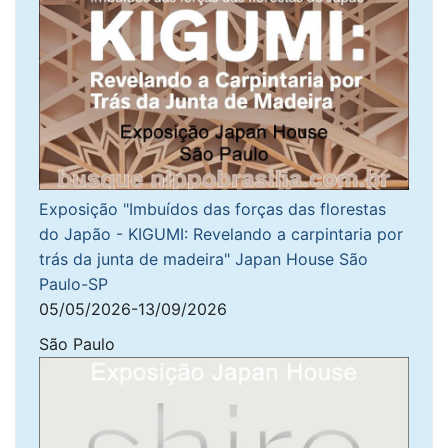
Exposição "Imbuídos das forças das florestas
do Japão - KIGUMI: Revelando a carpintaria por
trás da junta de madeira" Japan House São
Paulo-SP
05/05/2026-13/09/2026
São Paulo