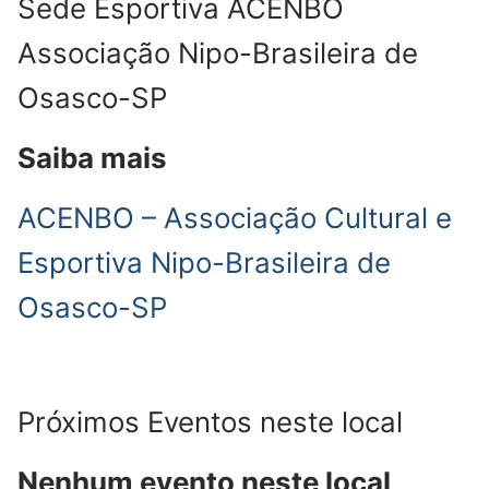
Sede Esportiva ACENBO
Associação Nipo-Brasileira de
Osasco-SP
Saiba mais
ACENBO – Associação Cultural e
Esportiva Nipo-Brasileira de
Osasco-SP
Próximos Eventos neste local
Nenhum evento neste local