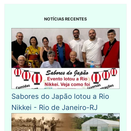
NOTÍCIAS RECENTES
Sabores do Japão lotou a Rio
Nikkei - Rio de Janeiro-RJ