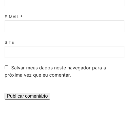
E-MAIL
*
SITE
Salvar meus dados neste navegador para a
próxima vez que eu comentar.