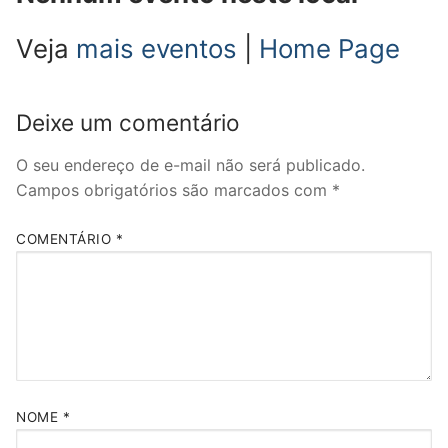
Veja
mais eventos
|
Home Page
Deixe um comentário
O seu endereço de e-mail não será publicado.
Campos obrigatórios são marcados com
*
COMENTÁRIO
*
NOME
*