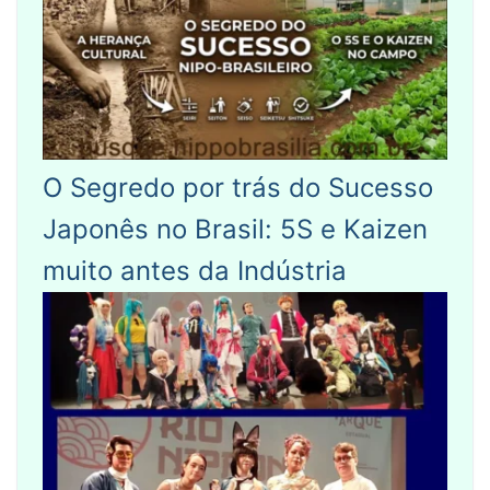
O Segredo por trás do Sucesso
Japonês no Brasil: 5S e Kaizen
muito antes da Indústria