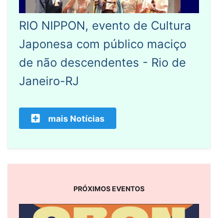
RIO NIPPON, evento de Cultura
Japonesa com público maciço
de não descendentes - Rio de
Janeiro-RJ
mais Notícias
PRÓXIMOS EVENTOS