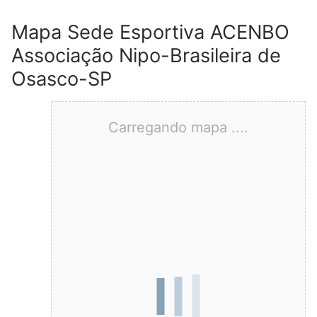
Mapa Sede Esportiva ACENBO
Associação Nipo-Brasileira de
Osasco-SP
Carregando mapa ....