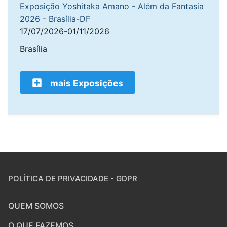
Exposição Yoshitaka Amano - Além da Fantasia
2026 - Brasília-DF
17/07/2026-01/11/2026
Brasília
mais Exposições
POLÍTICA DE PRIVACIDADE - GDPR
QUEM SOMOS
O QUE FAZEMOS