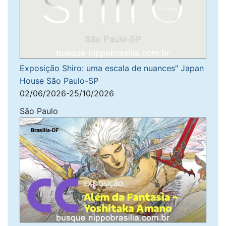
Exposição Shiro: uma escala de nuances" Japan
House São Paulo-SP
02/06/2026-25/10/2026
São Paulo