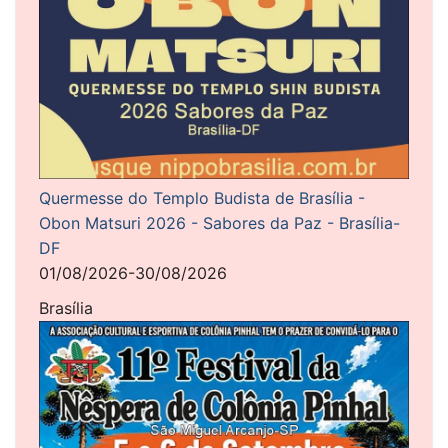
Quermesse do Templo Budista de Brasília -
Obon Matsuri 2026 - Sabores da Paz - Brasília-
DF
01/08/2026-30/08/2026
Brasília