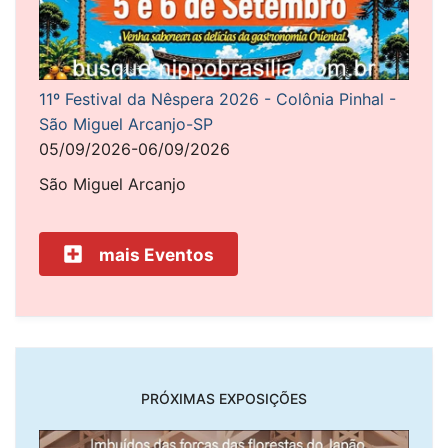
11º Festival da Nêspera 2026 - Colônia Pinhal -
São Miguel Arcanjo-SP
05/09/2026-06/09/2026
São Miguel Arcanjo
mais Eventos
PRÓXIMAS EXPOSIÇÕES