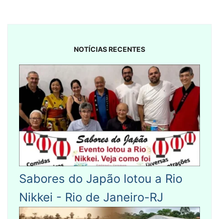
NOTÍCIAS RECENTES
Sabores do Japão lotou a Rio
Nikkei - Rio de Janeiro-RJ