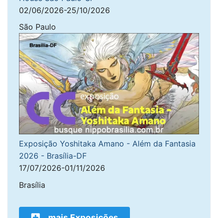
02/06/2026-25/10/2026
São Paulo
Exposição Yoshitaka Amano - Além da Fantasia
2026 - Brasília-DF
17/07/2026-01/11/2026
Brasília
mais Exposições