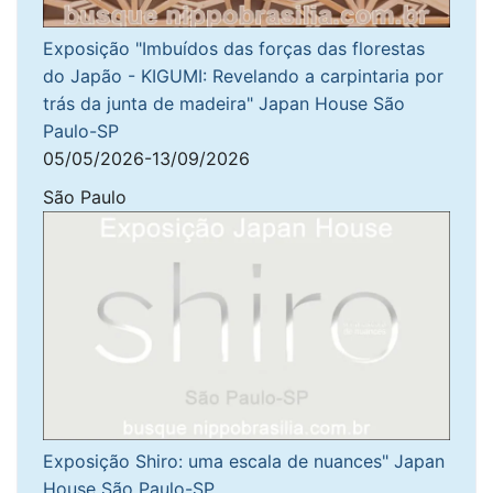
Exposição "Imbuídos das forças das florestas
do Japão - KIGUMI: Revelando a carpintaria por
trás da junta de madeira" Japan House São
Paulo-SP
05/05/2026-13/09/2026
São Paulo
Exposição Shiro: uma escala de nuances" Japan
House São Paulo-SP