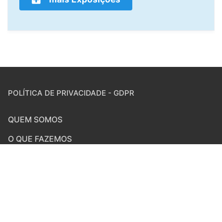
POLÍTICA DE PRIVACIDADE - GDPR
QUEM SOMOS
O QUE FAZEMOS
HOME
REDE NIKKEI BRASIL
Pesquisar