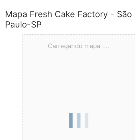
Mapa Fresh Cake Factory - São
Paulo-SP
Carregando mapa ....