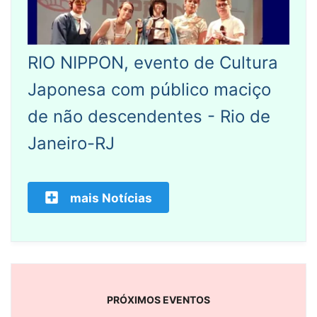
RIO NIPPON, evento de Cultura
Japonesa com público maciço
de não descendentes - Rio de
Janeiro-RJ
mais Notícias
PRÓXIMOS EVENTOS