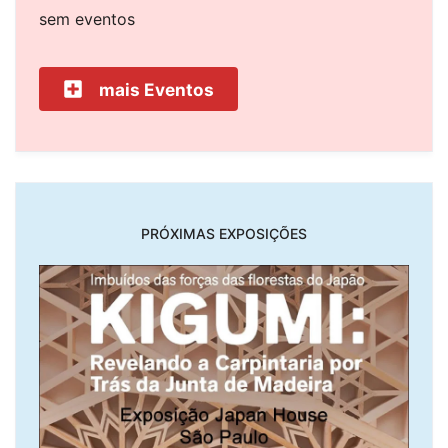
sem eventos
mais Eventos
PRÓXIMAS EXPOSIÇÕES