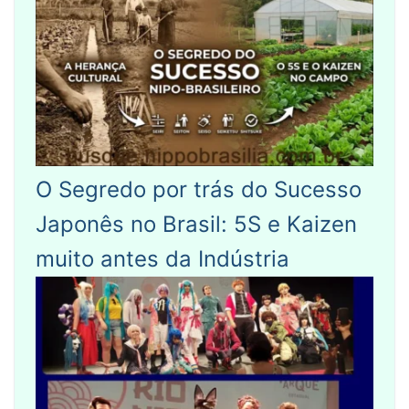
O Segredo por trás do Sucesso
Japonês no Brasil: 5S e Kaizen
muito antes da Indústria