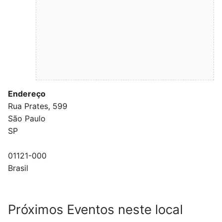
Endereço
Rua Prates, 599
São Paulo
SP
01121-000
Brasil
Próximos Eventos neste local