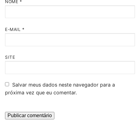
NOME
*
E-MAIL
*
SITE
Salvar meus dados neste navegador para a
próxima vez que eu comentar.