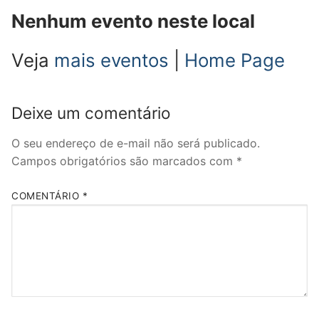
Nenhum evento neste local
Veja
mais eventos
|
Home Page
Deixe um comentário
O seu endereço de e-mail não será publicado.
Campos obrigatórios são marcados com
*
COMENTÁRIO
*