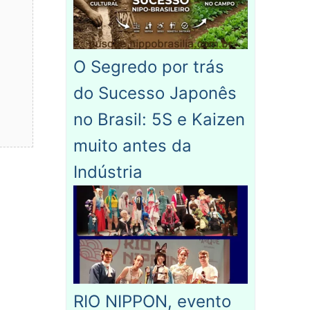
O Segredo por trás
do Sucesso Japonês
no Brasil: 5S e Kaizen
muito antes da
Indústria
RIO NIPPON, evento