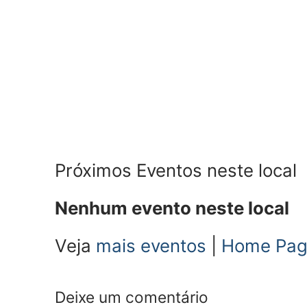
Próximos Eventos neste local
Nenhum evento neste local
Veja
mais eventos
|
Home Pa
Deixe um comentário