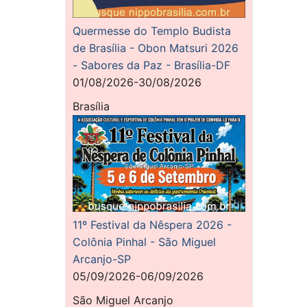
Quermesse do Templo Budista
de Brasília - Obon Matsuri 2026
- Sabores da Paz - Brasília-DF
01/08/2026-30/08/2026
Brasília
11º Festival da Nêspera 2026 -
Colônia Pinhal - São Miguel
Arcanjo-SP
05/09/2026-06/09/2026
São Miguel Arcanjo