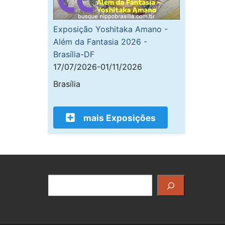
Exposição Yoshitaka Amano -
Além da Fantasia 2026 -
Brasília-DF
17/07/2026-01/11/2026
Brasília
mais Exposições
Pesquisar