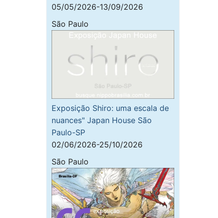
05/05/2026-13/09/2026
São Paulo
Exposição Shiro: uma escala de
nuances" Japan House São
Paulo-SP
02/06/2026-25/10/2026
São Paulo