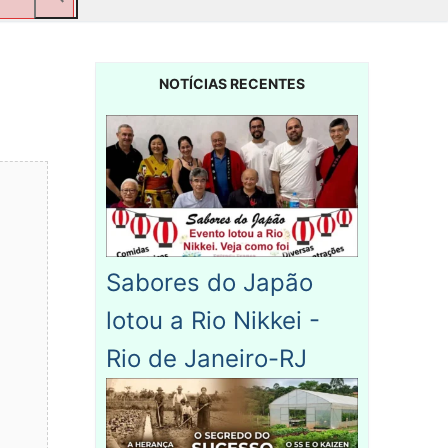
NOTÍCIAS RECENTES
Sabores do Japão
lotou a Rio Nikkei -
Rio de Janeiro-RJ