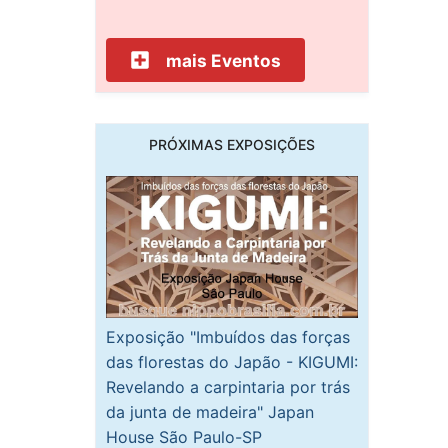
mais Eventos
PRÓXIMAS EXPOSIÇÕES
Exposição "Imbuídos das forças
das florestas do Japão - KIGUMI:
Revelando a carpintaria por trás
da junta de madeira" Japan
House São Paulo-SP