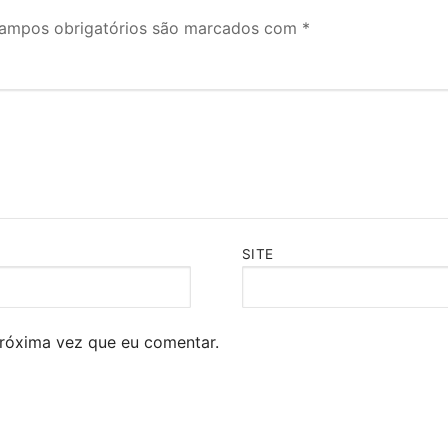
ampos obrigatórios são marcados com
*
SITE
róxima vez que eu comentar.