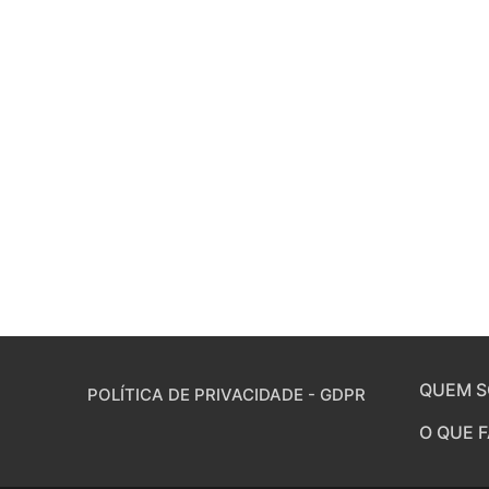
QUEM 
POLÍTICA DE PRIVACIDADE - GDPR
O QUE 