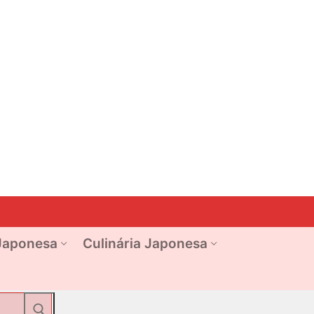
Japonesa
Culinária Japonesa