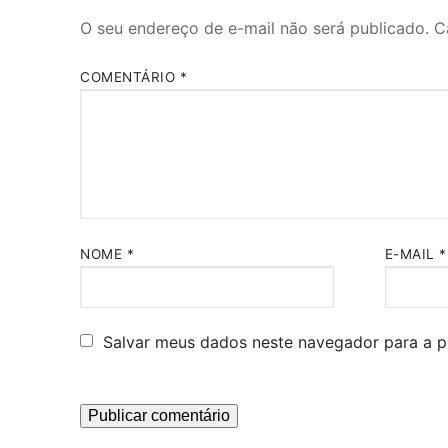
O seu endereço de e-mail não será publicado.
C
COMENTÁRIO
*
NOME
*
E-MAIL
*
Salvar meus dados neste navegador para a p