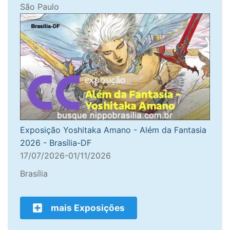
São Paulo
Exposição Yoshitaka Amano - Além da Fantasia
2026 - Brasília-DF
17/07/2026-01/11/2026
Brasília
mais Exposições