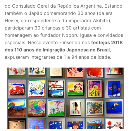
do Consulado Geral da República Argentina. Estando
também o Japão comemorando 30 anos (da era
Heisei, correspondente à do imperador Akihito),
participaram 30 crianças e 30 artistas com
homenagem ao fundador Noboru Igusa e convidados
especiais. Nesse evento - inserido nos
festejos 2018
dos 110 anos de Imigração Japonesa no Brasil
,
expuseram integrantes de 1 a 94 anos de idade.