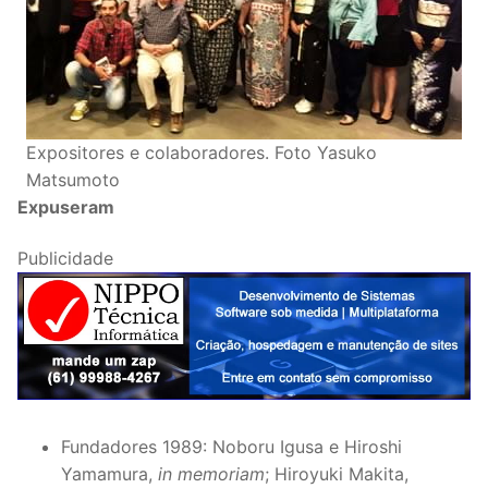
Expositores e colaboradores. Foto Yasuko
Matsumoto
Expuseram
Publicidade
Fundadores 1989: Noboru Igusa e Hiroshi
Yamamura,
in memoriam
; Hiroyuki Makita,