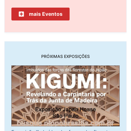
mais Eventos
PRÓXIMAS EXPOSIÇÕES