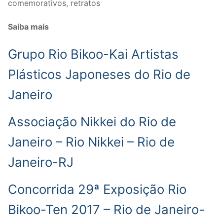
comemorativos, retratos
Saiba mais
Grupo Rio Bikoo-Kai Artistas
Plásticos Japoneses do Rio de
Janeiro
Associação Nikkei do Rio de
Janeiro – Rio Nikkei – Rio de
Janeiro-RJ
Concorrida 29ª Exposição Rio
Bikoo-Ten 2017 – Rio de Janeiro-