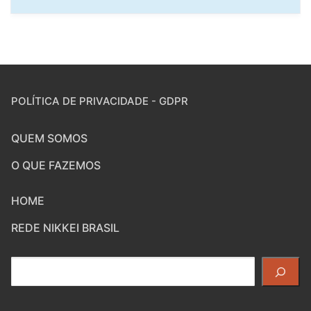
POLÍTICA DE PRIVACIDADE - GDPR
QUEM SOMOS
O QUE FAZEMOS
HOME
REDE NIKKEI BRASIL
Pesquisar