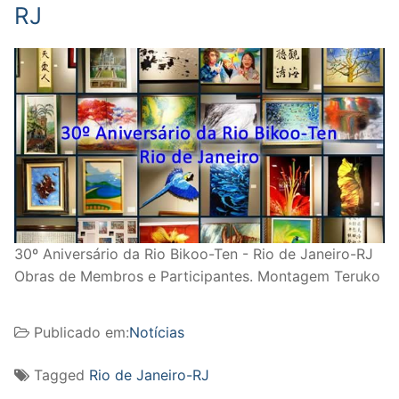
RJ
30º Aniversário da Rio Bikoo-Ten - Rio de Janeiro-RJ
Obras de Membros e Participantes. Montagem Teruko
Publicado em:
Notícias
Tagged
Rio de Janeiro-RJ