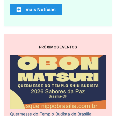
mais Notícias
PRÓXIMOS EVENTOS
Quermesse do Templo Budista de Brasília -