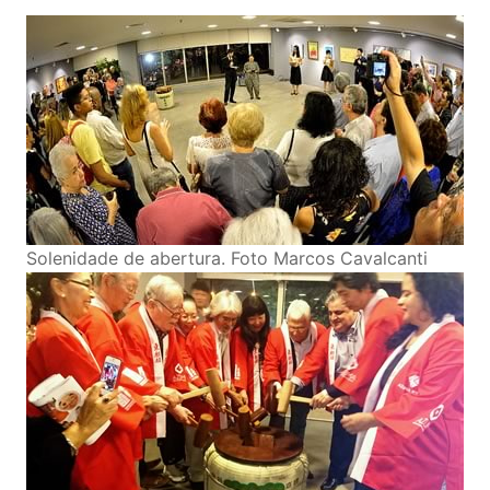
Solenidade de abertura. Foto Marcos Cavalcanti