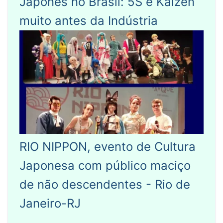
Japonês no Brasil: 5S e Kaizen
muito antes da Indústria
RIO NIPPON, evento de Cultura
Japonesa com público maciço
de não descendentes - Rio de
Janeiro-RJ