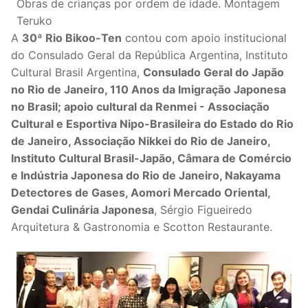
Obras de crianças por ordem de idade. Montagem
Teruko
A
30ª Rio Bikoo-Ten
contou com apoio institucional
do Consulado Geral da República Argentina, Instituto
Cultural Brasil Argentina,
Consulado Geral do Japão
no Rio de Janeiro, 110 Anos da Imigração Japonesa
no Brasil; apoio cultural da Renmei - Associação
Cultural e Esportiva Nipo-Brasileira do Estado do Rio
de Janeiro, Associação Nikkei do Rio de Janeiro,
Instituto Cultural Brasil-Japão, Câmara de Comércio
e Indústria Japonesa do Rio de Janeiro, Nakayama
Detectores de Gases, Aomori Mercado Oriental,
Gendai Culinária Japonesa
, Sérgio Figueiredo
Arquitetura & Gastronomia e Scotton Restaurante.