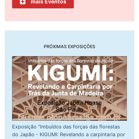
mais Eventos
PRÓXIMAS EXPOSIÇÕES
Exposição "Imbuídos das forças das florestas
do Japão - KIGUMI: Revelando a carpintaria por