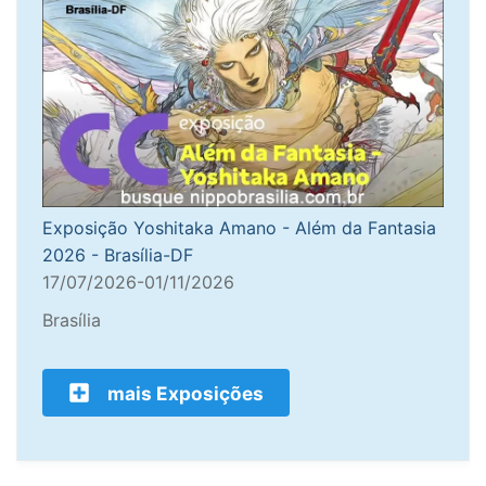
Exposição Yoshitaka Amano - Além da Fantasia
2026 - Brasília-DF
17/07/2026-01/11/2026
Brasília
mais Exposições