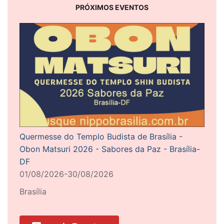
PRÓXIMOS EVENTOS
Quermesse do Templo Budista de Brasília -
Obon Matsuri 2026 - Sabores da Paz - Brasília-
DF
01/08/2026-30/08/2026
Brasília