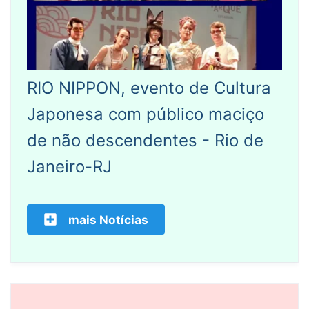
RIO NIPPON, evento de Cultura
Japonesa com público maciço
de não descendentes - Rio de
Janeiro-RJ
mais Notícias