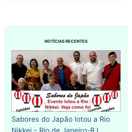
NOTÍCIAS RECENTES
Sabores do Japão lotou a Rio
Nikkei - Rio de Janeiro-RJ