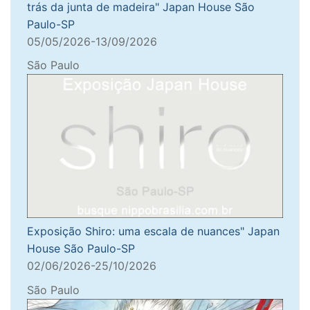
trás da junta de madeira" Japan House São
Paulo-SP
05/05/2026-13/09/2026
São Paulo
Exposição Shiro: uma escala de nuances" Japan
House São Paulo-SP
02/06/2026-25/10/2026
São Paulo