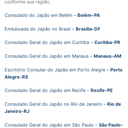
conforme sua região.
Consulado do Japão em Belém –
Belém-PA
Embaixada do Japão no Brasil –
Brasília-DF
Consulado Geral do Japão em Curitiba –
Curitiba-PR
Consulado Geral do Japão em Manaus –
Manaus-AM
Escritório Consular do Japão em Porto Alegre –
Porto
Alegre-RS
Consulado Geral do Japão em Recife –
Recife-PE
Consulado Geral do Japão no Rio de Janeiro –
Rio de
Janeiro-RJ
Consulado Geral do Japão em São Paulo –
São Paulo-