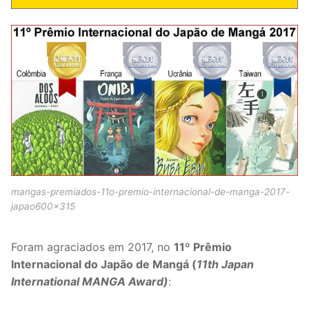
mangas-premiados-11o-premio-internacional-de-manga-2017-
japao600x315
Foram agraciados em 2017, no
11º Prêmio
Internacional do Japão de Mangá (
11th Japan
International MANGA Award)
: