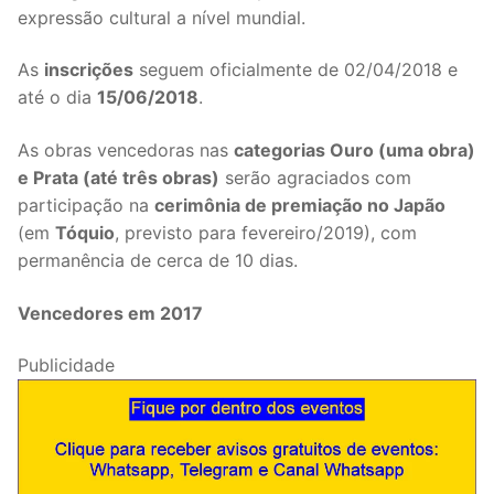
expressão cultural a nível mundial.
As
inscrições
seguem oficialmente de 02/04/2018 e
até o dia
15/06/2018
.
As obras vencedoras nas
categorias Ouro (uma obra)
e Prata (até três obras)
serão agraciados com
participação na
cerimônia de premiação no Japão
(em
Tóquio
, previsto para fevereiro/2019), com
permanência de cerca de 10 dias.
Vencedores em 2017
Publicidade