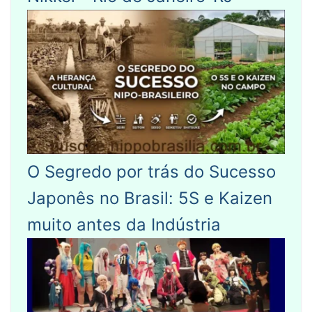
O Segredo por trás do Sucesso
Japonês no Brasil: 5S e Kaizen
muito antes da Indústria