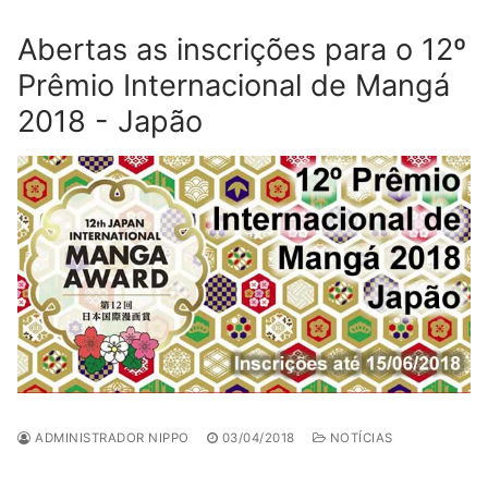
Abertas as inscrições para o 12º
Prêmio Internacional de Mangá
2018 - Japão
ADMINISTRADOR NIPPO
03/04/2018
NOTÍCIAS