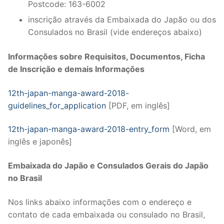
Postcode: 163-6002
inscrição através da Embaixada do Japão ou dos
Consulados no Brasil (vide endereços abaixo)
Informações sobre Requisitos,
Documentos, Ficha
de Inscrição e demais
Informações
12th-japan-manga-award-2018-
guidelines_for_application
[PDF, em inglês]
12th-japan-manga-award-2018-entry_form
[Word, em
inglês e japonês]
Embaixada do Japão e Consulados Gerais do Japão
no Brasil
Nos links abaixo informações com o endereço e
contato de cada embaixada ou consulado no Brasil,