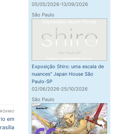
05/05/2026-13/09/2026
São Paulo
Exposição Shiro: uma escala de
nuances" Japan House São
Paulo-SP
02/06/2026-25/10/2026
São Paulo
PRÓXIMO
io em
rasília