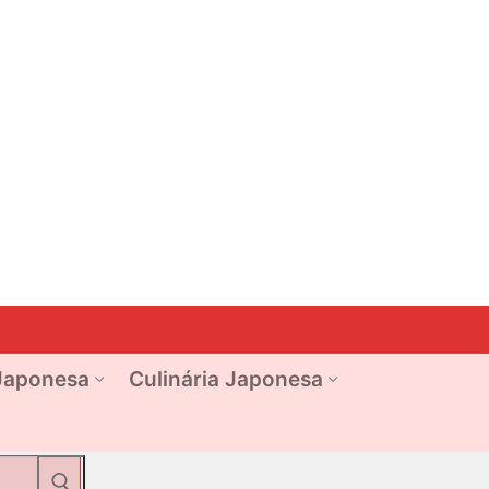
Japonesa
Culinária Japonesa