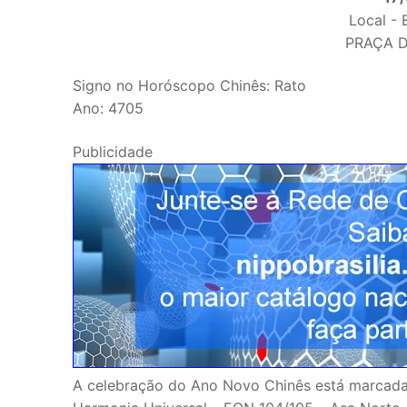
Local - 
PRAÇA 
Signo no Horóscopo Chinês: Rato
Ano: 4705
Publicidade
A celebração do Ano Novo Chinês está marcada p