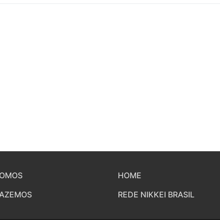
SOMOS
HOME
FAZEMOS
REDE NIKKEI BRASIL