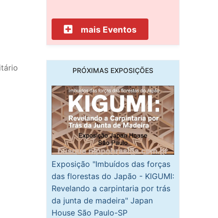
mais Eventos
tário
PRÓXIMAS EXPOSIÇÕES
Exposição "Imbuídos das forças
das florestas do Japão - KIGUMI:
Revelando a carpintaria por trás
da junta de madeira" Japan
House São Paulo-SP