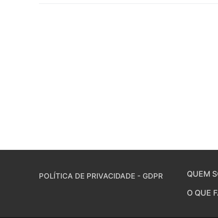
QUEM 
POLÍTICA DE PRIVACIDADE - GDPR
O QUE 