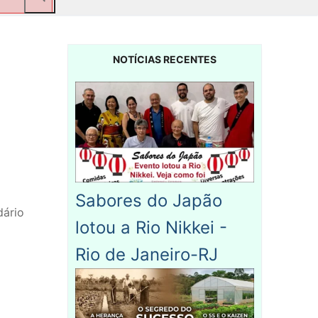
NOTÍCIAS RECENTES
Sabores do Japão
dário
lotou a Rio Nikkei -
Rio de Janeiro-RJ