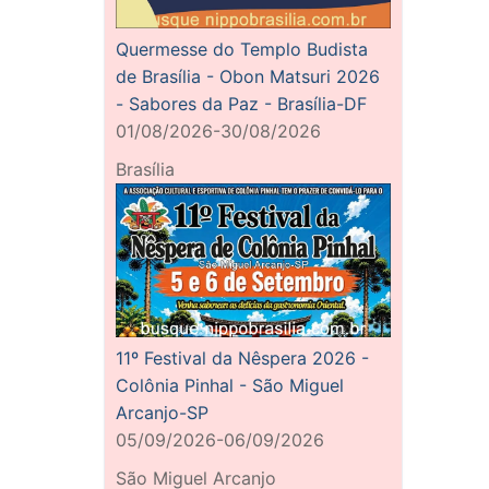
Quermesse do Templo Budista
de Brasília - Obon Matsuri 2026
- Sabores da Paz - Brasília-DF
01/08/2026-30/08/2026
Brasília
11º Festival da Nêspera 2026 -
Colônia Pinhal - São Miguel
Arcanjo-SP
05/09/2026-06/09/2026
São Miguel Arcanjo