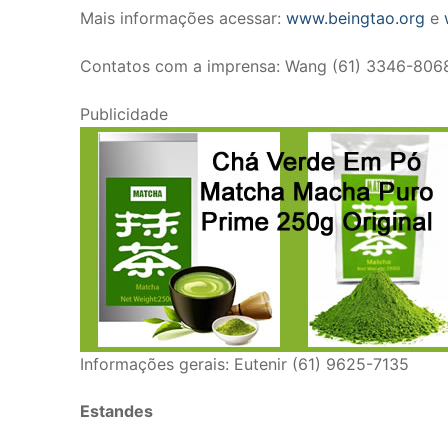
Mais informações acessar:
www.beingtao.org
e
Contatos com a imprensa: Wang (61) 3346-8068, 
Publicidade
Informações gerais: Eutenir (61) 9625-7135
Estandes