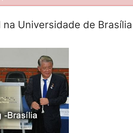
l na Universidade de Brasília