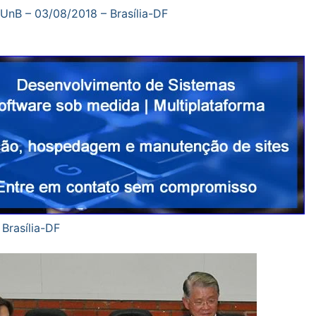
 UnB – 03/08/2018 – Brasília-DF
Brasília-DF