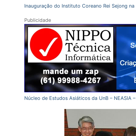
Inauguração do Instituto Coreano Rei Sejong na
Publicidade
Núcleo de Estudos Asiáticos da UnB – NEASIA – 