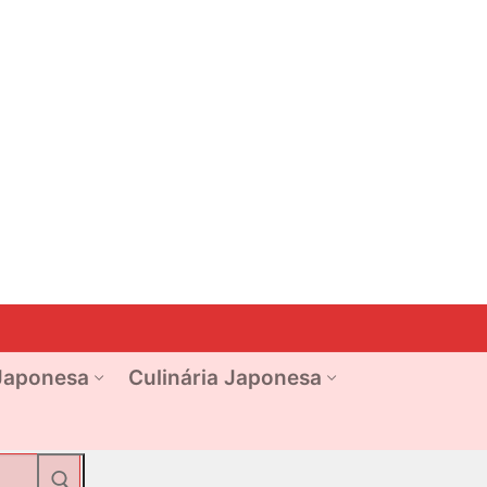
Japonesa
Culinária Japonesa