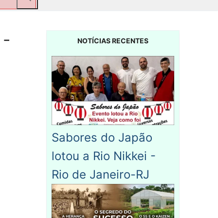
 -
NOTÍCIAS RECENTES
Sabores do Japão
lotou a Rio Nikkei -
Rio de Janeiro-RJ