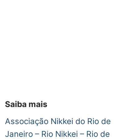
Saiba mais
Associação Nikkei do Rio de
Janeiro – Rio Nikkei – Rio de