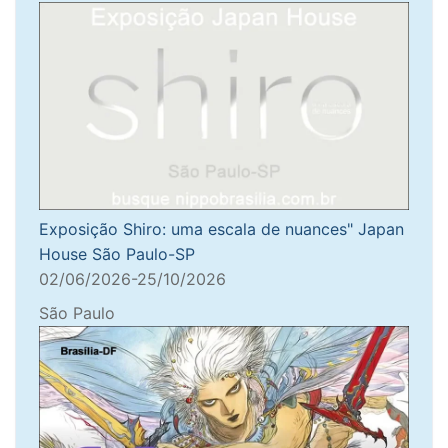
Exposição Shiro: uma escala de nuances" Japan
House São Paulo-SP
02/06/2026-25/10/2026
São Paulo