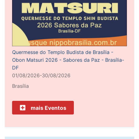
Quermesse do Templo Budista de Brasília -
Obon Matsuri 2026 - Sabores da Paz - Brasília-
DF
01/08/2026-30/08/2026
Brasília
mais Eventos