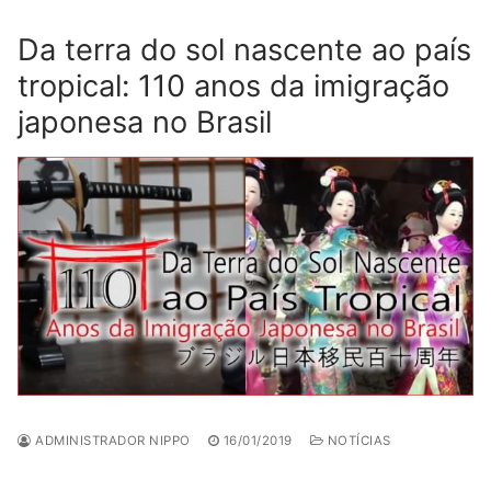
Da terra do sol nascente ao país
tropical: 110 anos da imigração
japonesa no Brasil
ADMINISTRADOR NIPPO
16/01/2019
NOTÍCIAS