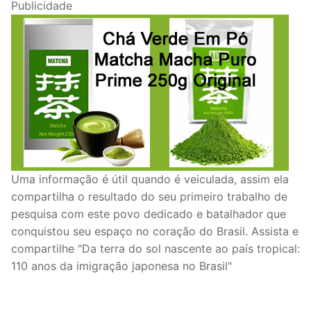
Publicidade
Uma informação é útil quando é veiculada, assim ela
compartilha o resultado do seu primeiro trabalho de
pesquisa com este povo dedicado e batalhador que
conquistou seu espaço no coração do Brasil. Assista e
compartilhe "Da terra do sol nascente ao país tropical:
110 anos da imigração japonesa no Brasil"