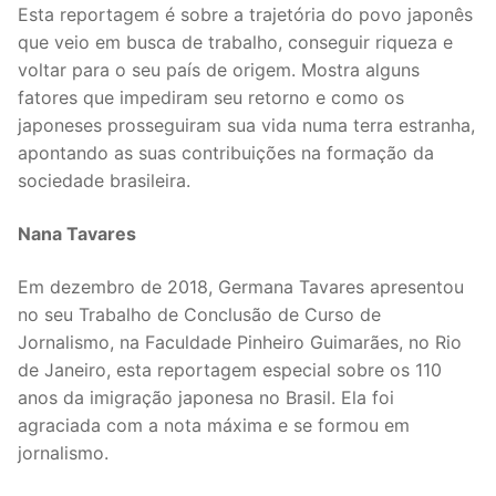
Esta reportagem é sobre a trajetória do povo japonês
que veio em busca de trabalho, conseguir riqueza e
voltar para o seu país de origem. Mostra alguns
fatores que impediram seu retorno e como os
japoneses prosseguiram sua vida numa terra estranha,
apontando as suas contribuições na formação da
sociedade brasileira.
Nana Tavares
Em dezembro de 2018, Germana Tavares apresentou
no seu Trabalho de Conclusão de Curso de
Jornalismo, na Faculdade Pinheiro Guimarães, no Rio
de Janeiro, esta reportagem especial sobre os 110
anos da imigração japonesa no Brasil. Ela foi
agraciada com a nota máxima e se formou em
jornalismo.