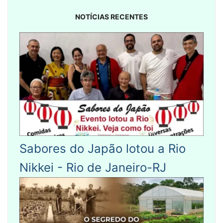
NOTÍCIAS RECENTES
Sabores do Japão lotou a Rio
Nikkei - Rio de Janeiro-RJ