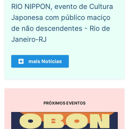
RIO NIPPON, evento de Cultura
Japonesa com público maciço
de não descendentes - Rio de
Janeiro-RJ
mais Notícias
PRÓXIMOS EVENTOS