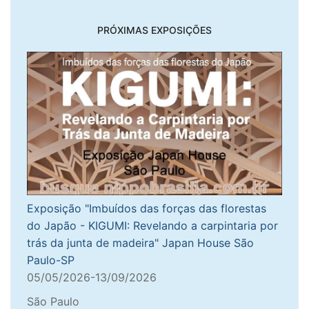
PRÓXIMAS EXPOSIÇÕES
Exposição "Imbuídos das forças das florestas
do Japão - KIGUMI: Revelando a carpintaria por
trás da junta de madeira" Japan House São
Paulo-SP
05/05/2026-13/09/2026
São Paulo