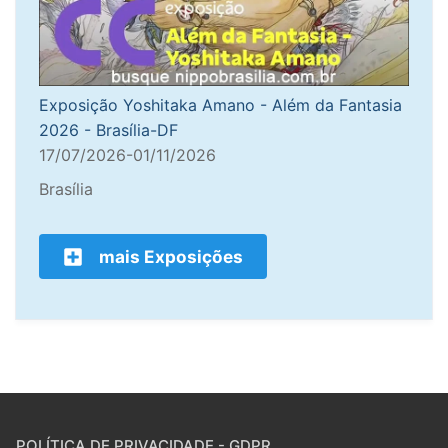
Exposição Yoshitaka Amano - Além da Fantasia
2026 - Brasília-DF
17/07/2026-01/11/2026
Brasília
mais Exposições
POLÍTICA DE PRIVACIDADE - GDPR