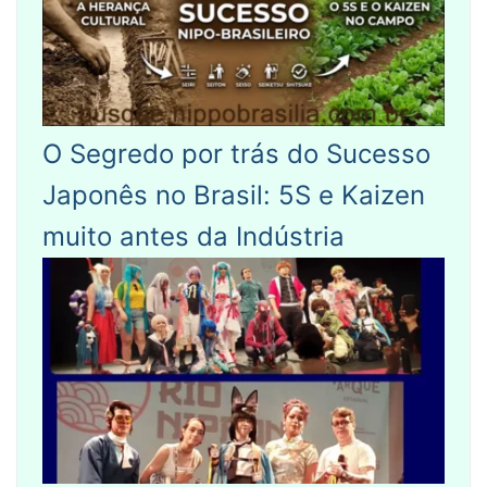
O Segredo por trás do Sucesso
Japonês no Brasil: 5S e Kaizen
muito antes da Indústria