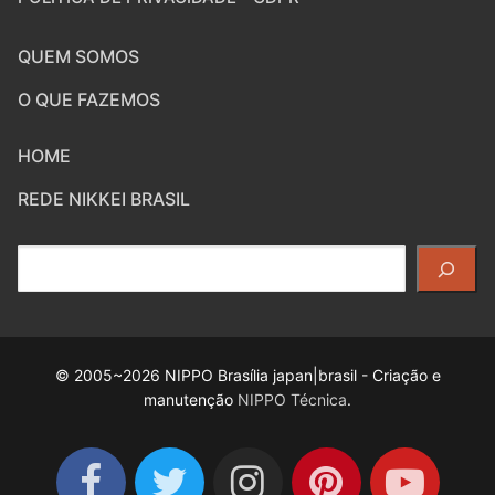
QUEM SOMOS
O QUE FAZEMOS
HOME
REDE NIKKEI BRASIL
Pesquisar
© 2005~2026 NIPPO Brasília japan|brasil - Criação e
manutenção
NIPPO Técnica
.