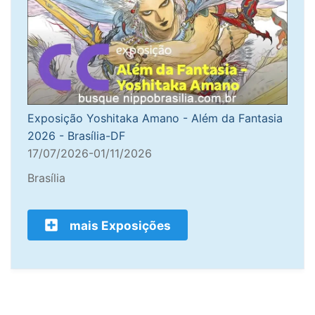
Exposição Yoshitaka Amano - Além da Fantasia
2026 - Brasília-DF
17/07/2026-01/11/2026
Brasília
mais Exposições