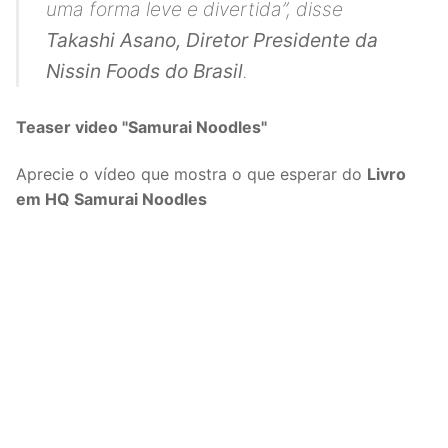
uma forma leve e divertida”
, disse
Takashi Asano, Diretor Presidente da
Nissin Foods do Brasil
.
Teaser video "Samurai Noodles"
Aprecie o vídeo que mostra o que esperar do
Livro
em HQ Samurai Noodles