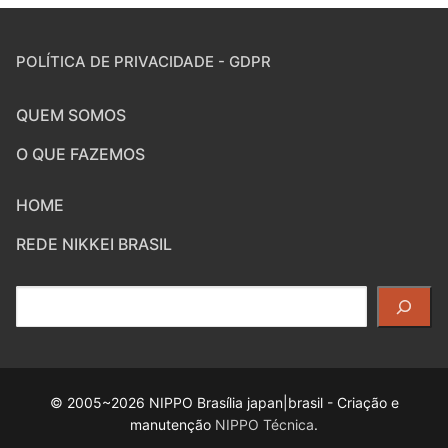
POLÍTICA DE PRIVACIDADE - GDPR
QUEM SOMOS
O QUE FAZEMOS
HOME
REDE NIKKEI BRASIL
Pesquisar
© 2005~2026 NIPPO Brasília japan|brasil - Criação e
manutenção
NIPPO Técnica
.