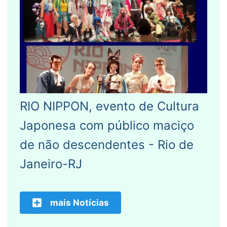
RIO NIPPON, evento de Cultura
Japonesa com público maciço
de não descendentes - Rio de
Janeiro-RJ
mais Notícias