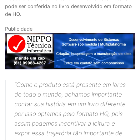
pode ser conferida no livro desenvolvido em formato
de HQ.
Publicidade
“Como o produto está presente em lares
de todo o mundo, achamos importante
contar sua história em um livro diferente
por isso optamos pelo formato HQ, pois
assim podemos incentivar a leitura e
expor essa trajetória tão importante de