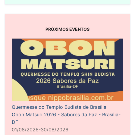
PRÓXIMOS EVENTOS
Quermesse do Templo Budista de Brasília -
Obon Matsuri 2026 - Sabores da Paz - Brasília-
DF
01/08/2026-30/08/2026