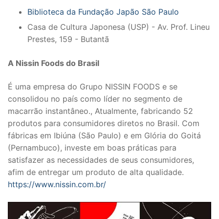
Biblioteca da Fundação Japão São Paulo
Casa de Cultura Japonesa (USP) - Av. Prof. Lineu
Prestes, 159 - Butantã
A Nissin Foods do Brasil
É uma empresa do Grupo NISSIN FOODS e se
consolidou no país como líder no segmento de
macarrão instantâneo., Atualmente, fabricando 52
produtos para consumidores diretos no Brasil. Com
fábricas em Ibiúna (São Paulo) e em Glória do Goitá
(Pernambuco), investe em boas práticas para
satisfazer as necessidades de seus consumidores,
afim de entregar um produto de alta qualidade.
https://www.nissin.com.br/