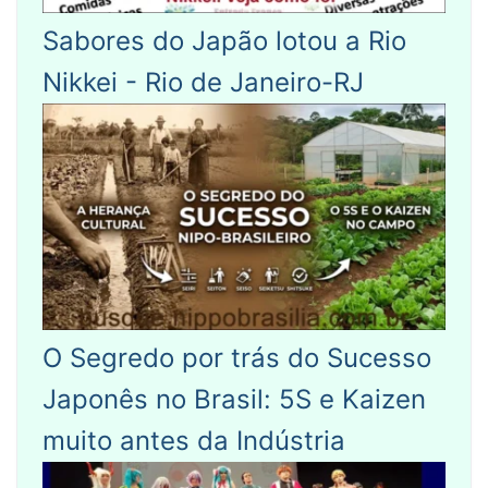
Sabores do Japão lotou a Rio
Nikkei - Rio de Janeiro-RJ
O Segredo por trás do Sucesso
Japonês no Brasil: 5S e Kaizen
muito antes da Indústria