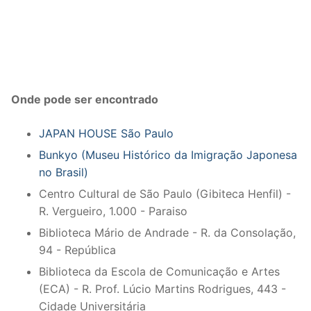
Onde pode ser encontrado
JAPAN HOUSE São Paulo
Bunkyo (Museu Histórico da Imigração Japonesa
no Brasil)
Centro Cultural de São Paulo (Gibiteca Henfil) -
R. Vergueiro, 1.000 - Paraiso
Biblioteca Mário de Andrade - R. da Consolação,
94 - República
Biblioteca da Escola de Comunicação e Artes
(ECA) - R. Prof. Lúcio Martins Rodrigues, 443 -
Cidade Universitária