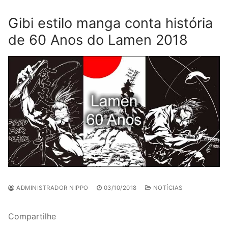
Gibi estilo manga conta história
de 60 Anos do Lamen 2018
ADMINISTRADOR NIPPO
03/10/2018
NOTÍCIAS
Compartilhe