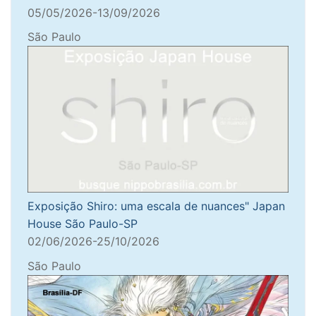
05/05/2026-13/09/2026
São Paulo
Exposição Shiro: uma escala de nuances" Japan
House São Paulo-SP
02/06/2026-25/10/2026
São Paulo