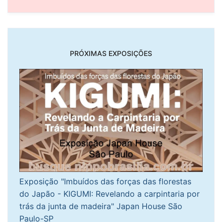
PRÓXIMAS EXPOSIÇÕES
Exposição "Imbuídos das forças das florestas
do Japão - KIGUMI: Revelando a carpintaria por
trás da junta de madeira" Japan House São
Paulo-SP