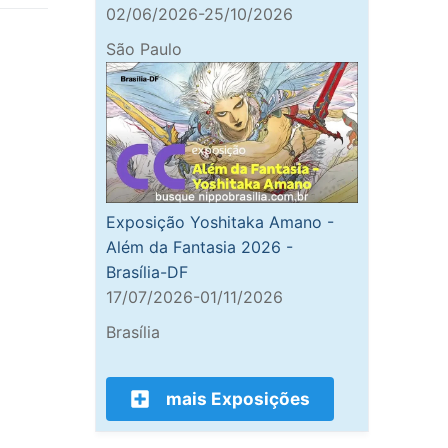
02/06/2026-25/10/2026
São Paulo
Exposição Yoshitaka Amano -
Além da Fantasia 2026 -
Brasília-DF
17/07/2026-01/11/2026
Brasília
mais Exposições