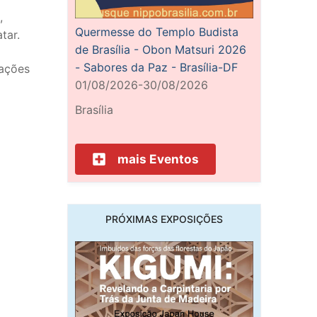
,
Quermesse do Templo Budista
tar.
de Brasília - Obon Matsuri 2026
- Sabores da Paz - Brasília-DF
gações
01/08/2026-30/08/2026
Brasília
mais Eventos
PRÓXIMAS EXPOSIÇÕES