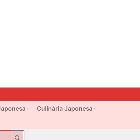
Japonesa
Culinária Japonesa