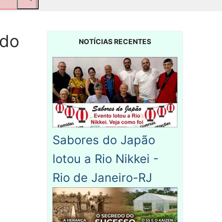
 do
NOTÍCIAS RECENTES
Sabores do Japão
lotou a Rio Nikkei -
Rio de Janeiro-RJ