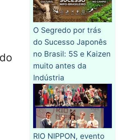
O Segredo por trás
do Sucesso Japonês
no Brasil: 5S e Kaizen
 do
muito antes da
Indústria
RIO NIPPON, evento