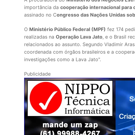
importância da
cooperação internacional para
assinado no C
ongresso das Nações Unidas sobr
O
Ministério Público Federal (MPF)
fez 174 pedi
realizadas na
Operação Lava Jato
, e o Brasil 
relacionados ao assunto. Segundo Vladimir Aras
coordenada com órgãos brasileiros e a coopera
investigações como a Lava Jato".
Publicidade