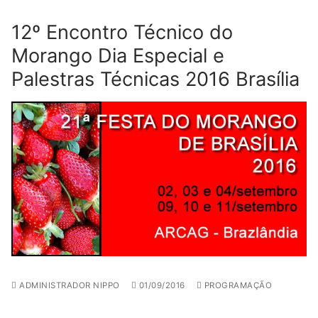
12º Encontro Técnico do
Morango Dia Especial e
Palestras Técnicas 2016 Brasília
ADMINISTRADOR NIPPO
01/09/2016
PROGRAMAÇÃO