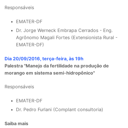
Responsáveis
EMATER-DF
Dr. Jorge Werneck Embrapa Cerrados - Eng.
Agrônomo Magali Fortes (Extensionista Rural -
EMATER-DF)
Dia 20/09/2016, terça-feira, às 19h
Palestra "Manejo da fertilidade na produção de
morango em sistema semi-hidropônico"
Responsáveis
EMATER-DF
Dr. Pedro Furlani (Complant consultoria)
Saiba mais