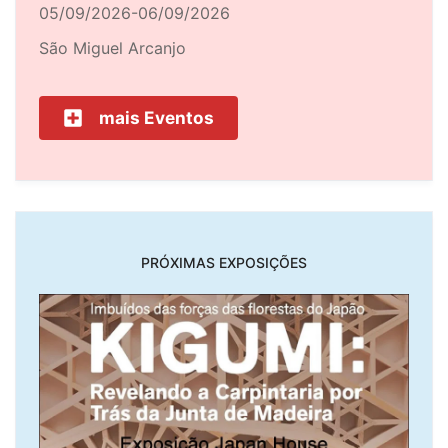
05/09/2026-06/09/2026
São Miguel Arcanjo
mais Eventos
PRÓXIMAS EXPOSIÇÕES