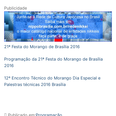
Publicidade
21ª Festa do Morango de Brasília 2016
Programação da 21ª Festa do Morango de Brasília
2016
12º Encontro Técnico do Morango Dia Especial e
Palestras técnicas 2016 Brasília
Publicado em:
Programação