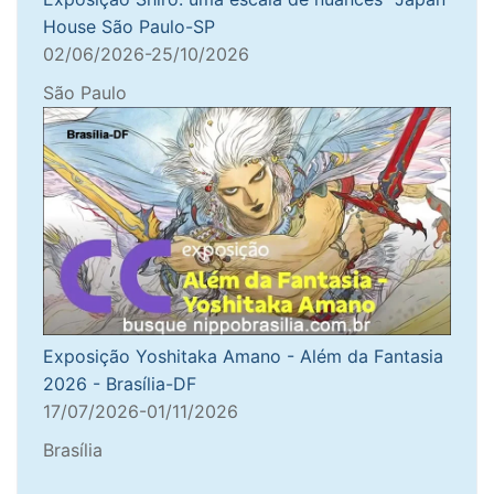
House São Paulo-SP
02/06/2026-25/10/2026
São Paulo
Exposição Yoshitaka Amano - Além da Fantasia
2026 - Brasília-DF
17/07/2026-01/11/2026
Brasília