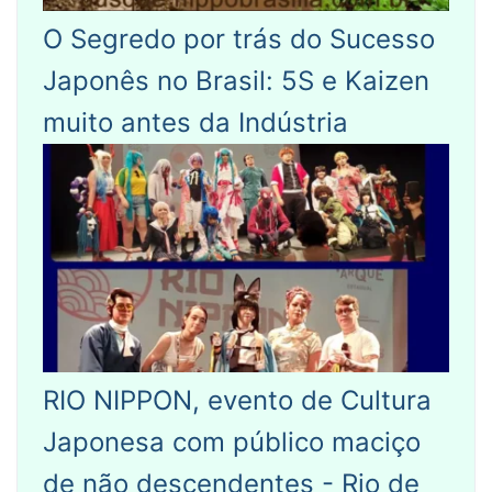
O Segredo por trás do Sucesso
Japonês no Brasil: 5S e Kaizen
muito antes da Indústria
RIO NIPPON, evento de Cultura
Japonesa com público maciço
de não descendentes - Rio de