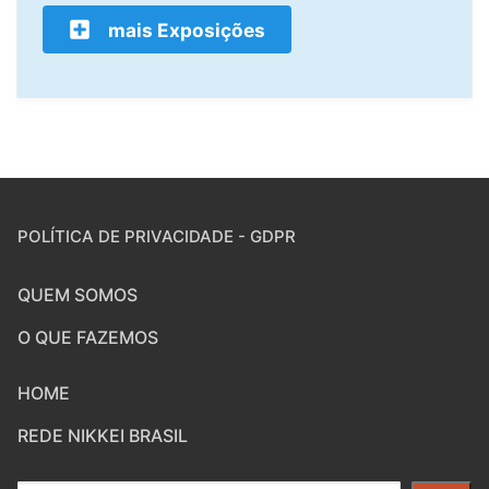
mais Exposições
POLÍTICA DE PRIVACIDADE - GDPR
QUEM SOMOS
O QUE FAZEMOS
HOME
REDE NIKKEI BRASIL