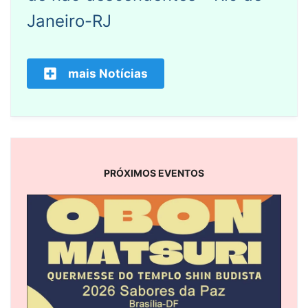
Janeiro-RJ
mais Notícias
PRÓXIMOS EVENTOS