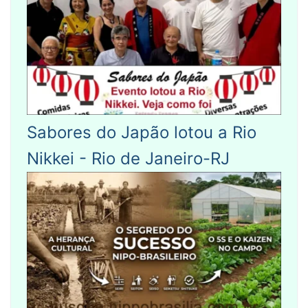
Sabores do Japão lotou a Rio
Nikkei - Rio de Janeiro-RJ