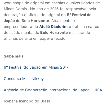
workshops de origami em escolas e universidades de
Minas Gerais. No ano de 2016 foi responsável pela
decoração e oficina de origami do
5° Festival do
Japão de Belo Horizonte
. Atualmente é
empreendedora do
Ateliê Diadorim
e trabalha na rede
de saúde mental de
Belo Horizonte
ministrando
oficinas de arte em papel e tecido.
Saiba mais
6º Festival do Japão em Minas 2017
Concurso Miss Nikkey
Agência de Cooperação Internacional do Japão - JICA
Ikebana Ikenobo do Brasil