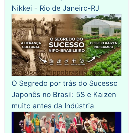
Nikkei - Rio de Janeiro-RJ
O Segredo por trás do Sucesso
Japonês no Brasil: 5S e Kaizen
muito antes da Indústria