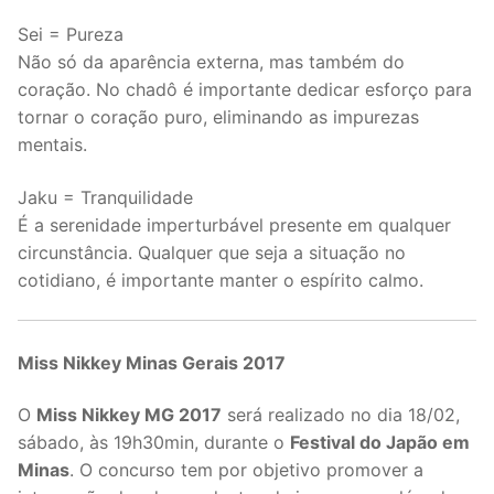
Sei = Pureza
Não só da aparência externa, mas também do
coração. No chadô é importante dedicar esforço para
tornar o coração puro, eliminando as impurezas
mentais.
Jaku = Tranquilidade
É a serenidade imperturbável presente em qualquer
circunstância. Qualquer que seja a situação no
cotidiano, é importante manter o espírito calmo.
Miss Nikkey Minas Gerais 2017
O
Miss Nikkey MG 2017
será realizado no dia 18/02,
sábado, às 19h30min, durante o
Festival do Japão em
Minas
. O concurso tem por objetivo promover a