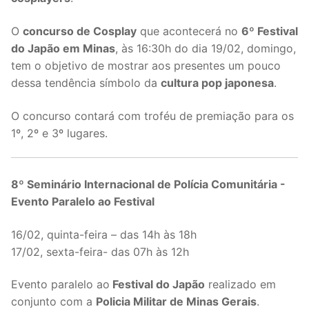
O
concurso de Cosplay
que acontecerá no
6º Festival
do Japão em Minas
, às 16:30h do dia 19/02, domingo,
tem o objetivo de mostrar aos presentes um pouco
dessa tendência símbolo da
cultura pop japonesa
.
O concurso contará com troféu de premiação para os
1º, 2º e 3º lugares.
8º Seminário Internacional de Polícia Comunitária -
Evento Paralelo ao Festival
16/02, quinta-feira – das 14h às 18h
17/02, sexta-feira- das 07h às 12h
Evento paralelo ao
Festival do Japão
realizado em
conjunto com a
Policia Militar de Minas Gerais
.