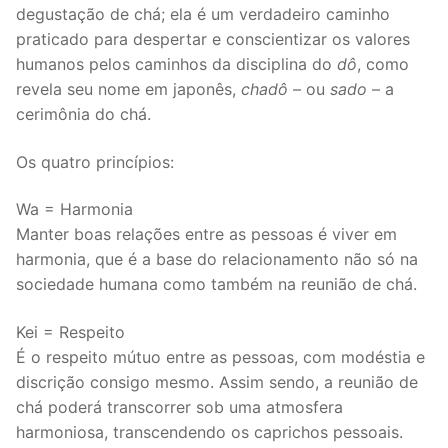
degustação de chá; ela é um verdadeiro caminho
praticado para despertar e conscientizar os valores
humanos pelos caminhos da disciplina do
dô
, como
revela seu nome em japonês,
chadô
– ou
sado
– a
cerimônia do chá.
Os quatro princípios:
Wa = Harmonia
Manter boas relações entre as pessoas é viver em
harmonia, que é a base do relacionamento não só na
sociedade humana como também na reunião de chá.
Kei = Respeito
É o respeito mútuo entre as pessoas, com modéstia e
discrição consigo mesmo. Assim sendo, a reunião de
chá poderá transcorrer sob uma atmosfera
harmoniosa, transcendendo os caprichos pessoais.