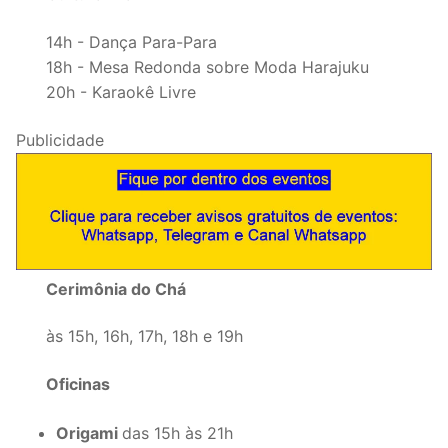
14h - Dança Para-Para
18h - Mesa Redonda sobre Moda Harajuku
20h - Karaokê Livre
Publicidade
Cerimônia do Chá
às 15h, 16h, 17h, 18h e 19h
Oficinas
Origami
das 15h às 21h