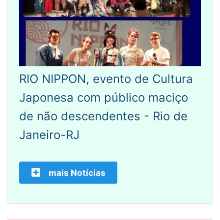
RIO NIPPON, evento de Cultura
Japonesa com público maciço
de não descendentes - Rio de
Janeiro-RJ
mais Notícias