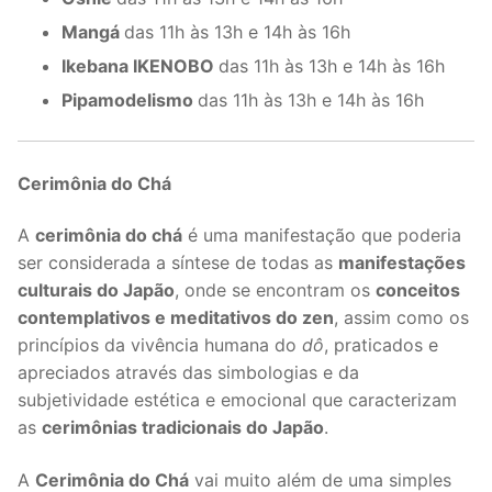
Mangá
das 11h às 13h e 14h às 16h
Ikebana IKENOBO
das 11h às 13h e 14h às 16h
Pipamodelismo
das 11h às 13h e 14h às 16h
Cerimônia do Chá
A
cerimônia do chá
é uma manifestação que poderia
ser considerada a síntese de todas as
manifestações
culturais do Japão
, onde se encontram os
conceitos
contemplativos e meditativos do zen
, assim como os
princípios da vivência humana do
dô
, praticados e
apreciados através das simbologias e da
subjetividade estética e emocional que caracterizam
as
cerimônias tradicionais do Japão
.
A
Cerimônia do Chá
vai muito além de uma simples