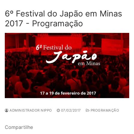
6º Festival do Japão em Minas
2017 - Programação
ADMINISTRADOR NIPPO
07/02/2017
PROGRAMAÇÃO
Compartilhe