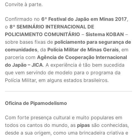
Convite à parte.
Confirmado no
6º Festival do Japão em Minas 2017
,
o
8º SEMINÁRIO INTERNACIONAL DE
POLICIAMENTO COMUNITÁRIO
–
Sistema KOBAN
–
sobre bases fixas de
policiamento para segurança de
comunidades
, da
Polícia Militar de Minas Gerais
, em
parceria com
Agência de Cooperação Internacional
do Japão – JICA
. A experiência é tão bem sucedida
que vem servindo de modelo para o programa da
Polícia Militar, em alguns estados brasileiros.
Oficina de Pipamodelismo
Com forte presença cultural e muito populares em
todos os cantos do mundo, as
pipas
são conhecidas,
desde a sua origem, como uma brincadeira criativa e