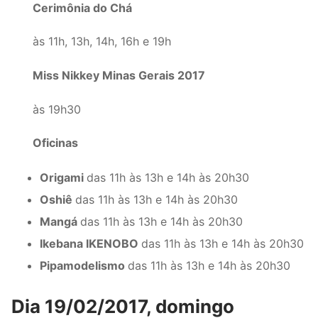
Cerimônia do Chá
às 11h, 13h, 14h, 16h e 19h
Miss Nikkey Minas Gerais 2017
às 19h30
Oficinas
Origami
das 11h às 13h e 14h às 20h30
Oshiê
das 11h às 13h e 14h às 20h30
Mangá
das 11h às 13h e 14h às 20h30
Ikebana IKENOBO
das 11h às 13h e 14h às 20h30
Pipamodelismo
das 11h às 13h e 14h às 20h30
Dia 19/02/2017, domingo