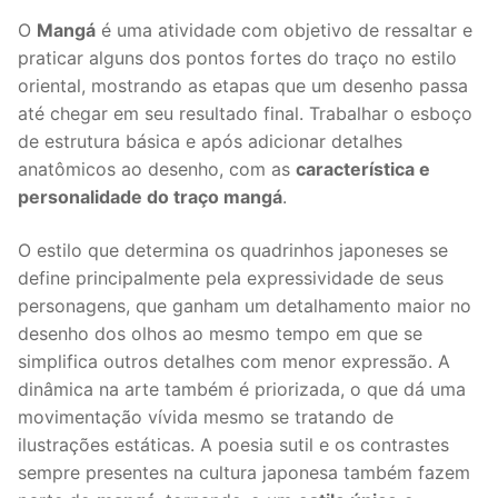
O
Mangá
é uma atividade com objetivo de ressaltar e
praticar alguns dos pontos fortes do traço no estilo
oriental, mostrando as etapas que um desenho passa
até chegar em seu resultado final. Trabalhar o esboço
de estrutura básica e após adicionar detalhes
anatômicos ao desenho, com as
característica e
personalidade do traço mangá
.
O estilo que determina os quadrinhos japoneses se
define principalmente pela expressividade de seus
personagens, que ganham um detalhamento maior no
desenho dos olhos ao mesmo tempo em que se
simplifica outros detalhes com menor expressão. A
dinâmica na arte também é priorizada, o que dá uma
movimentação vívida mesmo se tratando de
ilustrações estáticas. A poesia sutil e os contrastes
sempre presentes na cultura japonesa também fazem