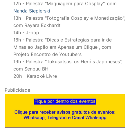
12h - Palestra "Maquiagem para Cosplay", com
Nanda Siepierski
13h - Palestra "Fotografia Cosplay e Monetização",
com Rayara Eckhardt
14h - J-pop
18h - Palestra "Dicas e Estratégias para ir de
Minas ao Japão em Apenas um Clique", com
Projeto Encontro de Youtubers
19h - Palestra "Tokusatsus: os Heróis Japoneses",
com Senpuu BH
20h - Karaokê Livre
Publicidade