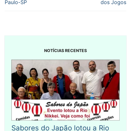
Paulo-SP
dos Jogos
NOTÍCIAS RECENTES
Sabores do Japão lotou a Rio