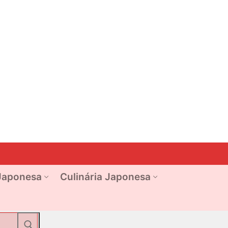
Japonesa
Culinária Japonesa