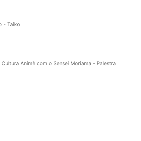
 - Taiko
 Cultura Animê com o Sensei Moriama - Palestra