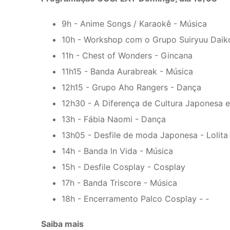
9h - Anime Songs / Karaokê - Música
10h - Workshop com o Grupo Suiryuu Daiko
11h - Chest of Wonders - Gincana
11h15 - Banda Aurabreak - Música
12h15 - Grupo Aho Rangers - Dança
12h30 - A Diferença de Cultura Japonesa e
13h - Fábia Naomi - Dança
13h05 - Desfile de moda Japonesa - Lolita
14h - Banda ln Vida - Música
15h - Desfile Cosplay - Cosplay
17h - Banda Triscore - Música
18h - Encerramento Palco Cosplay - -
Saiba mais