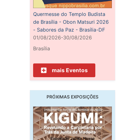
Quermesse do Templo Budista
de Brasília - Obon Matsuri 2026
- Sabores da Paz - Brasília-DF
01/08/2026-30/08/2026
Brasília
mais Eventos
PRÓXIMAS EXPOSIÇÕES