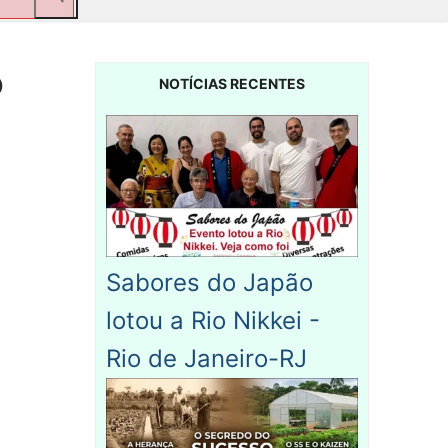
o
NOTÍCIAS RECENTES
Sabores do Japão
lotou a Rio Nikkei -
Rio de Janeiro-RJ