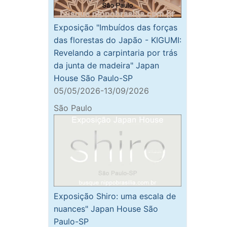
Exposição "Imbuídos das forças
das florestas do Japão - KIGUMI:
Revelando a carpintaria por trás
da junta de madeira" Japan
House São Paulo-SP
05/05/2026-13/09/2026
São Paulo
Exposição Shiro: uma escala de
nuances" Japan House São
Paulo-SP