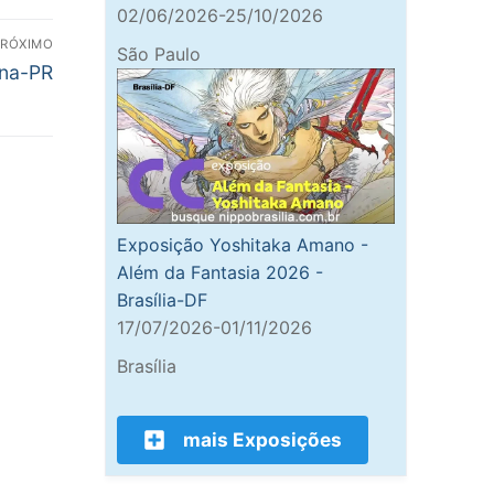
02/06/2026-25/10/2026
PRÓXIMO
São Paulo
ina-PR
Exposição Yoshitaka Amano -
Além da Fantasia 2026 -
Brasília-DF
17/07/2026-01/11/2026
Brasília
mais Exposições