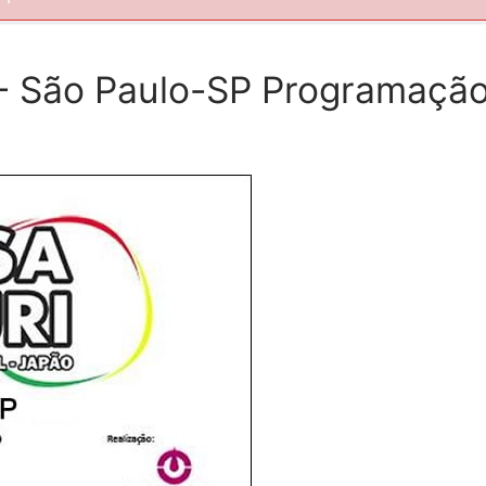
 - São Paulo-SP Programaçã