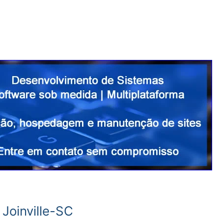
Joinville-SC