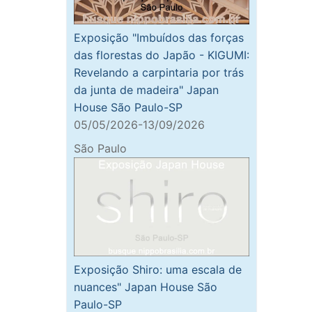
Exposição "Imbuídos das forças
das florestas do Japão - KIGUMI:
Revelando a carpintaria por trás
da junta de madeira" Japan
House São Paulo-SP
05/05/2026-13/09/2026
São Paulo
Exposição Shiro: uma escala de
nuances" Japan House São
Paulo-SP