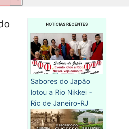
do
NOTÍCIAS RECENTES
Sabores do Japão
lotou a Rio Nikkei -
Rio de Janeiro-RJ