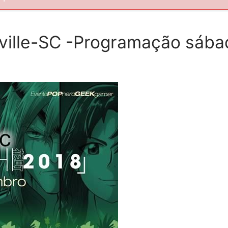
ville-SC -Programação sába