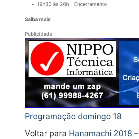
19h30 às 20h - Encerramento
Saiba mais
Publicidade
Programação domingo 18
Voltar para
Hanamachi 2018 – 