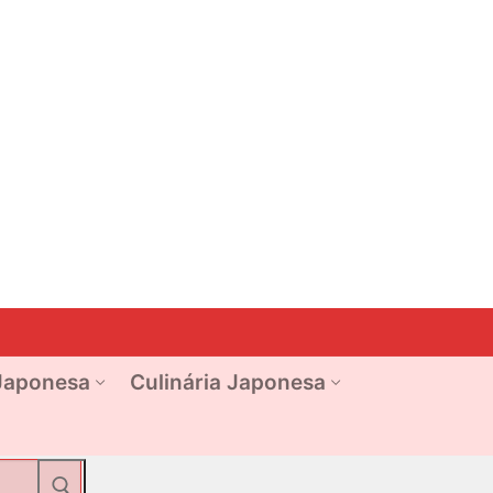
Japonesa
Culinária Japonesa