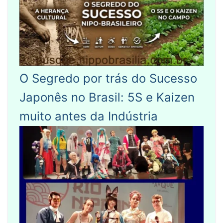
O Segredo por trás do Sucesso
Japonês no Brasil: 5S e Kaizen
muito antes da Indústria