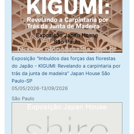
Exposição "Imbuídos das forças das florestas
do Japão - KIGUMI: Revelando a carpintaria por
trás da junta de madeira" Japan House São
Paulo-SP
05/05/2026-13/09/2026
São Paulo