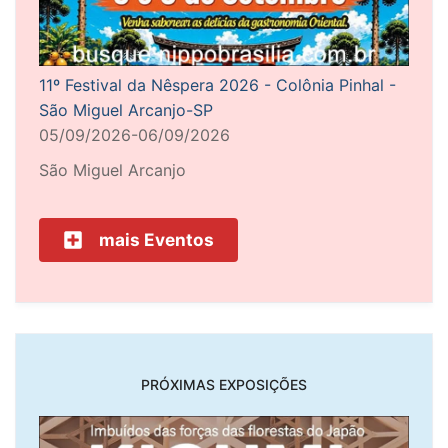
11º Festival da Nêspera 2026 - Colônia Pinhal -
São Miguel Arcanjo-SP
05/09/2026-06/09/2026
São Miguel Arcanjo
mais Eventos
PRÓXIMAS EXPOSIÇÕES