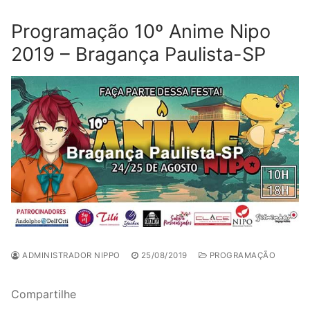
Programação 10º Anime Nipo
2019 – Bragança Paulista-SP
ADMINISTRADOR NIPPO
25/08/2019
PROGRAMAÇÃO
Compartilhe