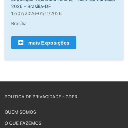
2026 - Brasília-DF
17/07/2026-01/11/2026
Brasília
mais Exposições
POLÍTICA DE PRIVACIDADE - GDPR
QUEM SOMOS
O QUE FAZEMOS