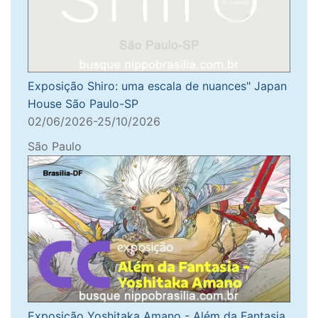
Exposição Shiro: uma escala de nuances" Japan
House São Paulo-SP
02/06/2026-25/10/2026
São Paulo
Exposição Yoshitaka Amano - Além da Fantasia