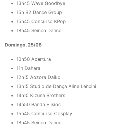
13h45 Wave Goodbye
15h B2 Dance Group
15h45 Concurso KPop
18h45 Seinen Dance
Domingo, 25/08
10h50 Abertura
11h Dahara
12h15 Aozora Daiko
13h15 Studio de Dança Aline Lencini
14h10 Kizuna Brothers
14h50 Banda Elisios
15h45 Concurso Cosplay
18h45 Seinen Dance