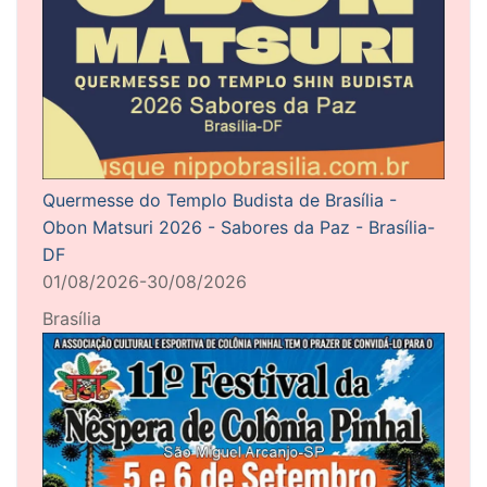
Quermesse do Templo Budista de Brasília -
Obon Matsuri 2026 - Sabores da Paz - Brasília-
DF
01/08/2026-30/08/2026
Brasília