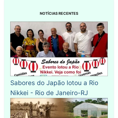
NOTÍCIAS RECENTES
Sabores do Japão lotou a Rio
Nikkei - Rio de Janeiro-RJ