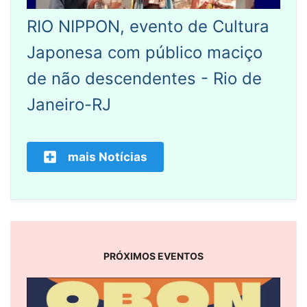
RIO NIPPON, evento de Cultura
Japonesa com público maciço
de não descendentes - Rio de
Janeiro-RJ
mais Notícias
PRÓXIMOS EVENTOS