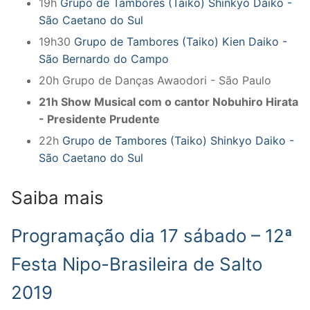
19h
Grupo de Tambores (Taiko) Shinkyo Daiko -
São Caetano do Sul
19h30
Grupo de Tambores (Taiko) Kien Daiko -
São Bernardo do Campo
20h Grupo de Danças Awaodori - São Paulo
21h Show Musical com o cantor Nobuhiro Hirata
- Presidente Prudente
22h
Grupo de Tambores (Taiko) Shinkyo Daiko -
São Caetano do Sul
Saiba mais
Programação dia 17 sábado – 12ª
Festa Nipo-Brasileira de Salto
2019