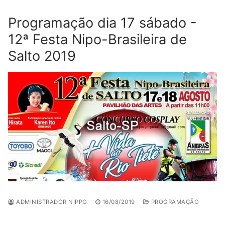
Programação dia 17 sábado -
12ª Festa Nipo-Brasileira de
Salto 2019
ADMINISTRADOR NIPPO
16/08/2019
PROGRAMAÇÃO