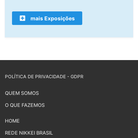
mais Exposições
POLÍTICA DE PRIVACIDADE - GDPR
QUEM SOMOS
O QUE FAZEMOS
HOME
REDE NIKKEI BRASIL