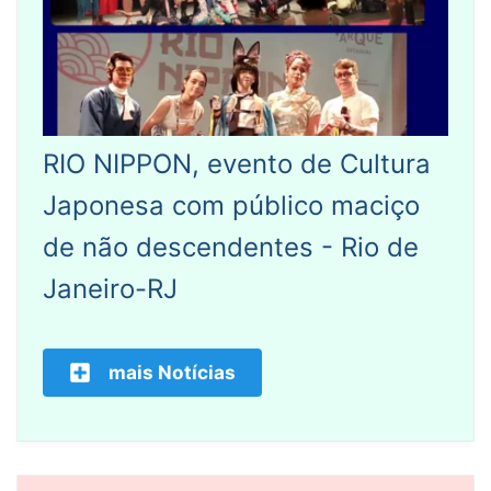
RIO NIPPON, evento de Cultura
Japonesa com público maciço
de não descendentes - Rio de
Janeiro-RJ
mais Notícias