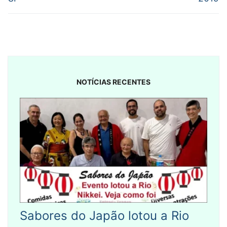
NOTÍCIAS RECENTES
Sabores do Japão lotou a Rio