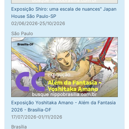
Exposição Shiro: uma escala de nuances" Japan
House São Paulo-SP
02/06/2026-25/10/2026
São Paulo
Exposição Yoshitaka Amano - Além da Fantasia
2026 - Brasília-DF
17/07/2026-01/11/2026
Brasília