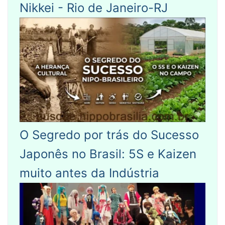
Nikkei - Rio de Janeiro-RJ
O Segredo por trás do Sucesso
Japonês no Brasil: 5S e Kaizen
muito antes da Indústria