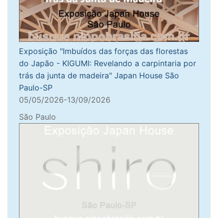
Exposição "Imbuídos das forças das florestas
do Japão - KIGUMI: Revelando a carpintaria por
trás da junta de madeira" Japan House São
Paulo-SP
05/05/2026-13/09/2026
São Paulo