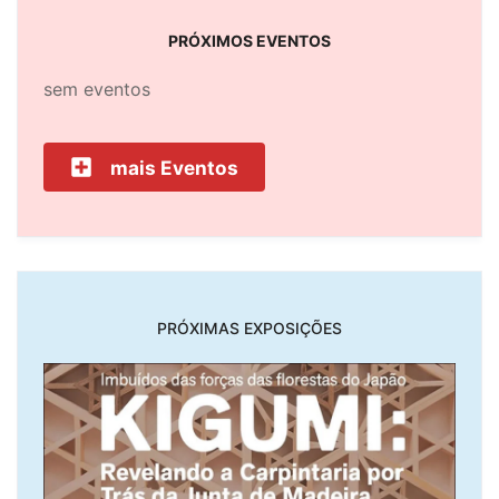
PRÓXIMOS EVENTOS
sem eventos
mais Eventos
PRÓXIMAS EXPOSIÇÕES