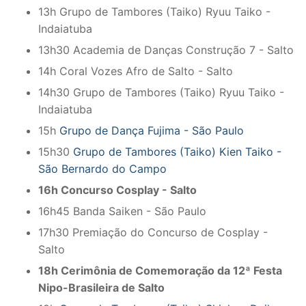
13h Grupo de Tambores (Taiko) Ryuu Taiko -
Indaiatuba
13h30 Academia de Danças Construção 7 - Salto
14h Coral Vozes Afro de Salto - Salto
14h30 Grupo de Tambores (Taiko) Ryuu Taiko -
Indaiatuba
15h
Grupo de Dança Fujima - São Paulo
15h30
Grupo de Tambores (Taiko) Kien Taiko -
São Bernardo do Campo
16h Concurso Cosplay - Salto
16h45 Banda Saiken - São Paulo
17h30 Premiação do Concurso de Cosplay -
Salto
18h Cerimônia de Comemoração da 12ª Festa
Nipo-Brasileira de Salto