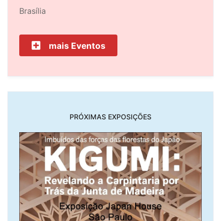
Brasília
mais Eventos
PRÓXIMAS EXPOSIÇÕES