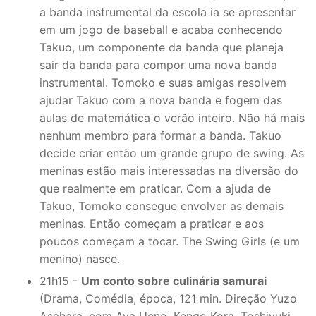
a banda instrumental da escola ia se apresentar
em um jogo de baseball e acaba conhecendo
Takuo, um componente da banda que planeja
sair da banda para compor uma nova banda
instrumental. Tomoko e suas amigas resolvem
ajudar Takuo com a nova banda e fogem das
aulas de matemática o verão inteiro. Não há mais
nenhum membro para formar a banda. Takuo
decide criar então um grande grupo de swing. As
meninas estão mais interessadas na diversão do
que realmente em praticar. Com a ajuda de
Takuo, Tomoko consegue envolver as demais
meninas. Então começam a praticar e aos
poucos começam a tocar. The Swing Girls (e um
menino) nasce.
21h15 -
Um conto sobre culinária samurai
(Drama, Comédia, época, 121 min. Direção Yuzo