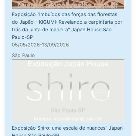
Exposição "Imbuídos das forças das florestas
do Japão - KIGUMI: Revelando a carpintaria por
trás da junta de madeira" Japan House São
Paulo-SP
05/05/2026-13/09/2026
São Paulo
Exposição Shiro: uma escala de nuances" Japan
House São Paulo-SP