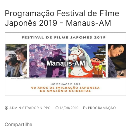
Programação Festival de Filme
Japonês 2019 - Manaus-AM
ADMINISTRADOR NIPPO
12/09/2019
PROGRAMAÇÃO
Compartilhe