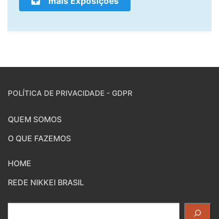
mais Exposições
POLÍTICA DE PRIVACIDADE - GDPR
QUEM SOMOS
O QUE FAZEMOS
HOME
REDE NIKKEI BRASIL
Pesquisar