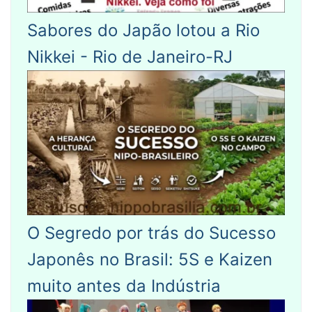
Sabores do Japão lotou a Rio
Nikkei - Rio de Janeiro-RJ
O Segredo por trás do Sucesso
Japonês no Brasil: 5S e Kaizen
muito antes da Indústria