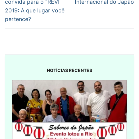
convida para o "REVI
Internacional do Japão
2019: A que lugar você
pertence?
NOTÍCIAS RECENTES