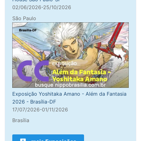
02/06/2026-25/10/2026
São Paulo
Exposição Yoshitaka Amano - Além da Fantasia
2026 - Brasília-DF
17/07/2026-01/11/2026
Brasília