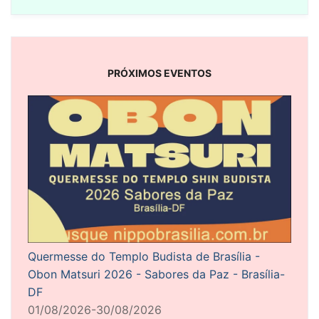
PRÓXIMOS EVENTOS
Quermesse do Templo Budista de Brasília -
Obon Matsuri 2026 - Sabores da Paz - Brasília-
DF
01/08/2026-30/08/2026