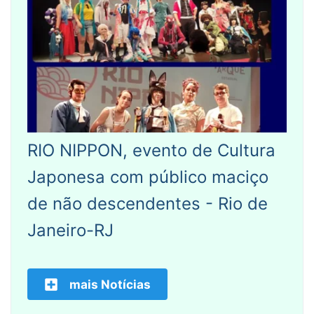
RIO NIPPON, evento de Cultura
Japonesa com público maciço
de não descendentes - Rio de
Janeiro-RJ
mais Notícias