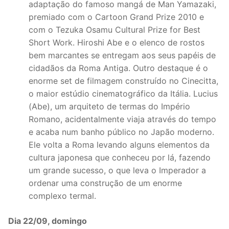
adaptação do famoso mangá de Man Yamazaki,
premiado com o Cartoon Grand Prize 2010 e
com o Tezuka Osamu Cultural Prize for Best
Short Work. Hiroshi Abe e o elenco de rostos
bem marcantes se entregam aos seus papéis de
cidadãos da Roma Antiga. Outro destaque é o
enorme set de filmagem construído no Cinecitta,
o maior estúdio cinematográfico da Itália. Lucius
(Abe), um arquiteto de termas do Império
Romano, acidentalmente viaja através do tempo
e acaba num banho público no Japão moderno.
Ele volta a Roma levando alguns elementos da
cultura japonesa que conheceu por lá, fazendo
um grande sucesso, o que leva o Imperador a
ordenar uma construção de um enorme
complexo termal.
Dia 22/09, domingo