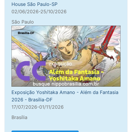
House São Paulo-SP
02/06/2026-25/10/2026
São Paulo
Exposição Yoshitaka Amano - Além da Fantasia
2026 - Brasília-DF
17/07/2026-01/11/2026
Brasília