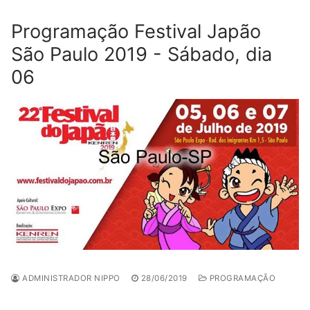
Programação Festival Japão
São Paulo 2019 - Sábado, dia
06
ADMINISTRADOR NIPPO
28/06/2019
PROGRAMAÇÃO