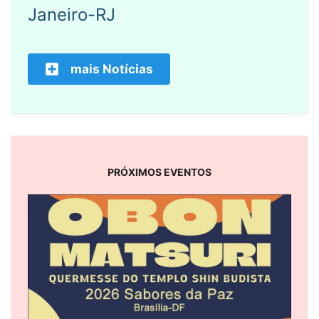
Janeiro-RJ
mais Notícias
PRÓXIMOS EVENTOS