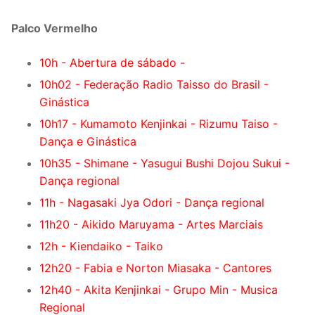
Palco Vermelho
10h - Abertura de sábado -
10h02 - Federação Radio Taisso do Brasil -
Ginástica
10h17 - Kumamoto Kenjinkai - Rizumu Taiso -
Dança e Ginástica
10h35 - Shimane - Yasugui Bushi Dojou Sukui -
Dança regional
11h - Nagasaki Jya Odori - Dança regional
11h20 - Aikido Maruyama - Artes Marciais
12h - Kiendaiko - Taiko
12h20 - Fabia e Norton Miasaka - Cantores
12h40 - Akita Kenjinkai - Grupo Min - Musica
Regional