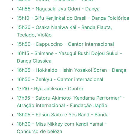
14h55 - Nagasaki Jya Odori - Dança
15h10 - Gifu Kenjinkai do Brasil - Dança Folclórica
15h30 - Osaka Naniwa Kai - Banda Flauta,
Teclado, Violão
15h50 - Cappuccino - Cantor internacional
16h15 - Shimane - Yasugui Bushi Dojou Sukui -
Dança Clássica
16h35 - Hokkaido - Ishin Yosakoi Soran - Dança
16h50 - Zenkyu - Cantor internacional
17h10 - Ryu Jackson - Cantor
17h35 - Satoru Akimoto “Kendama Performer” -
Atração internacional - Fundação Japão
18h05 - Edson Saito e Yes Band - Banda
18h30 - Miss Nikkey com Kendi Yamai -
Concurso de beleza