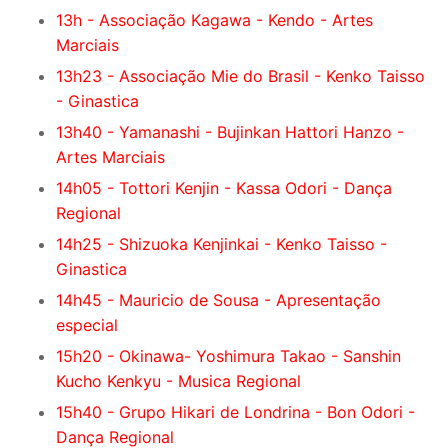
13h - Associação Kagawa - Kendo - Artes
Marciais
13h23 - Associação Mie do Brasil - Kenko Taisso
- Ginastica
13h40 - Yamanashi - Bujinkan Hattori Hanzo -
Artes Marciais
14h05 - Tottori Kenjin - Kassa Odori - Dança
Regional
14h25 - Shizuoka Kenjinkai - Kenko Taisso -
Ginastica
14h45 - Mauricio de Sousa - Apresentação
especial
15h20 - Okinawa- Yoshimura Takao - Sanshin
Kucho Kenkyu - Musica Regional
15h40 - Grupo Hikari de Londrina - Bon Odori -
Dança Regional