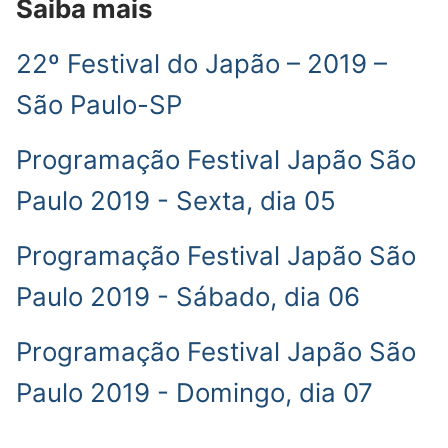
Saiba mais
22º Festival do Japão – 2019 –
São Paulo-SP
Programação Festival Japão São
Paulo 2019 - Sexta, dia 05
Programação Festival Japão São
Paulo 2019 - Sábado, dia 06
Programação Festival Japão São
Paulo 2019 - Domingo, dia 07