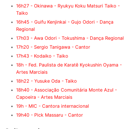
16h27 - Okinawa - Ryukyu Koku Matsuri Taiko -
Taiko
16h45 - Guifu Kenjinkai - Gujo Odori - Dança
Regional
17h03 - Awa Odori - Tokushima - Dança Regional
17h20 - Sergio Tanigawa - Cantor
17h43 - Kodaiko - Taiko
18h - Fed. Paulista de Karatê Kyokushin Oyama -
Artes Marciais
18h22 - Yusuke Oda - Taiko
18h40 - Associação Comunitária Monte Azul -
Capoeira - Artes Marciais
19h - MIC - Cantora internacional
19h40 - Pick Massaru - Cantor