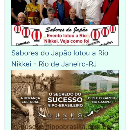
Sabores do Japão lotou a Rio
Nikkei - Rio de Janeiro-RJ