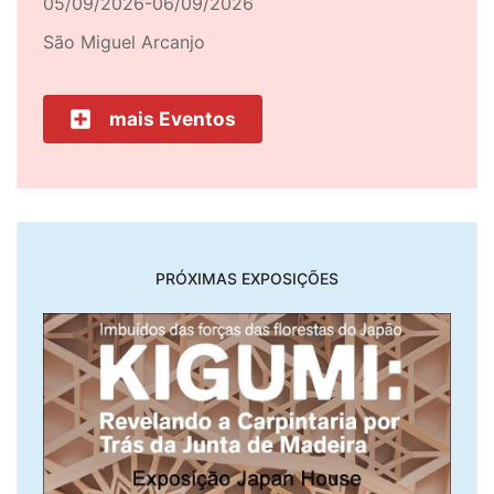
05/09/2026-06/09/2026
São Miguel Arcanjo
mais Eventos
PRÓXIMAS EXPOSIÇÕES