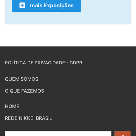
mais Exposições
POLÍTICA DE PRIVACIDADE - GDPR
QUEM SOMOS
O QUE FAZEMOS
HOME
REDE NIKKEI BRASIL
Pesquisar