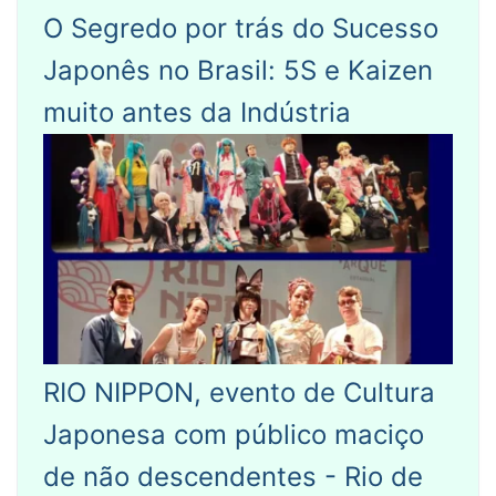
O Segredo por trás do Sucesso
Japonês no Brasil: 5S e Kaizen
muito antes da Indústria
RIO NIPPON, evento de Cultura
Japonesa com público maciço
de não descendentes - Rio de