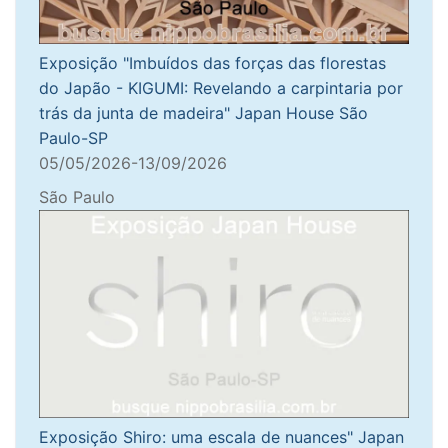
Exposição "Imbuídos das forças das florestas
do Japão - KIGUMI: Revelando a carpintaria por
trás da junta de madeira" Japan House São
Paulo-SP
05/05/2026-13/09/2026
São Paulo
Exposição Shiro: uma escala de nuances" Japan