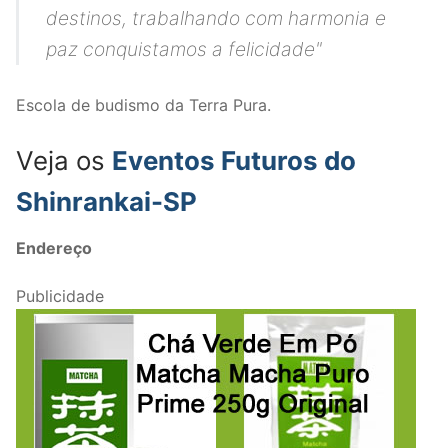
destinos, trabalhando com harmonia e
paz conquistamos a felicidade
"
Escola de budismo da Terra Pura.
Veja os
Eventos Futuros do
Shinrankai-SP
Endereço
Publicidade