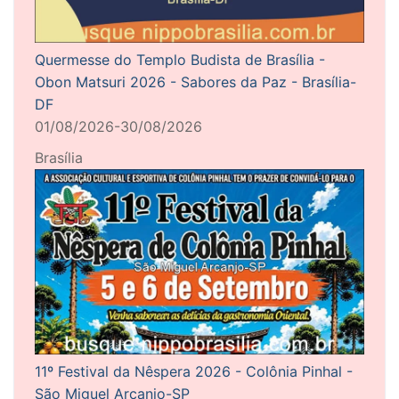
Quermesse do Templo Budista de Brasília -
Obon Matsuri 2026 - Sabores da Paz - Brasília-
DF
01/08/2026-30/08/2026
Brasília
11º Festival da Nêspera 2026 - Colônia Pinhal -
São Miguel Arcanjo-SP