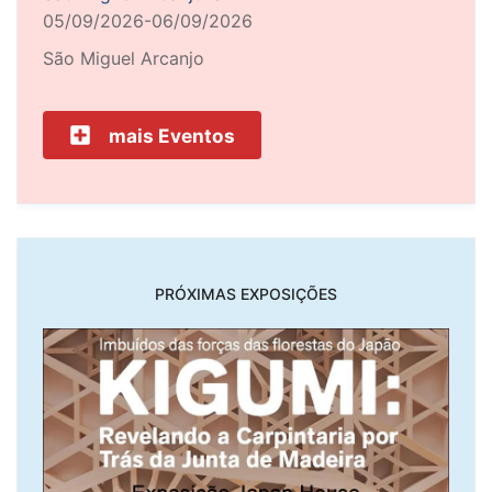
05/09/2026-06/09/2026
São Miguel Arcanjo
mais Eventos
PRÓXIMAS EXPOSIÇÕES