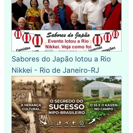
Sabores do Japão lotou a Rio
Nikkei - Rio de Janeiro-RJ