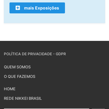
mais Exposições
POLÍTICA DE PRIVACIDADE - GDPR
QUEM SOMOS
O QUE FAZEMOS
HOME
REDE NIKKEI BRASIL