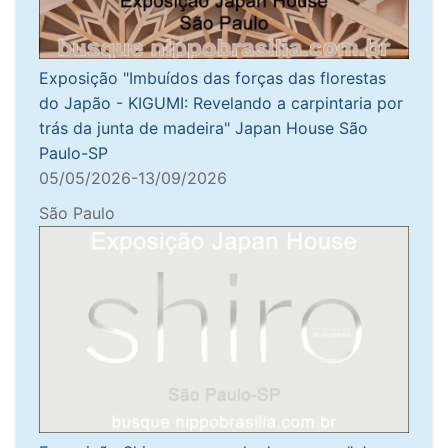
Exposição "Imbuídos das forças das florestas
do Japão - KIGUMI: Revelando a carpintaria por
trás da junta de madeira" Japan House São
Paulo-SP
05/05/2026-13/09/2026
São Paulo