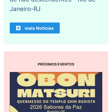
Janeiro-RJ
mais Notícias
PRÓXIMOS EVENTOS