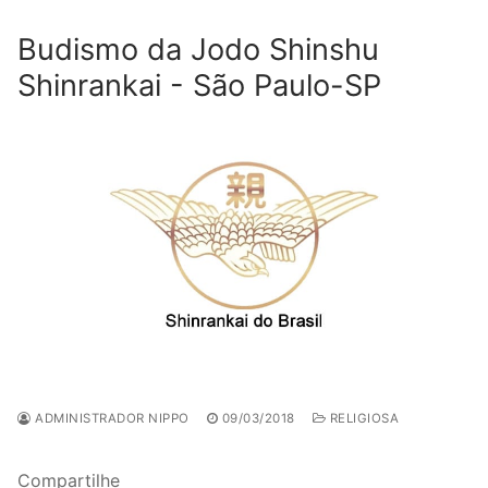
Budismo da Jodo Shinshu
Shinrankai - São Paulo-SP
ADMINISTRADOR NIPPO
09/03/2018
RELIGIOSA
Compartilhe