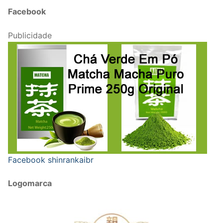
Facebook
Publicidade
Facebook shinrankaibr
Logomarca