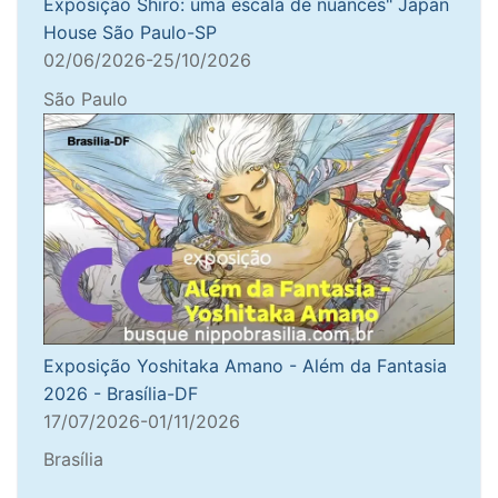
Exposição Shiro: uma escala de nuances" Japan
House São Paulo-SP
02/06/2026-25/10/2026
São Paulo
Exposição Yoshitaka Amano - Além da Fantasia
2026 - Brasília-DF
17/07/2026-01/11/2026
Brasília