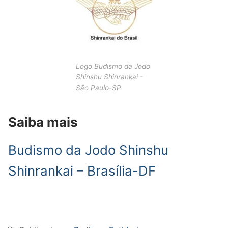
Logo Budismo da Jodo
Shinshu Shinrankai -
São Paulo-SP
Saiba mais
Budismo da Jodo Shinshu
Shinrankai – Brasília-DF