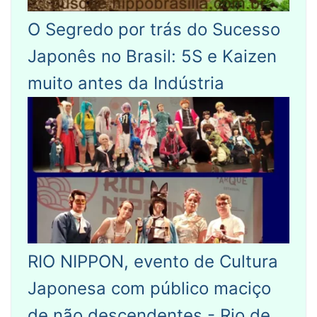
O Segredo por trás do Sucesso
Japonês no Brasil: 5S e Kaizen
muito antes da Indústria
RIO NIPPON, evento de Cultura
Japonesa com público maciço
de não descendentes - Rio de