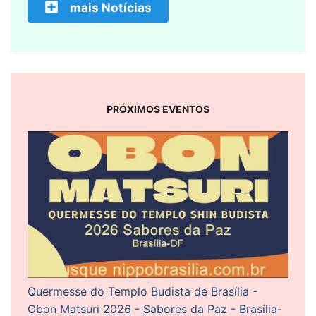
mais Notícias
PRÓXIMOS EVENTOS
Quermesse do Templo Budista de Brasília -
Obon Matsuri 2026 - Sabores da Paz - Brasília-