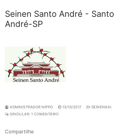
Seinen Santo André - Santo
André-SP
ADMINISTRADOR NIPPO
13/10/2017
SEINENKAI
SINGULAR: 1 COMENTÁRIO
Compartilhe