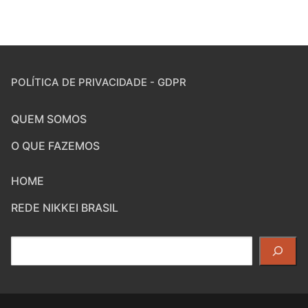
POLÍTICA DE PRIVACIDADE - GDPR
QUEM SOMOS
O QUE FAZEMOS
HOME
REDE NIKKEI BRASIL
Pesquisar