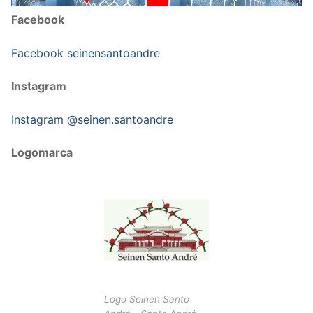
Facebook
Facebook seinensantoandre
Instagram
Instagram @seinen.santoandre
Logomarca
Logo Seinen Santo