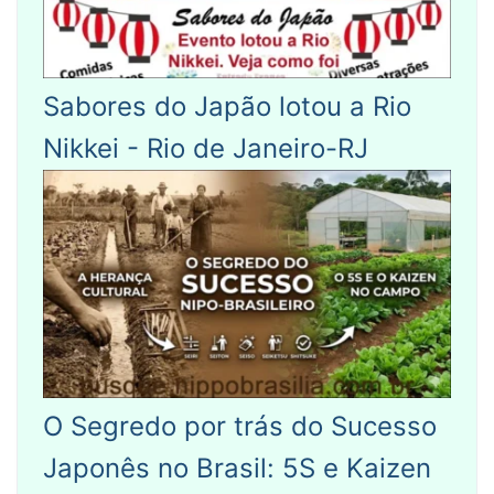
Sabores do Japão lotou a Rio
Nikkei - Rio de Janeiro-RJ
O Segredo por trás do Sucesso
Japonês no Brasil: 5S e Kaizen