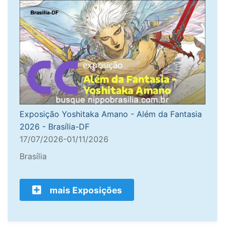
Exposição Yoshitaka Amano - Além da Fantasia
2026 - Brasília-DF
17/07/2026-01/11/2026
Brasília
mais Exposições