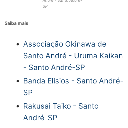
André - Santo André-
SP
Saiba mais
Associação Okinawa de
Santo André - Uruma Kaikan
- Santo André-SP
Banda Elisios - Santo André-
SP
Rakusai Taiko - Santo
André-SP