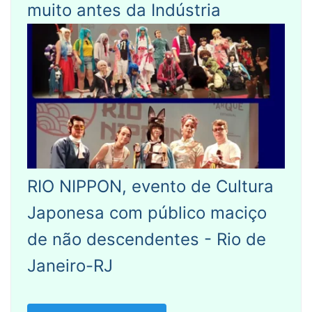
muito antes da Indústria
RIO NIPPON, evento de Cultura
Japonesa com público maciço
de não descendentes - Rio de
Janeiro-RJ