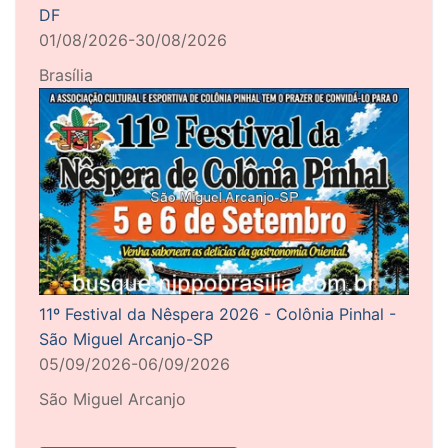
DF
01/08/2026-30/08/2026
Brasília
11º Festival da Nêspera 2026 - Colônia Pinhal -
São Miguel Arcanjo-SP
05/09/2026-06/09/2026
São Miguel Arcanjo