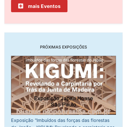
mais Eventos
PRÓXIMAS EXPOSIÇÕES
Exposição "Imbuídos das forças das florestas