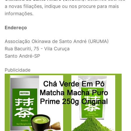
a novas filiações, indique ou nos procure para mais
informações.
Endereço
Associação Okinawa de Santo André (URUMA)
Rua Bacuriti, 75 - Vila Curuça
Santo André-SP
Publicidade