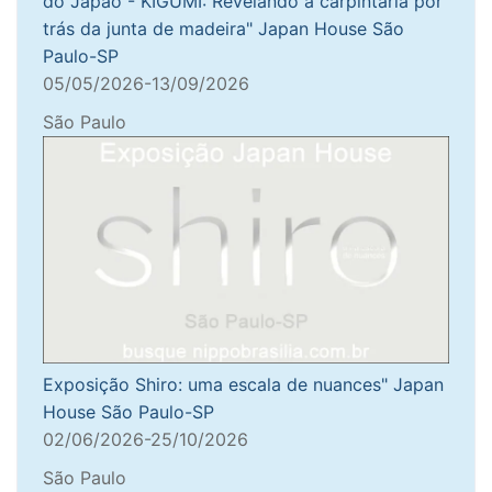
do Japão - KIGUMI: Revelando a carpintaria por
trás da junta de madeira" Japan House São
Paulo-SP
05/05/2026-13/09/2026
São Paulo
Exposição Shiro: uma escala de nuances" Japan
House São Paulo-SP
02/06/2026-25/10/2026
São Paulo