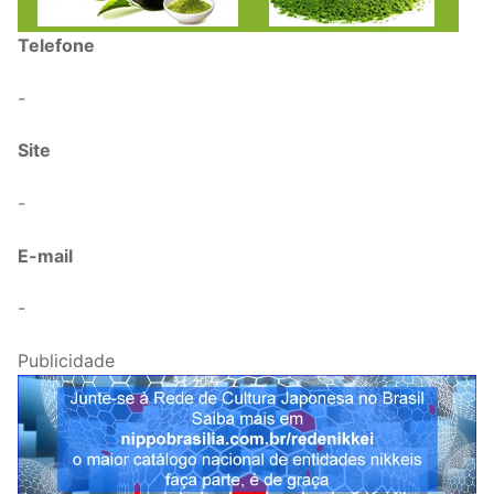
Telefone
-
Site
-
E-mail
-
Publicidade