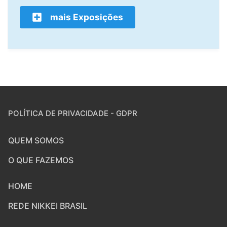
mais Exposições
POLÍTICA DE PRIVACIDADE - GDPR
QUEM SOMOS
O QUE FAZEMOS
HOME
REDE NIKKEI BRASIL