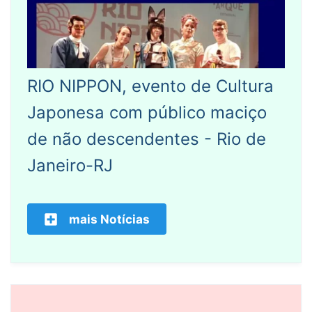
RIO NIPPON, evento de Cultura
Japonesa com público maciço
de não descendentes - Rio de
Janeiro-RJ
mais Notícias