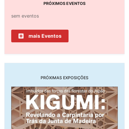
PRÓXIMOS EVENTOS
sem eventos
mais Eventos
PRÓXIMAS EXPOSIÇÕES