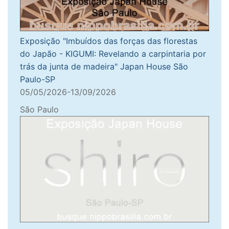
Exposição "Imbuídos das forças das florestas
do Japão - KIGUMI: Revelando a carpintaria por
trás da junta de madeira" Japan House São
Paulo-SP
05/05/2026-13/09/2026
São Paulo