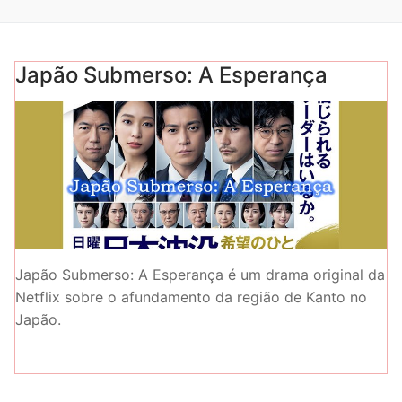
Japão Submerso: A Esperança
Japão Submerso: A Esperança é um drama original da
Netflix sobre o afundamento da região de Kanto no
Japão.