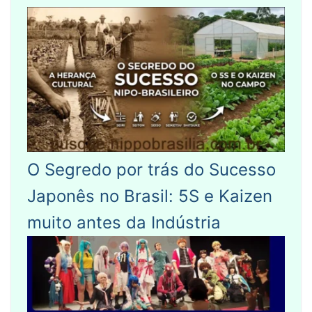
O Segredo por trás do Sucesso
Japonês no Brasil: 5S e Kaizen
muito antes da Indústria