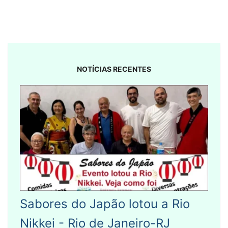
NOTÍCIAS RECENTES
Sabores do Japão lotou a Rio
Nikkei - Rio de Janeiro-RJ