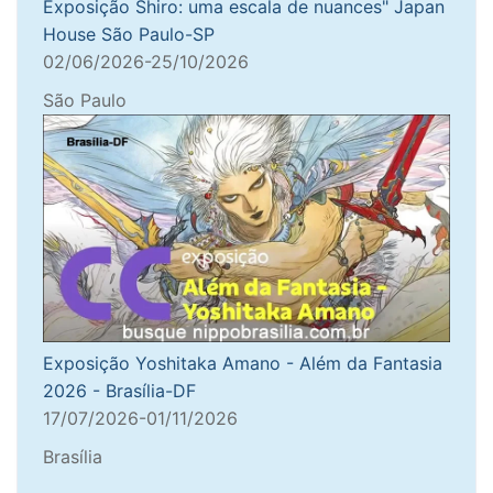
Exposição Shiro: uma escala de nuances" Japan
House São Paulo-SP
02/06/2026-25/10/2026
São Paulo
Exposição Yoshitaka Amano - Além da Fantasia
2026 - Brasília-DF
17/07/2026-01/11/2026
Brasília