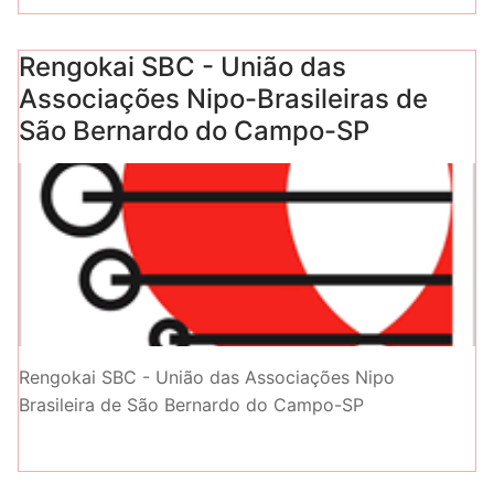
Rengokai SBC - União das
Associações Nipo-Brasileiras de
São Bernardo do Campo-SP
Rengokai SBC - União das Associações Nipo
Brasileira de São Bernardo do Campo-SP