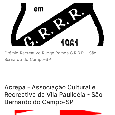
Grêmio Recreativo Rudge Ramos G.R.R.R. - São
Bernardo do Campo-SP
Acrepa - Associação Cultural e
Recreativa da Vila Paulicéia - São
Bernardo do Campo-SP