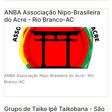
ANBA Associação Nipo-Brasileira
do Acre - Rio Branco-AC
ANBA Associação Nipo-Brasileira do Acre - Rio
Branco-AC
Grupo de Taiko Ipê Taikobana - São