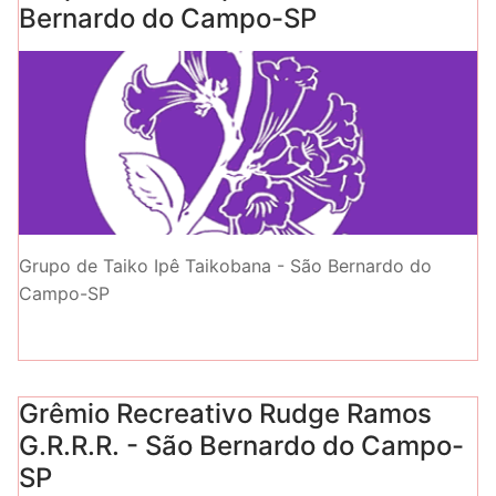
Bernardo do Campo-SP
Grupo de Taiko Ipê Taikobana - São Bernardo do
Campo-SP
Grêmio Recreativo Rudge Ramos
G.R.R.R. - São Bernardo do Campo-
SP