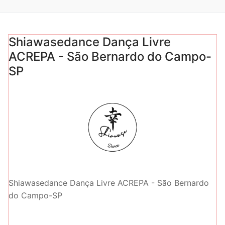
Shiawasedance Dança Livre
ACREPA - São Bernardo do Campo-
SP
Shiawasedance Dança Livre ACREPA - São Bernardo
do Campo-SP