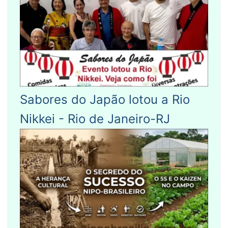
Sabores do Japão lotou a Rio
Nikkei - Rio de Janeiro-RJ