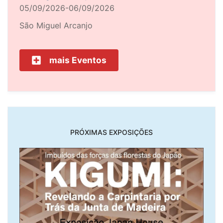
05/09/2026-06/09/2026
São Miguel Arcanjo
mais Eventos
PRÓXIMAS EXPOSIÇÕES