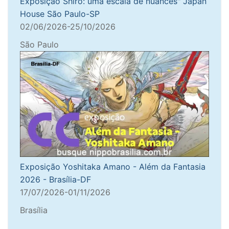
Exposição Shiro: uma escala de nuances" Japan
House São Paulo-SP
02/06/2026-25/10/2026
São Paulo
Exposição Yoshitaka Amano - Além da Fantasia
2026 - Brasília-DF
17/07/2026-01/11/2026
Brasília