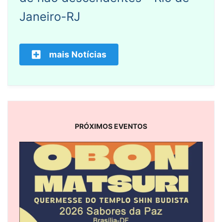
Janeiro-RJ
mais Notícias
PRÓXIMOS EVENTOS