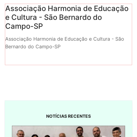
Associação Harmonia de Educação
e Cultura - São Bernardo do
Campo-SP
Associação Harmonia de Educação e Cultura - São
Bernardo do Campo-SP
NOTÍCIAS RECENTES