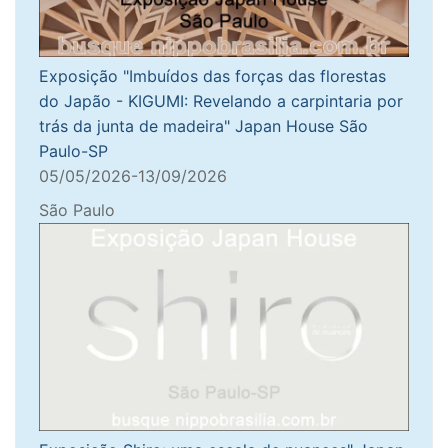
Exposição "Imbuídos das forças das florestas
do Japão - KIGUMI: Revelando a carpintaria por
trás da junta de madeira" Japan House São
Paulo-SP
05/05/2026-13/09/2026
São Paulo