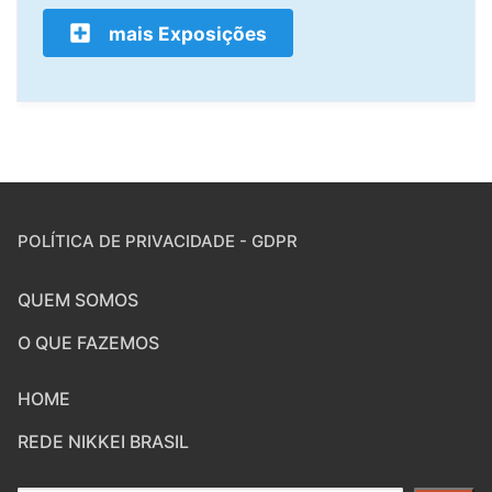
mais Exposições
POLÍTICA DE PRIVACIDADE - GDPR
QUEM SOMOS
O QUE FAZEMOS
HOME
REDE NIKKEI BRASIL