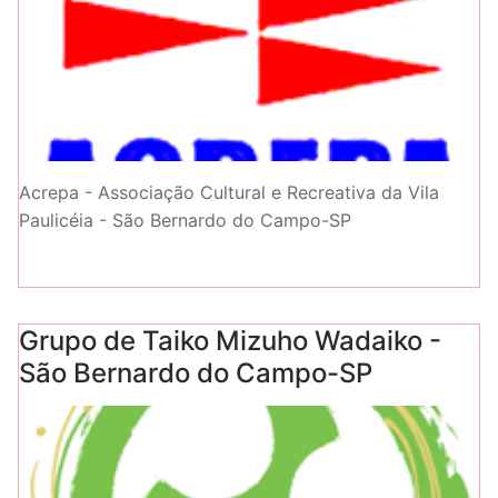
Acrepa - Associação Cultural e Recreativa da Vila
Paulicéia - São Bernardo do Campo-SP
Grupo de Taiko Mizuho Wadaiko -
São Bernardo do Campo-SP