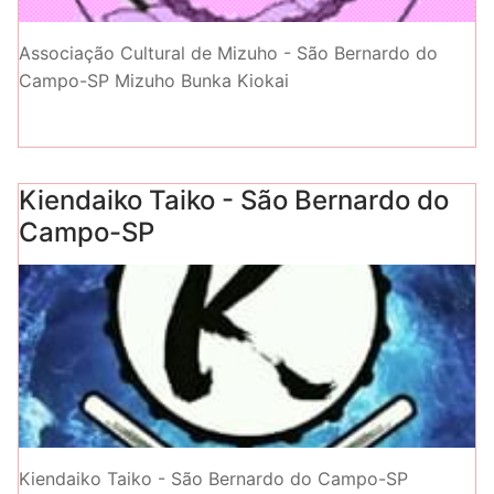
Associação Cultural de Mizuho - São Bernardo do
Campo-SP Mizuho Bunka Kiokai
Kiendaiko Taiko - São Bernardo do
Campo-SP
Kiendaiko Taiko - São Bernardo do Campo-SP