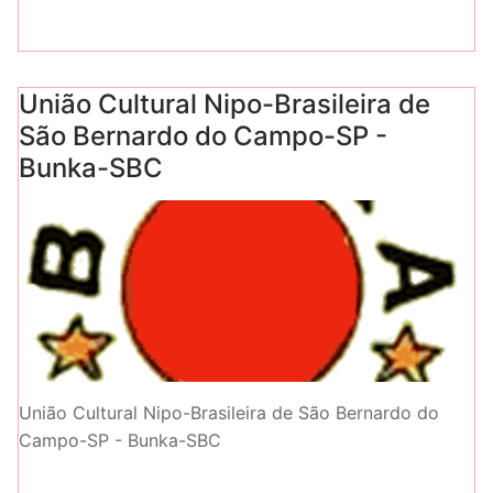
União Cultural Nipo-Brasileira de
São Bernardo do Campo-SP -
Bunka-SBC
União Cultural Nipo-Brasileira de São Bernardo do
Campo-SP - Bunka-SBC