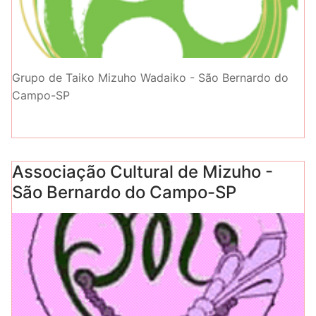
Grupo de Taiko Mizuho Wadaiko - São Bernardo do
Campo-SP
Associação Cultural de Mizuho -
São Bernardo do Campo-SP