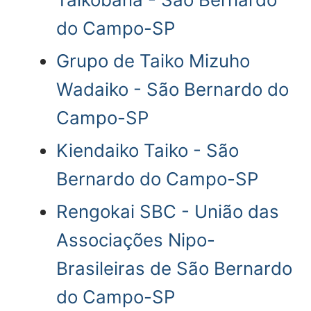
do Campo-SP
Grupo de Taiko Mizuho
Wadaiko - São Bernardo do
Campo-SP
Kiendaiko Taiko - São
Bernardo do Campo-SP
Rengokai SBC - União das
Associações Nipo-
Brasileiras de São Bernardo
do Campo-SP