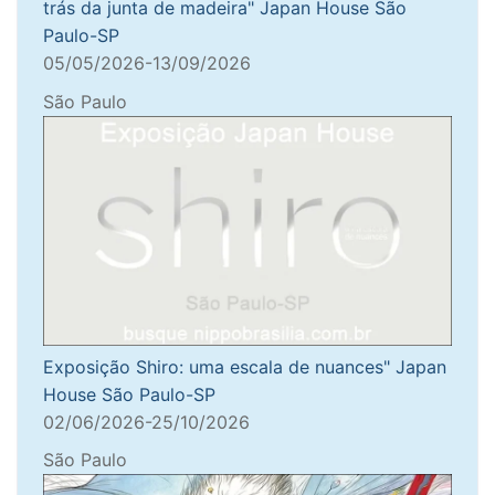
trás da junta de madeira" Japan House São
Paulo-SP
05/05/2026-13/09/2026
São Paulo
Exposição Shiro: uma escala de nuances" Japan
House São Paulo-SP
02/06/2026-25/10/2026
São Paulo