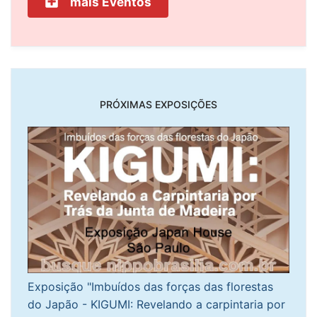
mais Eventos
PRÓXIMAS EXPOSIÇÕES
Exposição "Imbuídos das forças das florestas
do Japão - KIGUMI: Revelando a carpintaria por