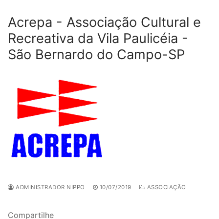
Acrepa - Associação Cultural e
Recreativa da Vila Paulicéia -
São Bernardo do Campo-SP
ADMINISTRADOR NIPPO
10/07/2019
ASSOCIAÇÃO
Compartilhe