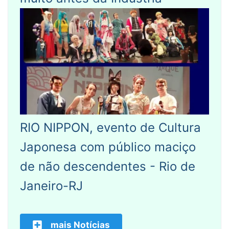
RIO NIPPON, evento de Cultura
Japonesa com público maciço
de não descendentes - Rio de
Janeiro-RJ
mais Notícias