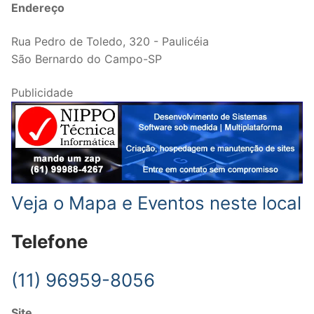
Endereço
Rua Pedro de Toledo, 320 - Paulicéia
São Bernardo do Campo-SP
Publicidade
Veja o Mapa e Eventos neste local
Telefone
(11) 96959-8056
Site