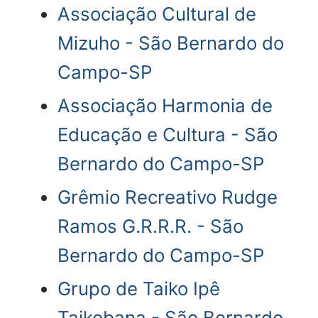
Associação Cultural de
Mizuho - São Bernardo do
Campo-SP
Associação Harmonia de
Educação e Cultura - São
Bernardo do Campo-SP
Grêmio Recreativo Rudge
Ramos G.R.R.R. - São
Bernardo do Campo-SP
Grupo de Taiko Ipê
Taikobana - São Bernardo