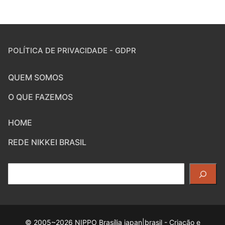
POLÍTICA DE PRIVACIDADE - GDPR
QUEM SOMOS
O QUE FAZEMOS
HOME
REDE NIKKEI BRASIL
Pesquisar
© 2005~2026 NIPPO Brasília japan|brasil - Criação e