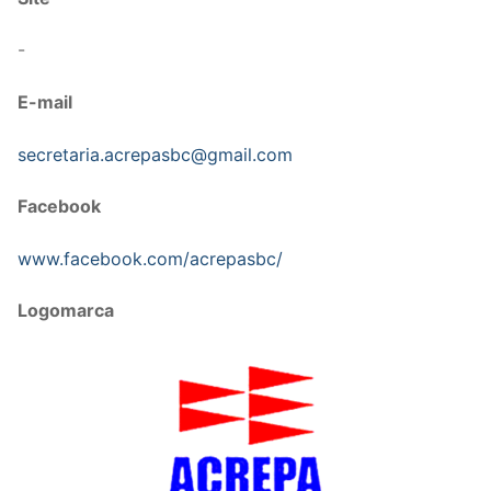
-
E-mail
secretaria.acrepasbc@gmail.com
Facebook
www.facebook.com/acrepasbc/
Logomarca