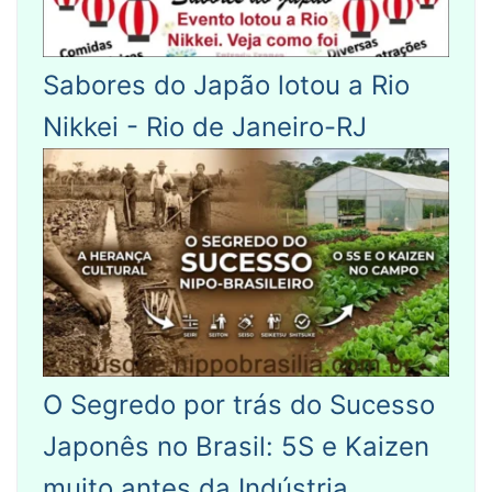
Sabores do Japão lotou a Rio
Nikkei - Rio de Janeiro-RJ
O Segredo por trás do Sucesso
Japonês no Brasil: 5S e Kaizen
muito antes da Indústria