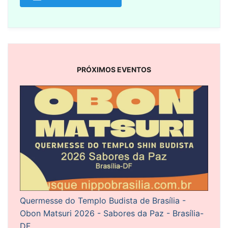
PRÓXIMOS EVENTOS
Quermesse do Templo Budista de Brasília -
Obon Matsuri 2026 - Sabores da Paz - Brasília-
DF