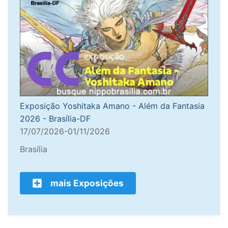
Exposição Yoshitaka Amano - Além da Fantasia
2026 - Brasília-DF
17/07/2026-01/11/2026
Brasília
mais Exposições