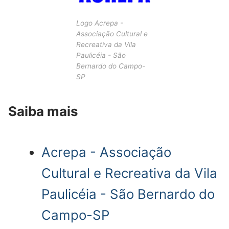
Logo Acrepa -
Associação Cultural e
Recreativa da Vila
Paulicéia - São
Bernardo do Campo-
SP
Saiba mais
Acrepa - Associação
Cultural e Recreativa da Vila
Paulicéia - São Bernardo do
Campo-SP