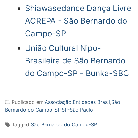
Shiawasedance Dança Livre
ACREPA - São Bernardo do
Campo-SP
União Cultural Nipo-
Brasileira de São Bernardo
do Campo-SP - Bunka-SBC
Publicado em:
Associação
,
Entidades Brasil
,
São
Bernardo do Campo-SP
,
SP-São Paulo
Tagged
São Bernardo do Campo-SP