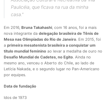
Paulicéia, que ficava na rua da minha
casa."
Em 2016,
Bruna Takahashi
, com 16 anos, foi a mais
nova integrante da
delegação brasileira de Tênis de
Mesa nas Olimpíadas do Rio de Janeiro
. Em 2015, foi
a
primeira mesatenista brasileira a conquistar um
título mundial feminino
ao levar a medalha de ouro no
Desafio Mundial de Cadetes, no Egito
. Ainda no
mesmo ano, venceu o Aberto do Chile, ao lado de
Letícia Nakada, e o segundo lugar no Pan-Americano
por equipes.
Data de fundação
Idos de 1973