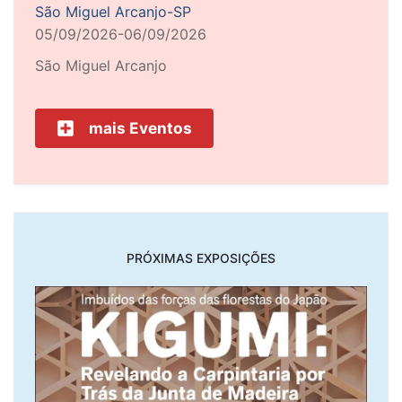
São Miguel Arcanjo-SP
05/09/2026-06/09/2026
São Miguel Arcanjo
mais Eventos
PRÓXIMAS EXPOSIÇÕES