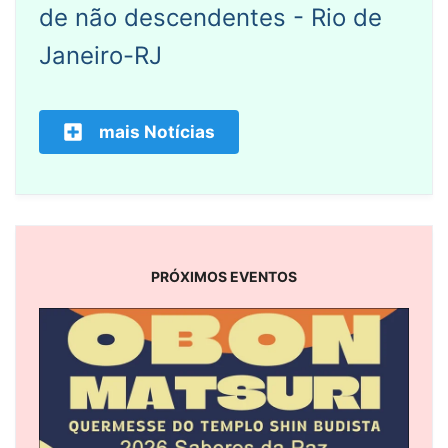
de não descendentes - Rio de
Janeiro-RJ
mais Notícias
PRÓXIMOS EVENTOS