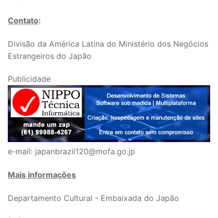
Contato
:
Divisão da América Latina do Ministério dos Negócios
Estrangeiros do Japão
Publicidade
e-mail: japanbrazil120@mofa.go.jp
Mais informações
Departamento Cultural - Embaixada do Japão