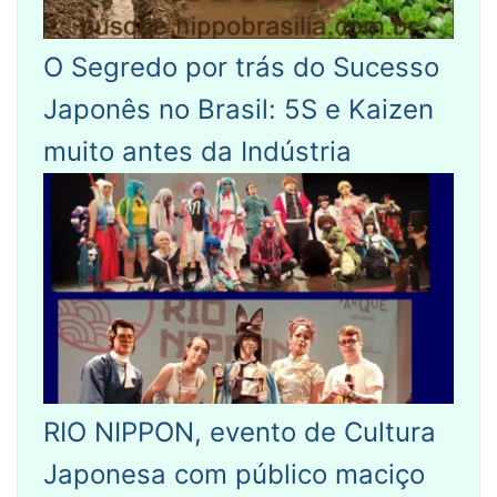
O Segredo por trás do Sucesso
Japonês no Brasil: 5S e Kaizen
muito antes da Indústria
RIO NIPPON, evento de Cultura
Japonesa com público maciço