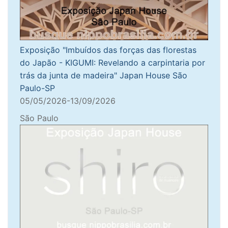
Exposição "Imbuídos das forças das florestas
do Japão - KIGUMI: Revelando a carpintaria por
trás da junta de madeira" Japan House São
Paulo-SP
05/05/2026-13/09/2026
São Paulo