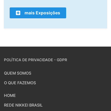
mais Exposições
POLÍTICA DE PRIVACIDADE - GDPR
QUEM SOMOS
O QUE FAZEMOS
HOME
REDE NIKKEI BRASIL