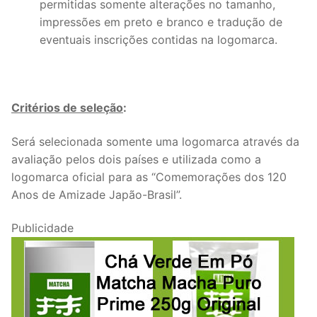
permitidas somente alterações no tamanho,
impressões em preto e branco e tradução de
eventuais inscrições contidas na logomarca.
Critérios de seleção
:
Será selecionada somente uma logomarca através da
avaliação pelos dois países e utilizada como a
logomarca oficial para as “Comemorações dos 120
Anos de Amizade Japão-Brasil”.
Publicidade