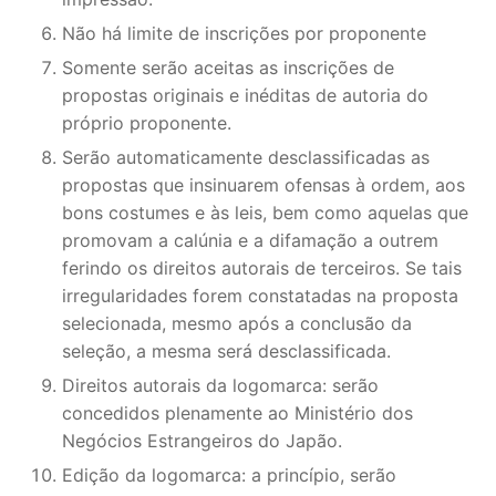
Não há limite de inscrições por proponente
Somente serão aceitas as inscrições de
propostas originais e inéditas de autoria do
próprio proponente.
Serão automaticamente desclassificadas as
propostas que insinuarem ofensas à ordem, aos
bons costumes e às leis, bem como aquelas que
promovam a calúnia e a difamação a outrem
ferindo os direitos autorais de terceiros. Se tais
irregularidades forem constatadas na proposta
selecionada, mesmo após a conclusão da
seleção, a mesma será desclassificada.
Direitos autorais da logomarca: serão
concedidos plenamente ao Ministério dos
Negócios Estrangeiros do Japão.
Edição da logomarca: a princípio, serão