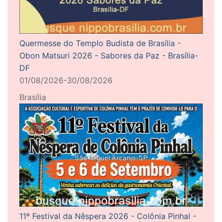
Quermesse do Templo Budista de Brasília -
Obon Matsuri 2026 - Sabores da Paz - Brasília-
DF
01/08/2026-30/08/2026
Brasília
11º Festival da Nêspera 2026 - Colônia Pinhal -