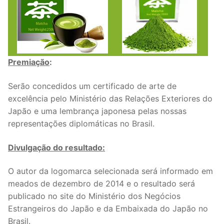
Premiação
:
Serão concedidos um certificado de arte de
excelência pelo Ministério das Relações Exteriores do
Japão e uma lembrança japonesa pelas nossas
representações diplomáticas no Brasil.
Divulgação do resultado:
O autor da logomarca selecionada será informado em
meados de dezembro de 2014 e o resultado será
publicado no site do Ministério dos Negócios
Estrangeiros do Japão e da Embaixada do Japão no
Brasil.