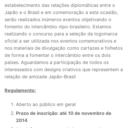
estabelecimento das relações diplomáticas entre o
Japão e o Brasil e em comemoração a esta ocasião,
serão realizados inúmeros eventos objetivando o
fomento do intercâmbio nipo-brasileiro. Estamos
realizando o concurso para a seleção da logomarca
oficial a ser utilizada nos eventos comemorativos e
nos materiais de divulgação como cartazes e folhetos
de forma a fomentar o intercâmbio entre os dois
países. Aguardamos a participação de todos os
interessados com designs criativos que representem a
relação de amizade Japão-Brasil
Regulamento:
Aberto ao público em geral
Prazo de inscrição: até 10 de novembro de
2014