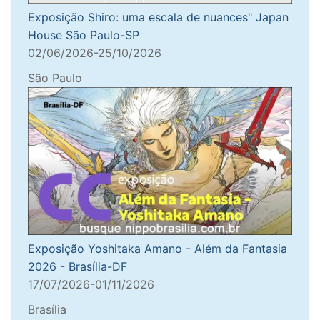
Exposição Shiro: uma escala de nuances" Japan
House São Paulo-SP
02/06/2026-25/10/2026
São Paulo
Exposição Yoshitaka Amano - Além da Fantasia
2026 - Brasília-DF
17/07/2026-01/11/2026
Brasília