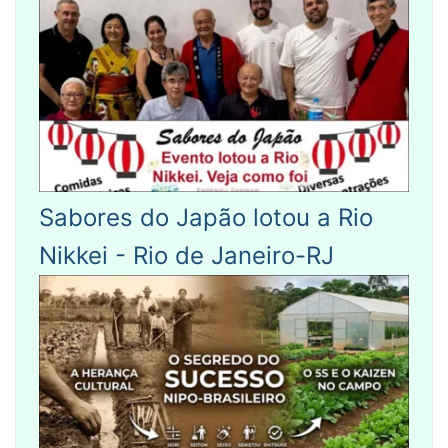
Sabores do Japão lotou a Rio
Nikkei - Rio de Janeiro-RJ