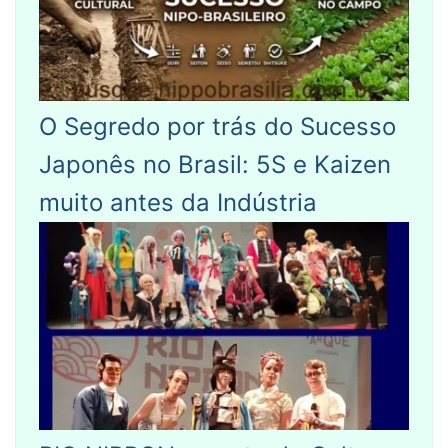
O Segredo por trás do Sucesso
Japonês no Brasil: 5S e Kaizen
muito antes da Indústria