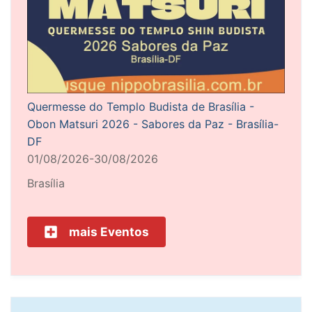
Quermesse do Templo Budista de Brasília -
Obon Matsuri 2026 - Sabores da Paz - Brasília-
DF
01/08/2026-30/08/2026
Brasília
mais Eventos