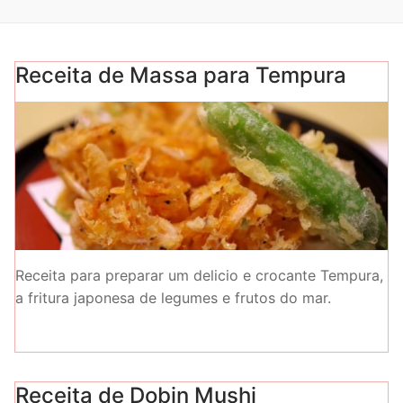
Receita de Massa para Tempura
Receita para preparar um delicio e crocante Tempura,
a fritura japonesa de legumes e frutos do mar.
Receita de Dobin Mushi