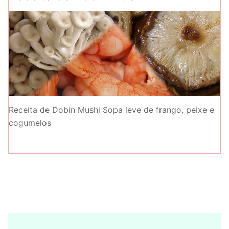
Receita de Dobin Mushi Sopa leve de frango, peixe e
cogumelos