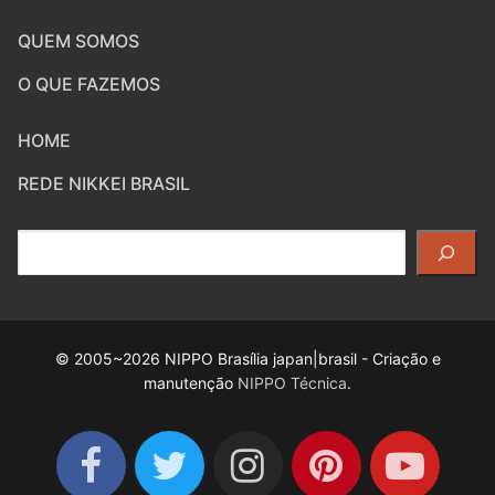
QUEM SOMOS
O QUE FAZEMOS
HOME
REDE NIKKEI BRASIL
Pesquisar
© 2005~2026 NIPPO Brasília japan|brasil - Criação e
manutenção
NIPPO Técnica
.