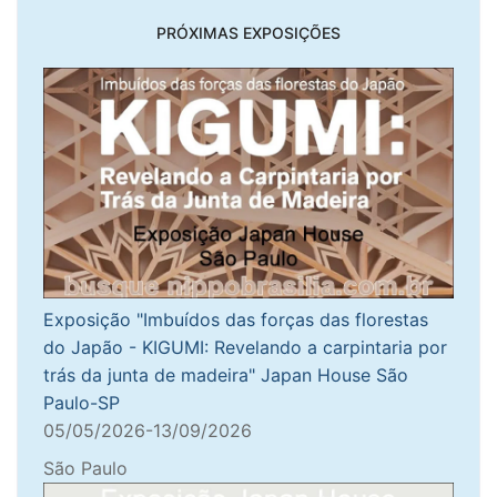
PRÓXIMAS EXPOSIÇÕES
Exposição "Imbuídos das forças das florestas
do Japão - KIGUMI: Revelando a carpintaria por
trás da junta de madeira" Japan House São
Paulo-SP
05/05/2026-13/09/2026
São Paulo