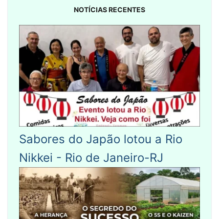
NOTÍCIAS RECENTES
Sabores do Japão lotou a Rio
Nikkei - Rio de Janeiro-RJ