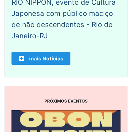
RIO NIPPON, evento de Cultura
Japonesa com público maciço
de não descendentes - Rio de
Janeiro-RJ
mais Notícias
PRÓXIMOS EVENTOS