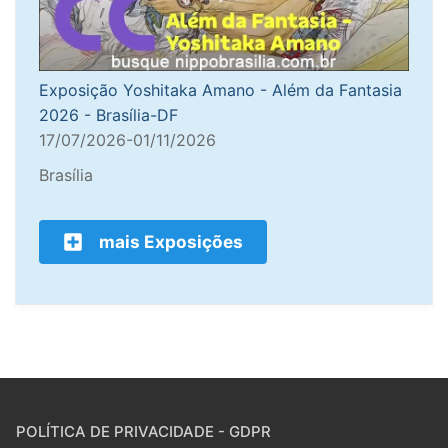
Exposição Yoshitaka Amano - Além da Fantasia
2026 - Brasília-DF
17/07/2026-01/11/2026
Brasília
mais Exposições
POLÍTICA DE PRIVACIDADE - GDPR