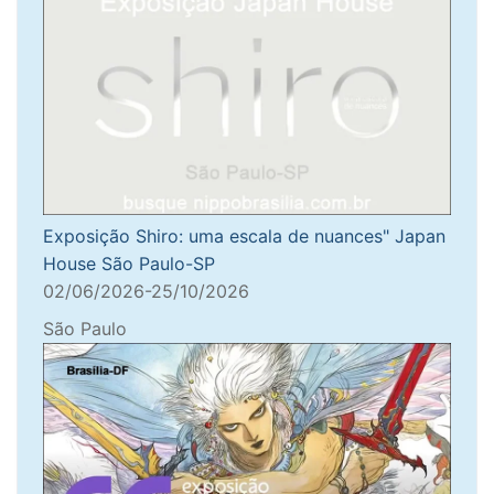
Exposição Shiro: uma escala de nuances" Japan
House São Paulo-SP
02/06/2026-25/10/2026
São Paulo