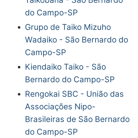
do Campo-SP
Grupo de Taiko Mizuho
Wadaiko - São Bernardo do
Campo-SP
Kiendaiko Taiko - São
Bernardo do Campo-SP
Rengokai SBC - União das
Associações Nipo-
Brasileiras de São Bernardo
do Campo-SP