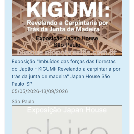
Exposição "Imbuídos das forças das florestas
do Japão - KIGUMI: Revelando a carpintaria por
trás da junta de madeira" Japan House São
Paulo-SP
05/05/2026-13/09/2026
São Paulo