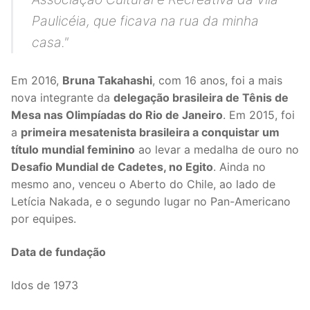
Paulicéia, que ficava na rua da minha
casa."
Em 2016,
Bruna Takahashi
, com 16 anos, foi a mais
nova integrante da
delegação brasileira de Tênis de
Mesa nas Olimpíadas do Rio de Janeiro
. Em 2015, foi
a
primeira mesatenista brasileira a conquistar um
título mundial feminino
ao levar a medalha de ouro no
Desafio Mundial de Cadetes, no Egito
. Ainda no
mesmo ano, venceu o Aberto do Chile, ao lado de
Letícia Nakada, e o segundo lugar no Pan-Americano
por equipes.
Data de fundação
Idos de 1973