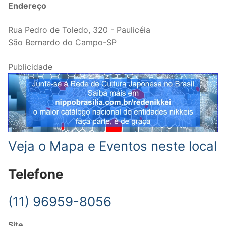
Endereço
Rua Pedro de Toledo, 320 - Paulicéia
São Bernardo do Campo-SP
Publicidade
Veja o Mapa e Eventos neste local
Telefone
(11) 96959-8056
Site