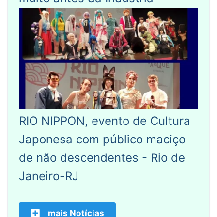
RIO NIPPON, evento de Cultura
Japonesa com público maciço
de não descendentes - Rio de
Janeiro-RJ
mais Notícias