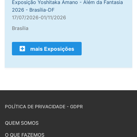
Exposição Yoshitaka Amano - Além da Fantasia
2026 - Brasília-DF
17/07/2026-01/11/2026
Brasília
mais Exposições
POLÍTICA DE PRIVACIDADE - GDPR
QUEM SOMOS
O QUE FAZEMOS