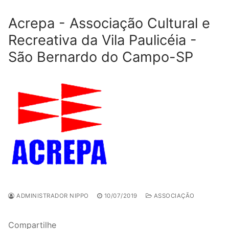
Acrepa - Associação Cultural e
Recreativa da Vila Paulicéia -
São Bernardo do Campo-SP
ADMINISTRADOR NIPPO
10/07/2019
ASSOCIAÇÃO
Compartilhe