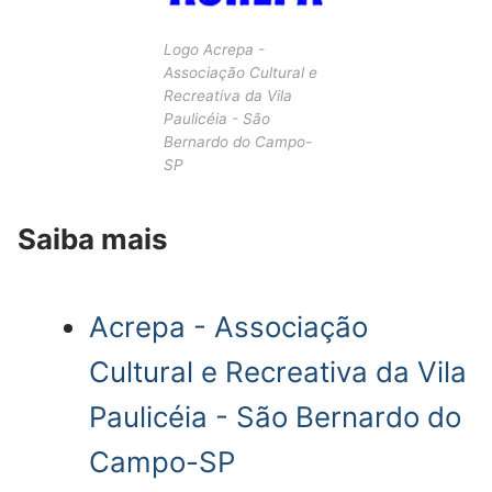
Logo Acrepa -
Associação Cultural e
Recreativa da Vila
Paulicéia - São
Bernardo do Campo-
SP
Saiba mais
Acrepa - Associação
Cultural e Recreativa da Vila
Paulicéia - São Bernardo do
Campo-SP