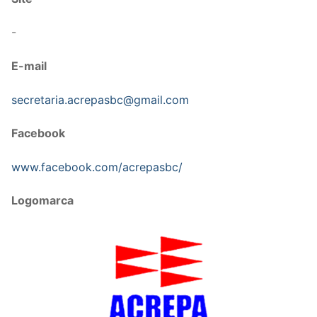
-
E-mail
secretaria.acrepasbc@gmail.com
Facebook
www.facebook.com/acrepasbc/
Logomarca