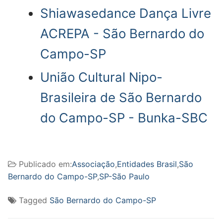
Shiawasedance Dança Livre
ACREPA - São Bernardo do
Campo-SP
União Cultural Nipo-
Brasileira de São Bernardo
do Campo-SP - Bunka-SBC
Publicado em:
Associação
,
Entidades Brasil
,
São
Bernardo do Campo-SP
,
SP-São Paulo
Tagged
São Bernardo do Campo-SP