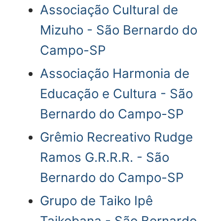
Associação Cultural de
Mizuho - São Bernardo do
Campo-SP
Associação Harmonia de
Educação e Cultura - São
Bernardo do Campo-SP
Grêmio Recreativo Rudge
Ramos G.R.R.R. - São
Bernardo do Campo-SP
Grupo de Taiko Ipê
Taikobana - São Bernardo