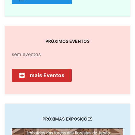
PRÓXIMOS EVENTOS
sem eventos
mais Eventos
PRÓXIMAS EXPOSIÇÕES