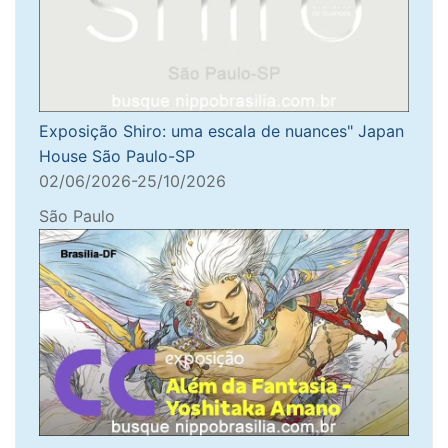
Exposição Shiro: uma escala de nuances" Japan
House São Paulo-SP
02/06/2026-25/10/2026
São Paulo