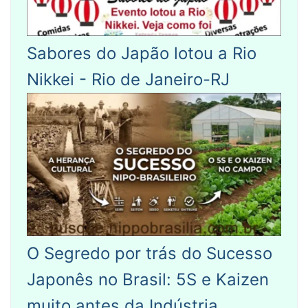
Sabores do Japão lotou a Rio
Nikkei - Rio de Janeiro-RJ
O Segredo por trás do Sucesso
Japonês no Brasil: 5S e Kaizen
muito antes da Indústria