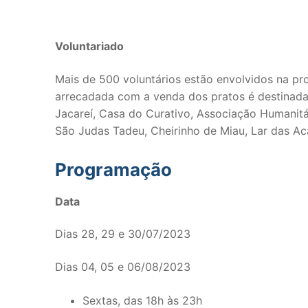
Voluntariado
Mais de 500 voluntários estão envolvidos na p
arrecadada com a venda dos pratos é destinada à
Jacareí, Casa do Curativo, Associação Humanitár
São Judas Tadeu, Cheirinho de Miau, Lar das Ac
Programação
Data
Dias 28, 29 e 30/07/2023
Dias 04, 05 e 06/08/2023
Sextas, das 18h às 23h