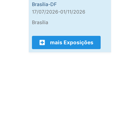
Brasília-DF
17/07/2026-01/11/2026
Brasília
mais Exposições