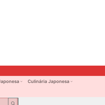
Japonesa
Culinária Japonesa