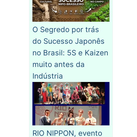
O Segredo por trás
do Sucesso Japonês
no Brasil: 5S e Kaizen
muito antes da
Indústria
RIO NIPPON, evento