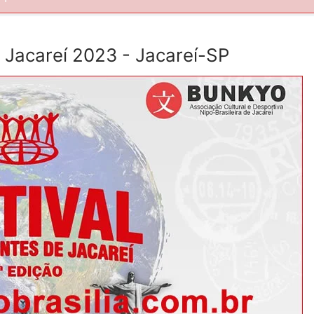
e Jacareí 2023 - Jacareí-SP