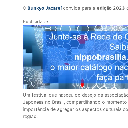
O
Bunkyo Jacareí
convida para a
edição 2023
Publicidade
Um festival que nasceu do desejo da associaç
Japonesa no Brasil, compartilhando o momento 
importância de agregar os aspectos culturais 
região.