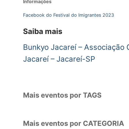
Informações
Facebook do Festival do Imigrantes 2023
Saiba mais
Bunkyo Jacareí – Associação C
Jacareí – Jacareí-SP
Mais eventos por TAGS
Mais eventos por CATEGORIA