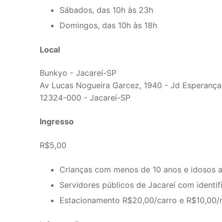
Sábados, das 10h às 23h
Domingos, das 10h às 18h
Local
Bunkyo - Jacareí-SP
Av Lucas Nogueira Garcez, 1940 - Jd Esperança
12324-000 - Jacareí-SP
Ingresso
R$5,00
Crianças com menos de 10 anos e idosos 
Servidores públicos de Jacareí com identi
Estacionamento R$20,00/carro e R$10,00/