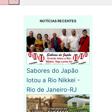
NOTÍCIAS RECENTES
Sabores do Japão
lotou a Rio Nikkei -
Rio de Janeiro-RJ