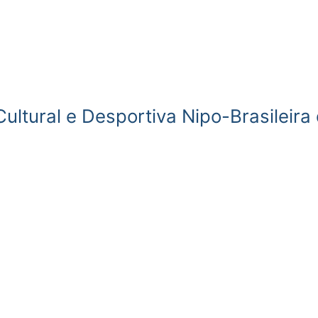
ultural e Desportiva Nipo-Brasileira