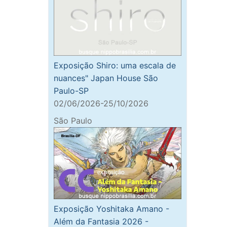
Exposição Shiro: uma escala de
nuances" Japan House São
Paulo-SP
02/06/2026-25/10/2026
São Paulo
Exposição Yoshitaka Amano -
Além da Fantasia 2026 -