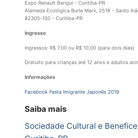
Expo Renault Barigui - Curitiba-PR
Alameda Ecológica Burle Marx, 2518 - Santo Iná
82305-100 - Curitiba-PR
Ingresso
Ingressos: R$ 7,00 ou R$ 10,00 (para dois dias)
Gratuito para crianças até 12 anos e adultos ac
Informações
Facebook Festa Imigrante Japonês 2019
Saiba mais
Sociedade Cultural e Beneficen