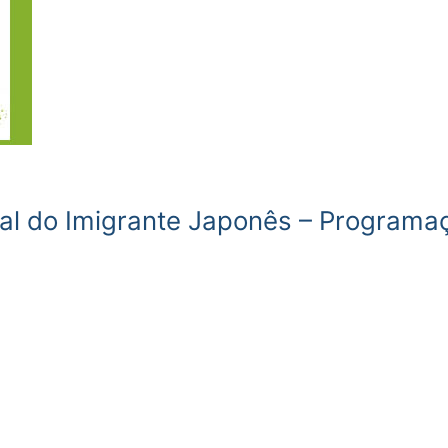
ival do Imigrante Japonês – Programa