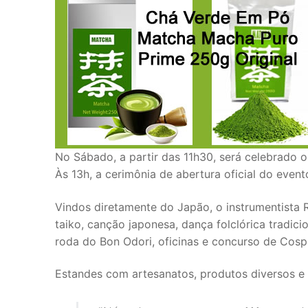
No Sábado, a partir das 11h30, será celebrado 
Às 13h, a cerimônia de abertura oficial do evento
Vindos diretamente do Japão, o instrumentista 
taiko, canção japonesa, dança folclórica tradic
roda do Bon Odori, oficinas e concurso de Cosp
Estandes com artesanatos, produtos diversos e