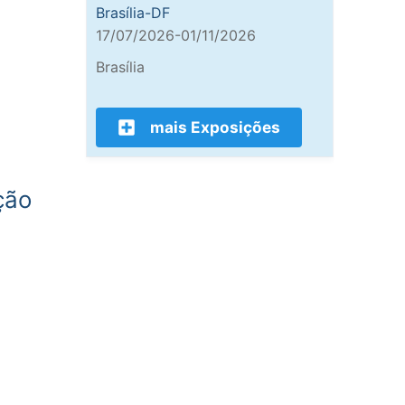
Brasília-DF
17/07/2026-01/11/2026
Brasília
mais Exposições
ção