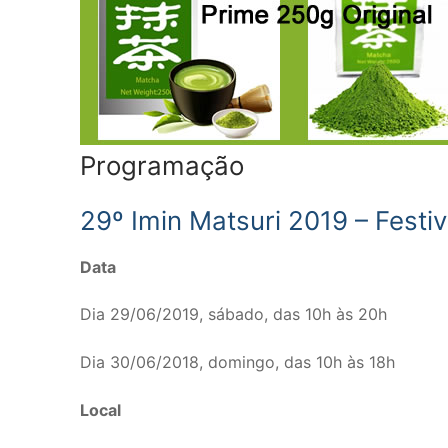
Programação
29º Imin Matsuri 2019 – Fest
Data
Dia 29/06/2019, sábado, das 10h às 20h
Dia 30/06/2018, domingo, das 10h às 18h
Local