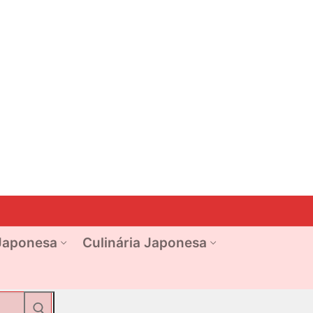
Japonesa
Culinária Japonesa