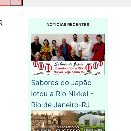
R
NOTÍCIAS RECENTES
Sabores do Japão
lotou a Rio Nikkei -
Rio de Janeiro-RJ