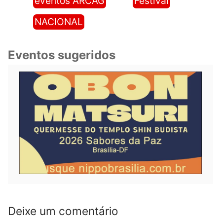
eventos ARCAG
Festival
NACIONAL
Eventos sugeridos
Deixe um comentário