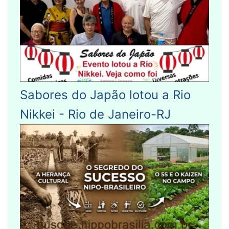
Sabores do Japão lotou a Rio
Nikkei - Rio de Janeiro-RJ