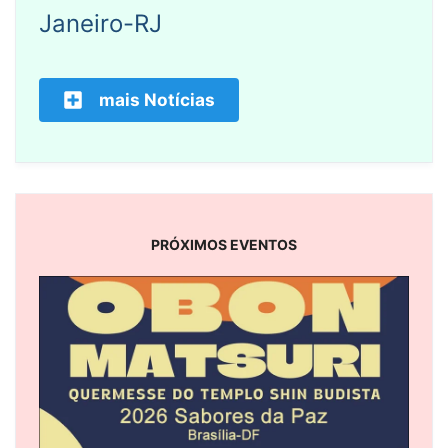
Janeiro-RJ
mais Notícias
PRÓXIMOS EVENTOS