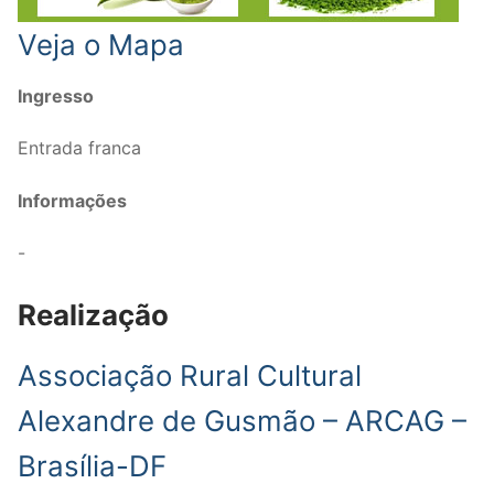
Veja o Mapa
Ingresso
Entrada franca
Informações
-
Realização
Associação Rural Cultural
Alexandre de Gusmão – ARCAG –
Brasília-DF