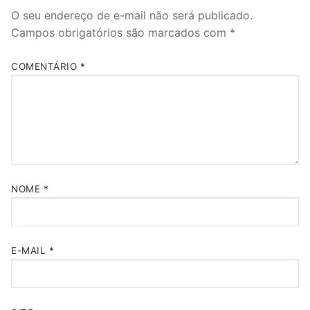
O seu endereço de e-mail não será publicado.
Campos obrigatórios são marcados com
*
COMENTÁRIO
*
NOME
*
E-MAIL
*