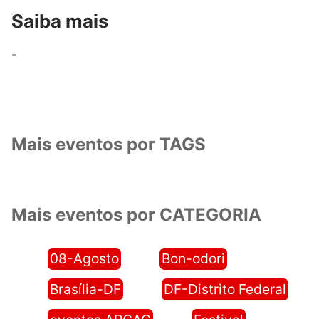
Saiba mais
-
Mais eventos por TAGS
Mais eventos por CATEGORIA
08-Agosto
Bon-odori
Brasília-DF
DF-Distrito Federal