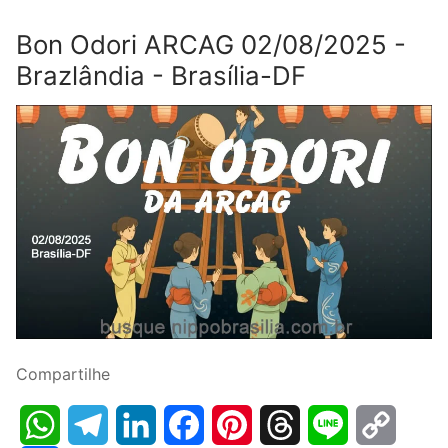
Bon Odori ARCAG 02/08/2025 -
Brazlândia - Brasília-DF
Compartilhe