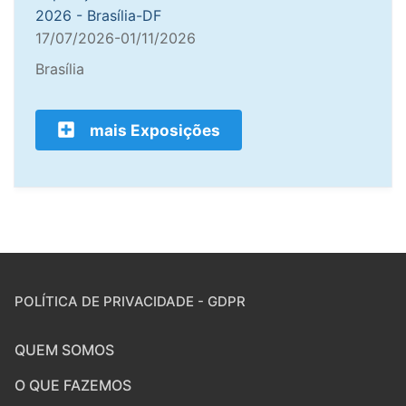
2026 - Brasília-DF
17/07/2026-01/11/2026
Brasília
mais Exposições
POLÍTICA DE PRIVACIDADE - GDPR
QUEM SOMOS
O QUE FAZEMOS