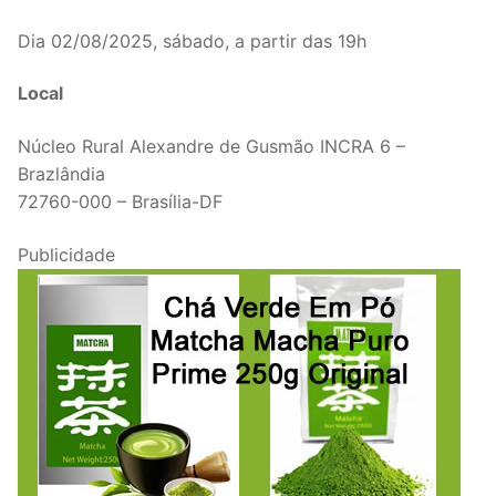
Dia 02/08/2025, sábado, a partir das 19h
Local
Núcleo Rural Alexandre de Gusmão INCRA 6 –
Brazlândia
72760-000 – Brasília-DF
Publicidade