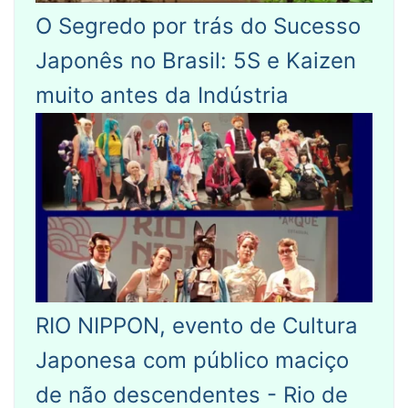
O Segredo por trás do Sucesso
Japonês no Brasil: 5S e Kaizen
muito antes da Indústria
RIO NIPPON, evento de Cultura
Japonesa com público maciço
de não descendentes - Rio de