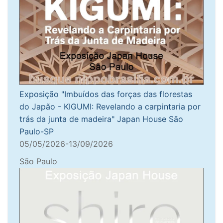
Exposição "Imbuídos das forças das florestas
do Japão - KIGUMI: Revelando a carpintaria por
trás da junta de madeira" Japan House São
Paulo-SP
05/05/2026-13/09/2026
São Paulo