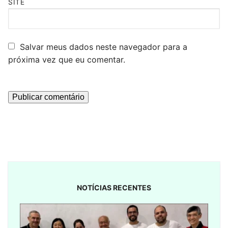
SITE
Salvar meus dados neste navegador para a
próxima vez que eu comentar.
NOTÍCIAS RECENTES