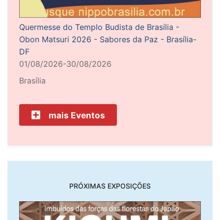
Quermesse do Templo Budista de Brasília -
Obon Matsuri 2026 - Sabores da Paz - Brasília-
DF
01/08/2026-30/08/2026
Brasília
mais Eventos
PRÓXIMAS EXPOSIÇÕES