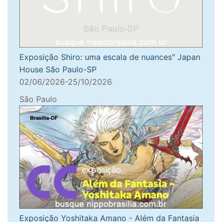
Exposição Shiro: uma escala de nuances" Japan
House São Paulo-SP
02/06/2026-25/10/2026
São Paulo
Exposição Yoshitaka Amano - Além da Fantasia