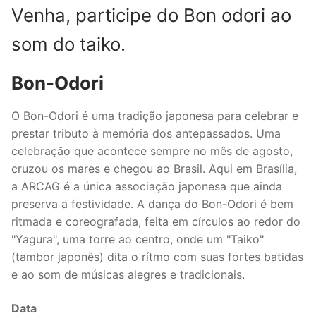
Venha, participe do Bon odori ao
som do taiko.
Bon-Odori
O Bon-Odori é uma tradição japonesa para celebrar e
prestar tributo à memória dos antepassados. Uma
celebração que acontece sempre no mês de agosto,
cruzou os mares e chegou ao Brasil. Aqui em Brasília,
a ARCAG é a única associação japonesa que ainda
preserva a festividade. A dança do Bon-Odori é bem
ritmada e coreografada, feita em círculos ao redor do
"Yagura", uma torre ao centro, onde um "Taiko"
(tambor japonês) dita o rítmo com suas fortes batidas
e ao som de músicas alegres e tradicionais.
Data