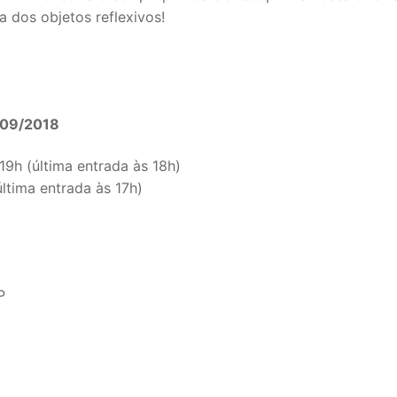
a dos objetos reflexivos!
/09/2018
19h (última entrada às 18h)
ltima entrada às 17h)
P