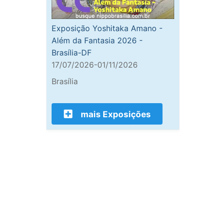
Exposição Yoshitaka Amano -
Além da Fantasia 2026 -
Brasília-DF
17/07/2026-01/11/2026
Brasília
mais Exposições