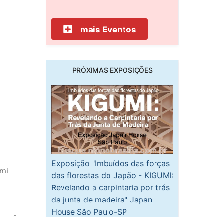
mais Eventos
PRÓXIMAS EXPOSIÇÕES
a
Exposição "Imbuídos das forças
ami
das florestas do Japão - KIGUMI:
Revelando a carpintaria por trás
da junta de madeira" Japan
House São Paulo-SP