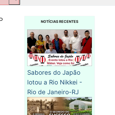
P
NOTÍCIAS RECENTES
Sabores do Japão
lotou a Rio Nikkei -
Rio de Janeiro-RJ