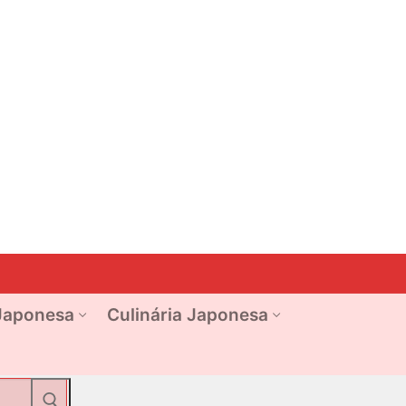
Japonesa
Culinária Japonesa