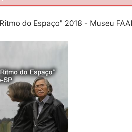
 Ritmo do Espaço" 2018 - Museu FAA