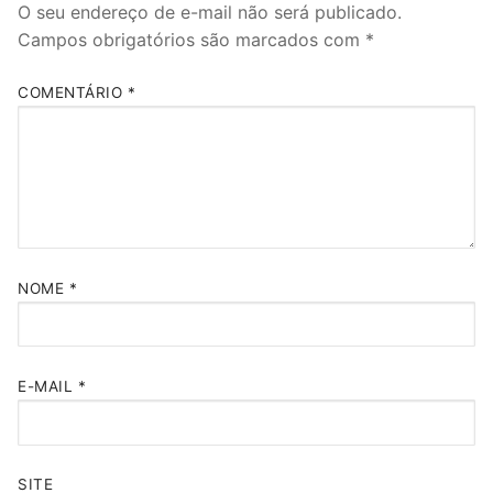
O seu endereço de e-mail não será publicado.
Campos obrigatórios são marcados com
*
COMENTÁRIO
*
NOME
*
E-MAIL
*
SITE