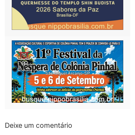
Deixe um comentário