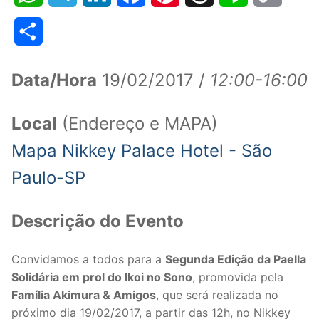
Link
Share
Data/Hora
19/02/2017 /
12:00-16:00
Local
(Endereço e MAPA)
Mapa Nikkey Palace Hotel - São
Paulo-SP
Descrição do Evento
Convidamos a todos para a
Segunda Edição da Paella
Solidária em prol do Ikoi no Sono
, promovida pela
Família Akimura & Amigos
, que será realizada no
próximo dia 19/02/2017, a partir das 12h, no Nikkey