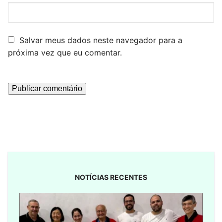
Salvar meus dados neste navegador para a
próxima vez que eu comentar.
NOTÍCIAS RECENTES