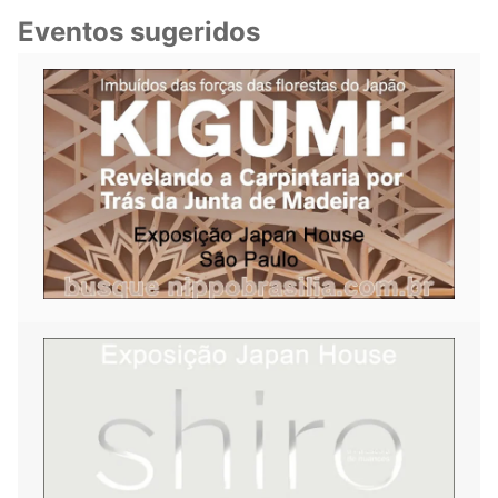
Eventos sugeridos