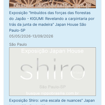
Exposição "Imbuídos das forças das florestas
do Japão - KIGUMI: Revelando a carpintaria por
trás da junta de madeira" Japan House São
Paulo-SP
05/05/2026-13/09/2026
São Paulo
Exposição Shiro: uma escala de nuances" Japan