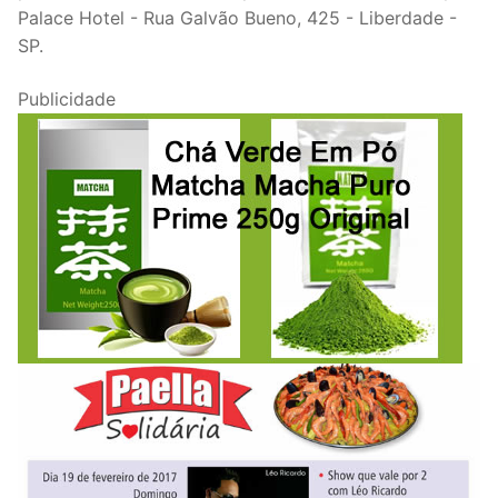
Palace Hotel - Rua Galvão Bueno, 425 - Liberdade -
SP.
Publicidade