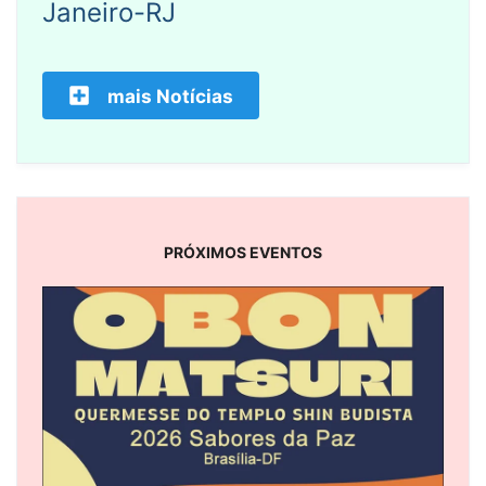
Janeiro-RJ
mais Notícias
PRÓXIMOS EVENTOS