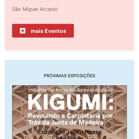
São Miguel Arcanjo
mais Eventos
PRÓXIMAS EXPOSIÇÕES