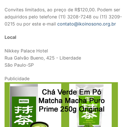
Convites limitados, ao preço de R$120,00. Podem ser
adquiridos pelo telefone (11) 3208-7248 ou (11) 3209-
0215 ou por este e-mail
contato@ikoinosono.org.br
Local
Nikkey Palace Hotel
Rua Galvão Bueno, 425 - Liberdade
São Paulo-SP
Publicidade