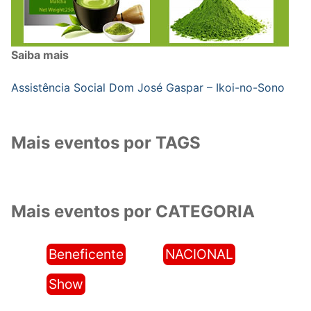
Saiba mais
Assistência Social Dom José Gaspar – Ikoi-no-Sono
Mais eventos por TAGS
Mais eventos por CATEGORIA
Beneficente
NACIONAL
Show