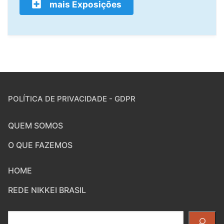
mais Exposições
POLÍTICA DE PRIVACIDADE - GDPR
QUEM SOMOS
O QUE FAZEMOS
HOME
REDE NIKKEI BRASIL
Pesquisar