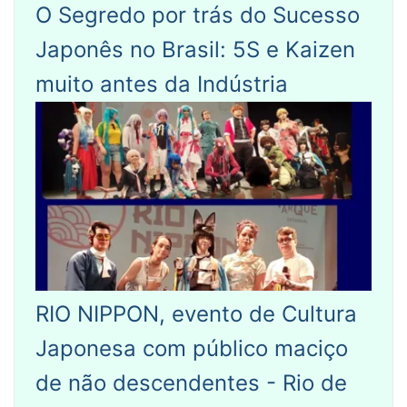
O Segredo por trás do Sucesso
Japonês no Brasil: 5S e Kaizen
muito antes da Indústria
RIO NIPPON, evento de Cultura
Japonesa com público maciço
de não descendentes - Rio de