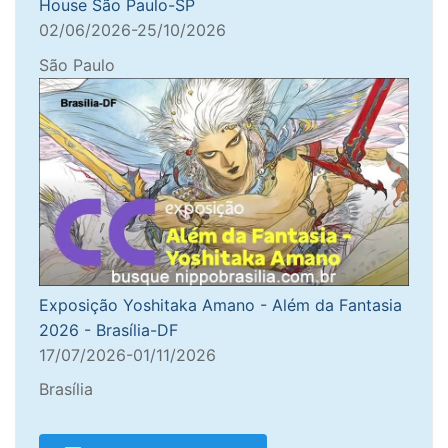
House São Paulo-SP
02/06/2026-25/10/2026
São Paulo
Exposição Yoshitaka Amano - Além da Fantasia
2026 - Brasília-DF
17/07/2026-01/11/2026
Brasília