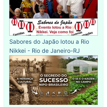
Sabores do Japão lotou a Rio
Nikkei - Rio de Janeiro-RJ