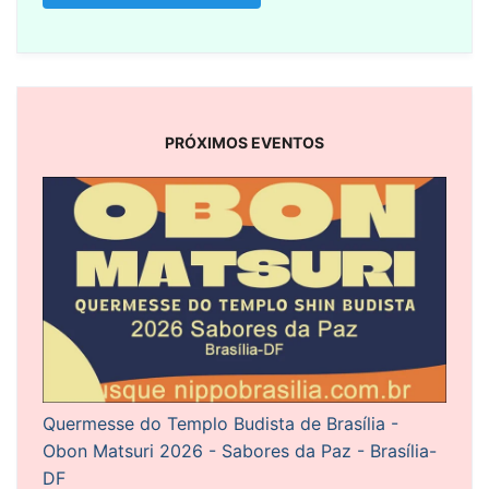
PRÓXIMOS EVENTOS
Quermesse do Templo Budista de Brasília -
Obon Matsuri 2026 - Sabores da Paz - Brasília-
DF