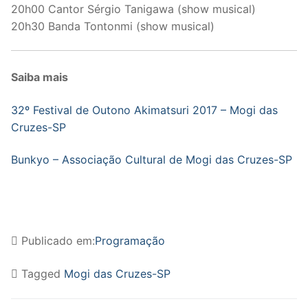
20h00 Cantor Sérgio Tanigawa (show musical)
20h30 Banda Tontonmi (show musical)
Saiba mais
32º Festival de Outono Akimatsuri 2017 – Mogi das
Cruzes-SP
Bunkyo – Associação Cultural de Mogi das Cruzes-SP
Publicado em:
Programação
Tagged
Mogi das Cruzes-SP