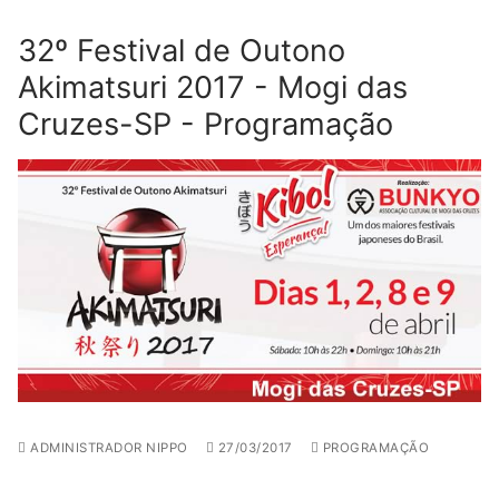
32º Festival de Outono
Akimatsuri 2017 - Mogi das
Cruzes-SP - Programação
ADMINISTRADOR NIPPO
27/03/2017
PROGRAMAÇÃO