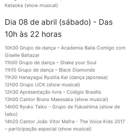
Kataoka (show musical)
Dia 08 de abril (sábado) - Das
10h às 22 horas
10h30 Grupo de dança – Academia Baila Comigo com
Giselle Baltazar
11h00 Grupo de dança – Shake your Soul
11h15 Grupo de dança – Black Diamonds
11h30 Hanayagui Ryutita Kai (dança japonesa)
12h00 Grupo UCK (show musical)
12h30 Apresentação livre - Colégio Brasílis
13h00 Cantor Bruno Maessaka (show musical)
14h00 Ryuko Taiko - Grupo de Fukushima (show de
taiko)
14h20 Cantor João Vitor Mafra - The Voice Kids 2017
– participação especial (show musical)