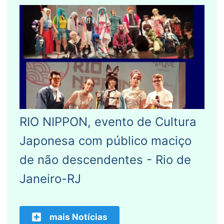
RIO NIPPON, evento de Cultura
Japonesa com público maciço
de não descendentes - Rio de
Janeiro-RJ
mais Notícias