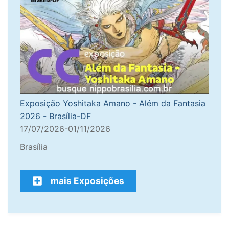
Exposição Yoshitaka Amano - Além da Fantasia
2026 - Brasília-DF
17/07/2026-01/11/2026
Brasília
mais Exposições