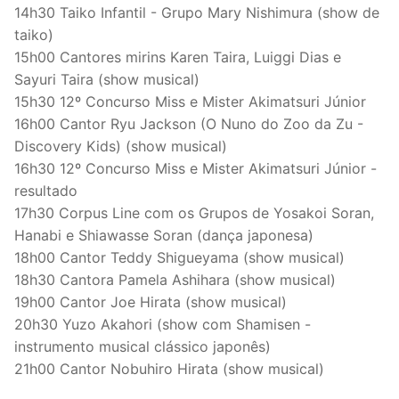
14h30 Taiko Infantil - Grupo Mary Nishimura (show de
taiko)
15h00 Cantores mirins Karen Taira, Luiggi Dias e
Sayuri Taira (show musical)
15h30 12º Concurso Miss e Mister Akimatsuri Júnior
16h00 Cantor Ryu Jackson (O Nuno do Zoo da Zu -
Discovery Kids) (show musical)
16h30 12º Concurso Miss e Mister Akimatsuri Júnior -
resultado
17h30 Corpus Line com os Grupos de Yosakoi Soran,
Hanabi e Shiawasse Soran (dança japonesa)
18h00 Cantor Teddy Shigueyama (show musical)
18h30 Cantora Pamela Ashihara (show musical)
19h00 Cantor Joe Hirata (show musical)
20h30 Yuzo Akahori (show com Shamisen -
instrumento musical clássico japonês)
21h00 Cantor Nobuhiro Hirata (show musical)