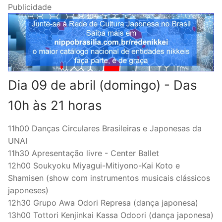
Publicidade
Dia 09 de abril (domingo) - Das
10h às 21 horas
11h00 Danças Circulares Brasileiras e Japonesas da
UNAI
11h30 Apresentação livre - Center Ballet
12h00 Soukyoku Miyagui-Mitiyono-Kai Koto e
Shamisen (show com instrumentos musicais clássicos
japoneses)
12h30 Grupo Awa Odori Represa (dança japonesa)
13h00 Tottori Kenjinkai Kassa Odoori (dança japonesa)