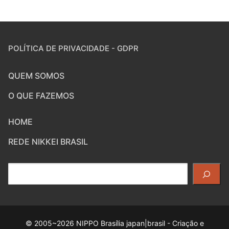
POLÍTICA DE PRIVACIDADE - GDPR
QUEM SOMOS
O QUE FAZEMOS
HOME
REDE NIKKEI BRASIL
Pesquisar
© 2005~2026 NIPPO Brasília japan|brasil - Criação e