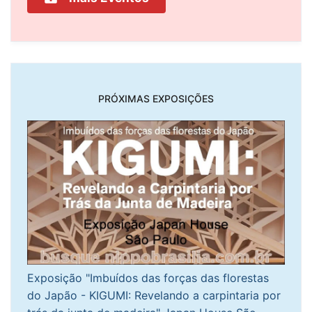
PRÓXIMAS EXPOSIÇÕES
Exposição "Imbuídos das forças das florestas
do Japão - KIGUMI: Revelando a carpintaria por