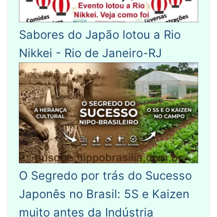
Sabores do Japão lotou a Rio
Nikkei - Rio de Janeiro-RJ
O Segredo por trás do Sucesso
Japonês no Brasil: 5S e Kaizen
muito antes da Indústria