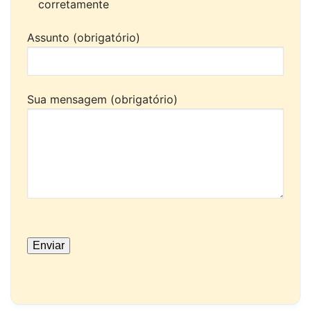
corretamente
Assunto (obrigatório)
Sua mensagem (obrigatório)