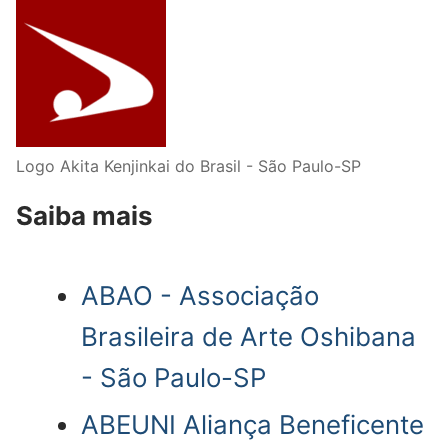
Logo Akita Kenjinkai do Brasil - São Paulo-SP
Saiba mais
ABAO - Associação
Brasileira de Arte Oshibana
- São Paulo-SP
ABEUNI Aliança Beneficente