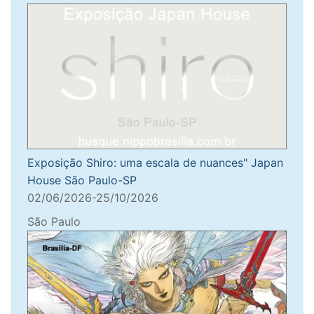
Exposição Shiro: uma escala de nuances" Japan
House São Paulo-SP
02/06/2026-25/10/2026
São Paulo