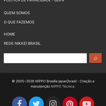
POLÍTICA DE PRIVACIDADE - GDPR
QUEM SOMOS
O QUE FAZEMOS
HOME
REDE NIKKEI BRASIL
Pesquisar
© 2005~2026 NIPPO Brasília japan|brasil - Criação e
manutenção
NIPPO Técnica
.