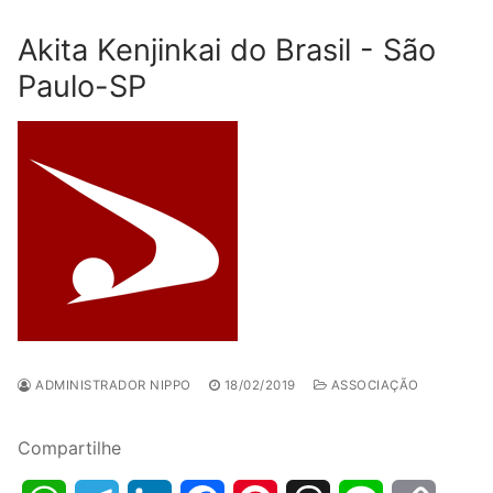
Akita Kenjinkai do Brasil - São
Paulo-SP
ADMINISTRADOR NIPPO
18/02/2019
ASSOCIAÇÃO
Compartilhe