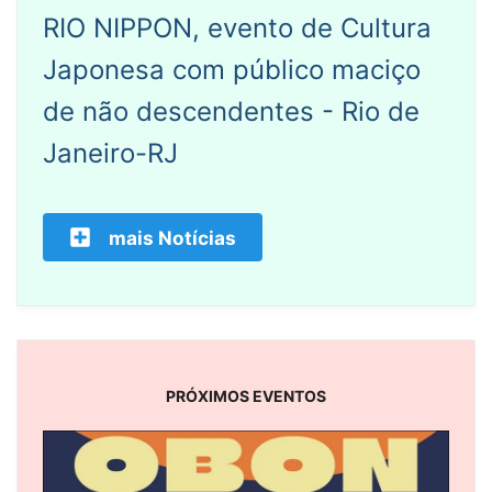
RIO NIPPON, evento de Cultura
Japonesa com público maciço
de não descendentes - Rio de
Janeiro-RJ
mais Notícias
PRÓXIMOS EVENTOS