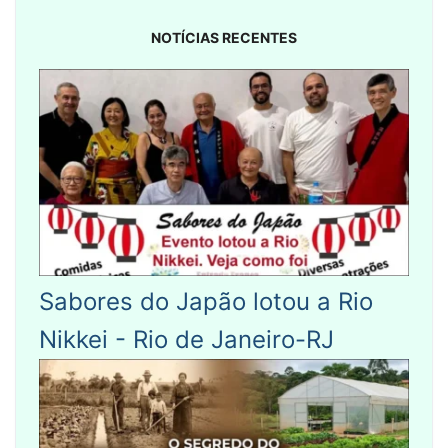
NOTÍCIAS RECENTES
Sabores do Japão lotou a Rio
Nikkei - Rio de Janeiro-RJ