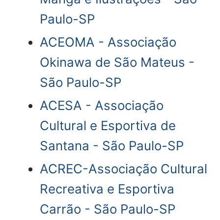
Paulo-SP
ACEOMA - Associação
Okinawa de São Mateus -
São Paulo-SP
ACESA - Associação
Cultural e Esportiva de
Santana - São Paulo-SP
ACREC-Associação Cultural
Recreativa e Esportiva
Carrão - São Paulo-SP