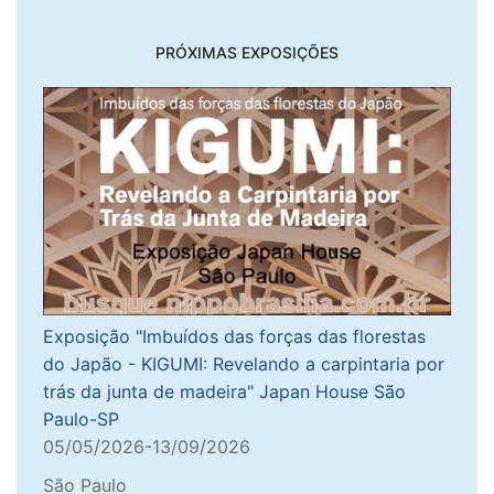
PRÓXIMAS EXPOSIÇÕES
Exposição "Imbuídos das forças das florestas
do Japão - KIGUMI: Revelando a carpintaria por
trás da junta de madeira" Japan House São
Paulo-SP
05/05/2026-13/09/2026
São Paulo