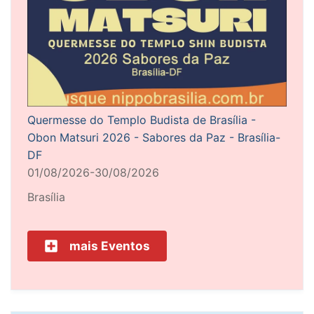
Quermesse do Templo Budista de Brasília -
Obon Matsuri 2026 - Sabores da Paz - Brasília-
DF
01/08/2026-30/08/2026
Brasília
mais Eventos