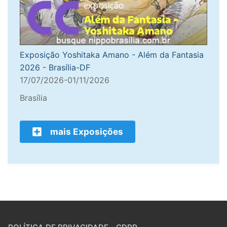
Exposição Yoshitaka Amano - Além da Fantasia
2026 - Brasília-DF
17/07/2026-01/11/2026
Brasília
mais Exposições