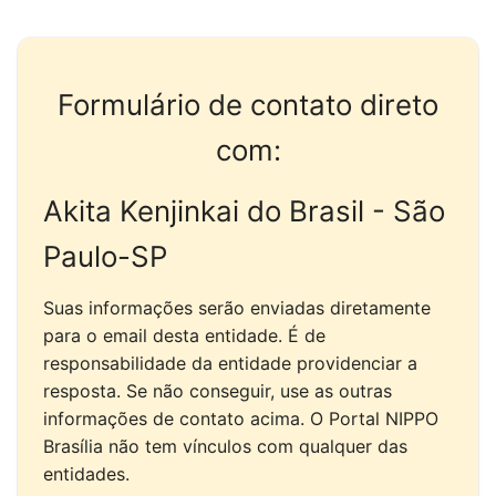
Formulário de contato direto
com:
Akita Kenjinkai do Brasil - São
Paulo-SP
Suas informações serão enviadas diretamente
para o email desta entidade. É de
responsabilidade da entidade providenciar a
resposta. Se não conseguir, use as outras
informações de contato acima. O Portal NIPPO
Brasília não tem vínculos com qualquer das
entidades.