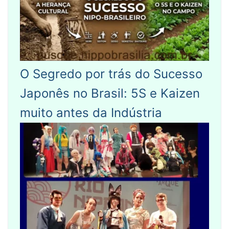
O Segredo por trás do Sucesso
Japonês no Brasil: 5S e Kaizen
muito antes da Indústria