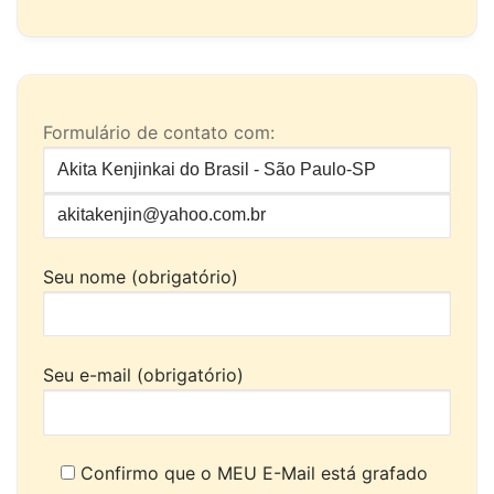
Formulário de contato com:
Seu nome (obrigatório)
Seu e-mail (obrigatório)
Confirmo que o MEU E-Mail está grafado