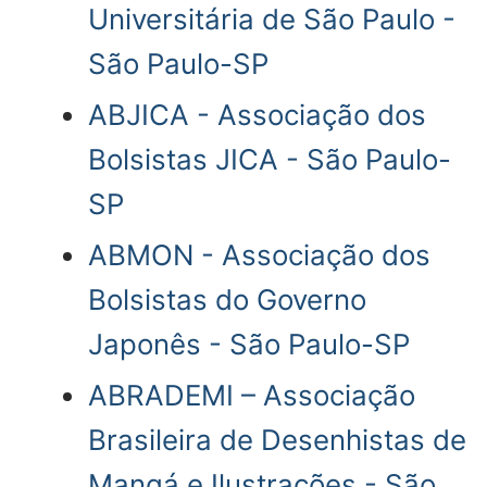
Universitária de São Paulo -
São Paulo-SP
ABJICA - Associação dos
Bolsistas JICA - São Paulo-
SP
ABMON - Associação dos
Bolsistas do Governo
Japonês - São Paulo-SP
ABRADEMI – Associação
Brasileira de Desenhistas de
Mangá e Ilustrações - São