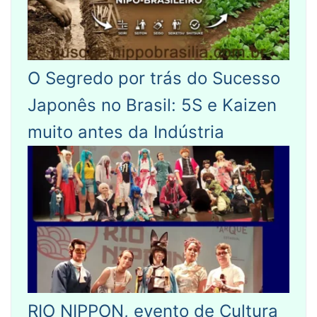
O Segredo por trás do Sucesso
Japonês no Brasil: 5S e Kaizen
muito antes da Indústria
RIO NIPPON, evento de Cultura