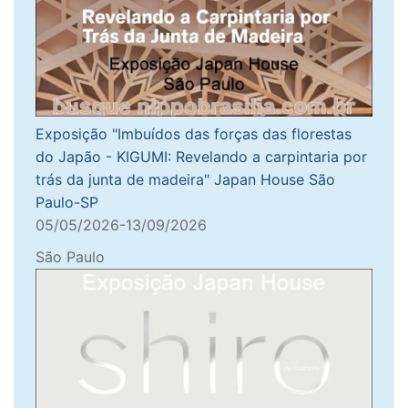
Exposição "Imbuídos das forças das florestas
do Japão - KIGUMI: Revelando a carpintaria por
trás da junta de madeira" Japan House São
Paulo-SP
05/05/2026-13/09/2026
São Paulo