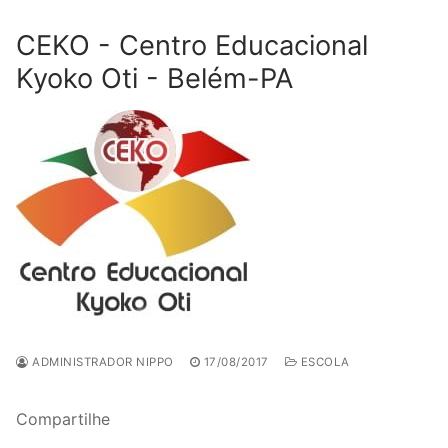
CEKO - Centro Educacional
Kyoko Oti - Belém-PA
ADMINISTRADOR NIPPO
17/08/2017
ESCOLA
Compartilhe