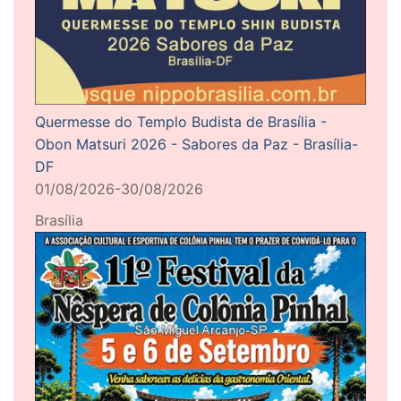
Quermesse do Templo Budista de Brasília -
Obon Matsuri 2026 - Sabores da Paz - Brasília-
DF
01/08/2026-30/08/2026
Brasília