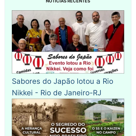
NOTÍCIAS RECENTES
Sabores do Japão lotou a Rio
Nikkei - Rio de Janeiro-RJ