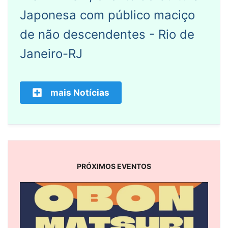
Japonesa com público maciço
de não descendentes - Rio de
Janeiro-RJ
mais Notícias
PRÓXIMOS EVENTOS