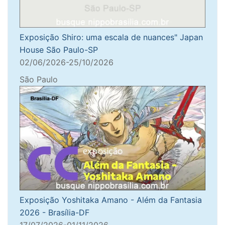
Exposição Shiro: uma escala de nuances" Japan
House São Paulo-SP
02/06/2026-25/10/2026
São Paulo
Exposição Yoshitaka Amano - Além da Fantasia
2026 - Brasília-DF