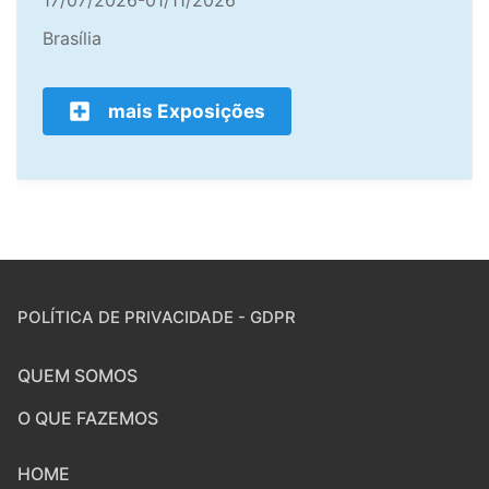
17/07/2026-01/11/2026
Brasília
mais Exposições
POLÍTICA DE PRIVACIDADE - GDPR
QUEM SOMOS
O QUE FAZEMOS
HOME