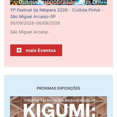
11º Festival da Nêspera 2026 - Colônia Pinhal -
São Miguel Arcanjo-SP
05/09/2026-06/09/2026
São Miguel Arcanjo
mais Eventos
PRÓXIMAS EXPOSIÇÕES