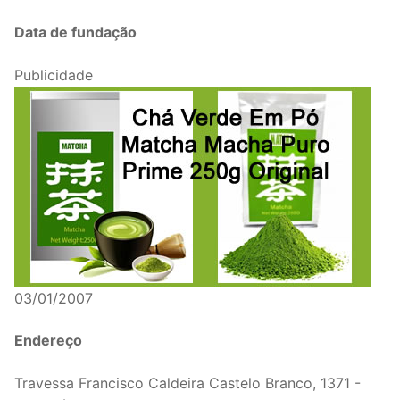
Data de fundação
Publicidade
03/01/2007
Endereço
Travessa Francisco Caldeira Castelo Branco, 1371 -